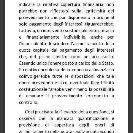
indicare la relativa copertura finanziaria, non
potrebbe non riflettersi sulla legittimità del
provvedimento che, pur disponendo in ordine al
solo pagamento degli interessi, riguarderebbe,
tuttavia, un intervento sostanzialmente unitario
e finanziariamente indivisibile, anche per
l'impossibilità di scindere l'ammortamento della
quota capitale dal pagamento degli interessi
che, del primo costituiscono un accessorio.
Essendo unico l'onere posto a carico dello Stato,
il relativo problema della copertura finanziaria
coinvolgerebbe tutte le disposizioni che tale
onere prevedono e la cui eventuale illegittimità
costituzionale farebbe venir meno la possibilità
di emanare il provvedimento sottoposto a
controllo.
Così precisata la rilevanza della questione, si
osserva che la mancata quantificazione e
previsione di copertura degli oneri di
ammortamento della quota capitale dal secondo