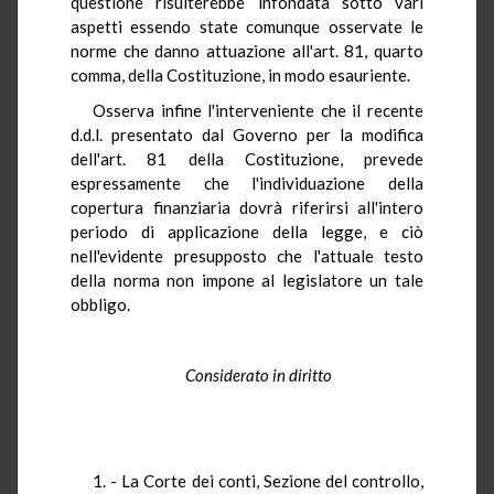
questione risulterebbe infondata sotto vari
aspetti essendo state comunque osservate le
norme che danno attuazione all'art. 81, quarto
comma, della Costituzione, in modo esauriente.
Osserva infine l'interveniente che il recente
d.d.l. presentato dal Governo per la modifica
dell'art. 81 della Costituzione, prevede
espressamente che l'individuazione della
copertura finanziaria dovrà riferirsi all'intero
periodo di applicazione della legge, e ciò
nell'evidente presupposto che l'attuale testo
della norma non impone al legislatore un tale
obbligo.
Considerato in diritto
1. - La Corte dei conti, Sezione del controllo,