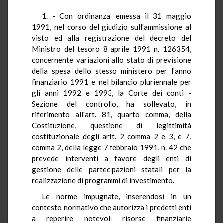
1. - Con ordinanza, emessa il 31 maggio
1991, nel corso del giudizio sull'ammissione al
visto ed alla registrazione del decreto del
Ministro del tesoro 8 aprile 1991 n. 126354,
concernente variazioni allo stato di previsione
della spesa dello stesso ministero per l'anno
finanziario 1991 e nel bilancio pluriennale per
gli anni 1992 e 1993, la Corte dei conti -
Sezione del controllo, ha sollevato, in
riferimento all'art. 81, quarto comma, della
Costituzione, questione di legittimità
costituzionale degli artt. 2 comma 2 e 3, e 7,
comma 2, della legge 7 febbraio 1991, n. 42 che
prevede interventi a favore degli enti di
gestione delle partecipazioni statali per la
realizzazione di programmi di investimento.
Le norme impugnate, inserendosi in un
contesto normativo che autorizza i predetti enti
a reperire notevoli risorse finanziarie