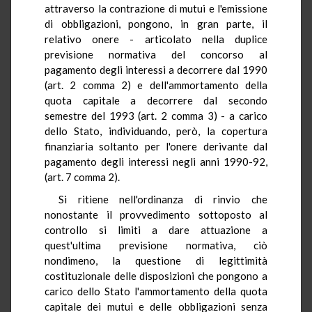
attraverso la contrazione di mutui e l'emissione
di obbligazioni, pongono, in gran parte, il
relativo onere - articolato nella duplice
previsione normativa del concorso al
pagamento degli interessi a decorrere dal 1990
(art. 2 comma 2) e dell'ammortamento della
quota capitale a decorrere dal secondo
semestre del 1993 (art. 2 comma 3) - a carico
dello Stato, individuando, però, la copertura
finanziaria soltanto per l'onere derivante dal
pagamento degli interessi negli anni 1990-92,
(art. 7 comma 2).
Si ritiene nell'ordinanza di rinvio che
nonostante il provvedimento sottoposto al
controllo si limiti a dare attuazione a
quest'ultima previsione normativa, ciò
nondimeno, la questione di legittimità
costituzionale delle disposizioni che pongono a
carico dello Stato l'ammortamento della quota
capitale dei mutui e delle obbligazioni senza