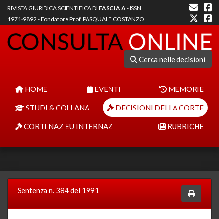
RIVISTA GIURIDICA SCIENTIFICA DI
FASCIA A
- ISSN
1971-9892 - Fondatore Prof. PASQUALE COSTANZO
Cerca nelle decisioni
HOME
EVENTI
MEMORIE
STUDI & COLLANA
DECISIONI DELLA CORTE
CORTI NAZ EU INTERNAZ
RUBRICHE
Sentenza n. 384 del 1991