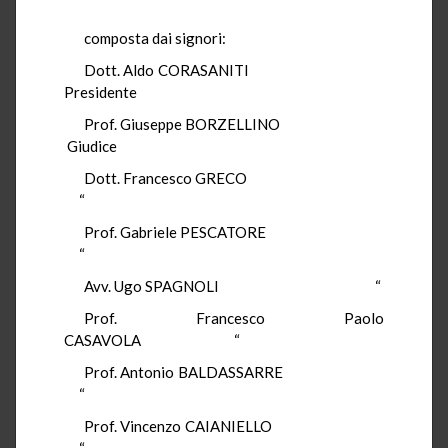
composta dai signori:
Dott. Aldo CORASANITI
Presidente
Prof. Giuseppe BORZELLINO
Giudice
Dott. Francesco GRECO
“
Prof. Gabriele PESCATORE
“
Avv. Ugo SPAGNOLI “
Prof. Francesco Paolo
CASAVOLA “
Prof. Antonio BALDASSARRE
“
Prof. Vincenzo CAIANIELLO
“