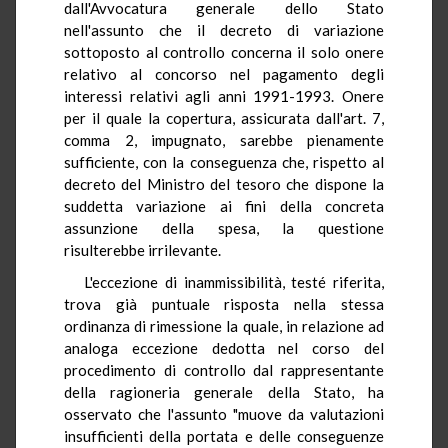
dall'Avvocatura generale dello Stato
nell'assunto che il decreto di variazione
sottoposto al controllo concerna il solo onere
relativo al concorso nel pagamento degli
interessi relativi agli anni 1991-1993. Onere
per il quale la copertura, assicurata dall'art. 7,
comma 2, impugnato, sarebbe pienamente
sufficiente, con la conseguenza che, rispetto al
decreto del Ministro del tesoro che dispone la
suddetta variazione ai fini della concreta
assunzione della spesa, la questione
risulterebbe irrilevante.
L'eccezione di inammissibilità, testé riferita,
trova già puntuale risposta nella stessa
ordinanza di rimessione la quale, in relazione ad
analoga eccezione dedotta nel corso del
procedimento di controllo dal rappresentante
della ragioneria generale della Stato, ha
osservato che l'assunto "muove da valutazioni
insufficienti della portata e delle conseguenze