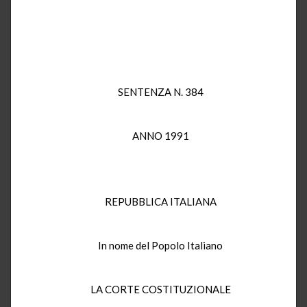
SENTENZA N. 384
ANNO 1991
REPUBBLICA ITALIANA
In nome del Popolo Italiano
LA CORTE COSTITUZIONALE