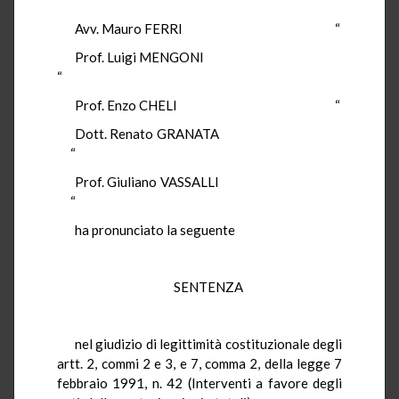
Avv. Mauro FERRI “
Prof. Luigi MENGONI
“
Prof. Enzo CHELI “
Dott. Renato GRANATA
“
Prof. Giuliano VASSALLI
“
ha pronunciato la seguente
SENTENZA
nel giudizio di legittimità costituzionale degli
artt. 2, commi 2 e 3, e 7, comma 2, della legge 7
febbraio 1991, n. 42 (Interventi a favore degli