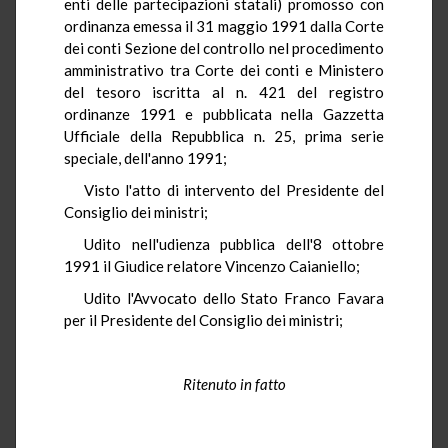
enti delle partecipazioni statali) promosso con
ordinanza emessa il 31 maggio 1991 dalla Corte
dei conti Sezione del controllo nel procedimento
amministrativo tra Corte dei conti e Ministero
del tesoro iscritta al n. 421 del registro
ordinanze 1991 e pubblicata nella Gazzetta
Ufficiale della Repubblica n. 25, prima serie
speciale, dell'anno 1991;
Visto l'atto di intervento del Presidente del
Consiglio dei ministri;
Udito nell'udienza pubblica dell'8 ottobre
1991 il Giudice relatore Vincenzo Caianiello;
Udito l'Avvocato dello Stato Franco Favara
per il Presidente del Consiglio dei ministri;
Ritenuto in fatto