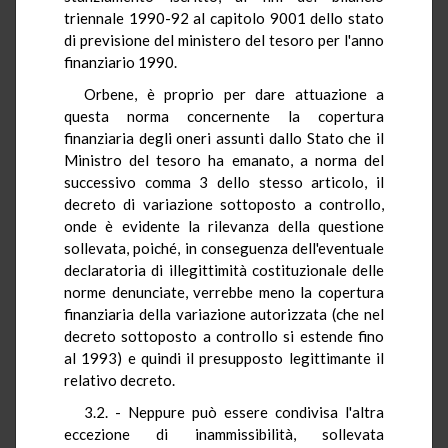
triennale 1990-92 al capitolo 9001 dello stato
di previsione del ministero del tesoro per l'anno
finanziario 1990.
Orbene, è proprio per dare attuazione a
questa norma concernente la copertura
finanziaria degli oneri assunti dallo Stato che il
Ministro del tesoro ha emanato, a norma del
successivo comma 3 dello stesso articolo, il
decreto di variazione sottoposto a controllo,
onde è evidente la rilevanza della questione
sollevata, poiché, in conseguenza dell'eventuale
declaratoria di illegittimità costituzionale delle
norme denunciate, verrebbe meno la copertura
finanziaria della variazione autorizzata (che nel
decreto sottoposto a controllo si estende fino
al 1993) e quindi il presupposto legittimante il
relativo decreto.
3.2. - Neppure può essere condivisa l'altra
eccezione di inammissibilità, sollevata