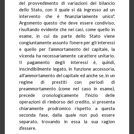
del provvedimento di variazioni del bilancio
dello Stato, con il quale si dà ingresso ad un
intervento che è finanziariamente unico".
Argomento questo che deve essere condiviso,
risultando evidente che nei casi, come quello in
esame, in cui da parte dello Stato viene
congiuntamente assunto l'onere per gli interessi
e quello per l'ammortamento del capitale, la
vicenda ha necessariamente carattere unitario.
Il pagamento degli interessi è, quindi,
inscindibilmente legato, in funzione accessoria,
all'ammortamento del capitale ed anche se, in un
regime di prestiti con periodi di
preammortamento (come nel caso in esame),
precede cronologicamente l'inizio delle
operazioni di rimborso del credito, si presenta
chiaramente prodromico rispetto a questa
seconda fase, dalla quale non può essere
separato, trovando in essa la sua ragion
d'essere.