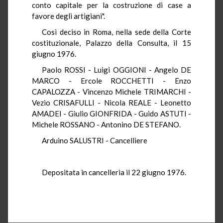
conto capitale per la costruzione di case a
favore degli artigiani".
Così deciso in Roma, nella sede della Corte
costituzionale, Palazzo della Consulta, il 15
giugno 1976.
Paolo ROSSI - Luigi OGGIONI - Angelo DE
MARCO - Ercole ROCCHETTI - Enzo
CAPALOZZA - Vincenzo Michele TRIMARCHI -
Vezio CRISAFULLI - Nicola REALE - Leonetto
AMADEI - Giulio GIONFRIDA - Guido ASTUTI -
Michele ROSSANO - Antonino DE STEFANO.
Arduino SALUSTRI - Cancelliere
Depositata in cancelleria il 22 giugno 1976.