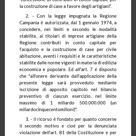
la costruzione di case a favore degli artigiani".
2. - Con la legge impugnata la Regione
Campania é autorizzata, dal 1 gennaio 1974, a
concedere, nei limiti e secondo le modalità
stabilite, ai titolari di imprese artigiane della
Regione contributi in conto capitale per
l'acquisto e la costruzione di case per civile
abitazione, aventi i requisiti e le caratteristiche
stabilite dalle norme vigenti in materia di edilizia
economica e popolare. Ed all'art. 7 é disposto
che "all'onere derivante dall'applicazione della
presente legge sarà provveduto mediante
iscrizione di apposito capitolo nel bilancio
preventivo di ciascun esercizio, nel limite
massimo di 1 miliardo 500.000.000 (un
miliardocinquecentomilioni)".
3. - Il ricorso é fondato per quanto concerne
il secondo motivo e cioé per la denunciata
violazione dell'art. 81 della Costituzione e per