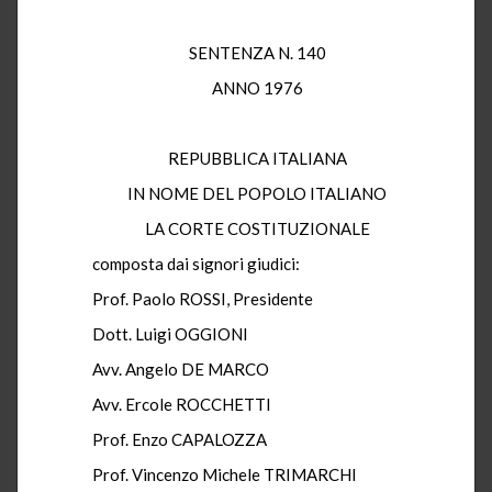
SENTENZA N. 140
ANNO 1976
REPUBBLICA ITALIANA
IN NOME DEL POPOLO ITALIANO
LA CORTE COSTITUZIONALE
composta dai signori giudici:
Prof. Paolo ROSSI, Presidente
Dott. Luigi OGGIONI
Avv. Angelo DE MARCO
Avv. Ercole ROCCHETTI
Prof. Enzo CAPALOZZA
Prof. Vincenzo Michele TRIMARCHI