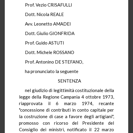
Prof. Vezio CRISAFULLI
Dott. Nicola REALE
Avv. Leonetto AMADEI
Dott. Giulio GIONFRIDA
Prof. Guido ASTUTI
Dott. Michele ROSSANO
Prof. Antonino DE STEFANO,
ha pronunciato la seguente
SENTENZA
nel giudizio di legittimità costituzionale della
legge della Regione Campania 4 ottobre 1973,
riapprovata il 6 marzo 1974, recante
"concessione di contributi in conto capitale per
la costruzione di case a favore degli artigiani",
promosso con ricorso del Presidente del
Consiglio dei ministri, notificato il 22 marzo