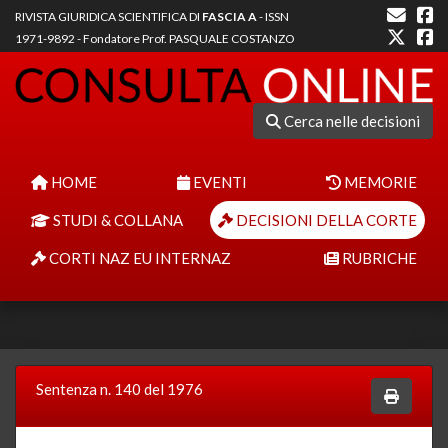
RIVISTA GIURIDICA SCIENTIFICA DI
FASCIA A
- ISSN
1971-9892 - Fondatore Prof. PASQUALE COSTANZO
Cerca nelle decisioni
HOME
EVENTI
MEMORIE
STUDI & COLLANA
DECISIONI DELLA CORTE
CORTI NAZ EU INTERNAZ
RUBRICHE
Sentenza n. 140 del 1976