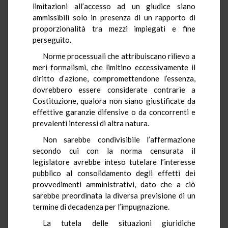
limitazioni all’accesso ad un giudice siano
ammissibili solo in presenza di un rapporto di
proporzionalità tra mezzi impiegati e fine
perseguito.
Norme processuali che attribuiscano rilievo a
meri formalismi, che limitino eccessivamente il
diritto d’azione, compromettendone l’essenza,
dovrebbero essere considerate contrarie a
Costituzione, qualora non siano giustificate da
effettive garanzie difensive o da concorrenti e
prevalenti interessi di altra natura.
Non sarebbe condivisibile l’affermazione
secondo cui con la norma censurata il
legislatore avrebbe inteso tutelare l’interesse
pubblico al consolidamento degli effetti dei
provvedimenti amministrativi, dato che a ciò
sarebbe preordinata la diversa previsione di un
termine di decadenza per l’impugnazione.
La tutela delle situazioni giuridiche