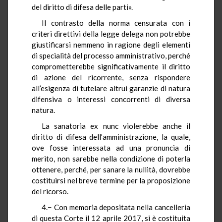
del diritto di difesa delle parti».
Il contrasto della norma censurata con i
criteri direttivi della legge delega non potrebbe
giustificarsi nemmeno in ragione degli elementi
di specialità del processo amministrativo, perché
comprometterebbe significativamente il diritto
di azione del ricorrente, senza rispondere
all’esigenza di tutelare altrui garanzie di natura
difensiva o interessi concorrenti di diversa
natura.
La sanatoria ex nunc violerebbe anche il
diritto di difesa dell’amministrazione, la quale,
ove fosse interessata ad una pronuncia di
merito, non sarebbe nella condizione di poterla
ottenere, perché, per sanare la nullità, dovrebbe
costituirsi nel breve termine per la proposizione
del ricorso.
4.− Con memoria depositata nella cancelleria
di questa Corte il 12 aprile 2017, si è costituita