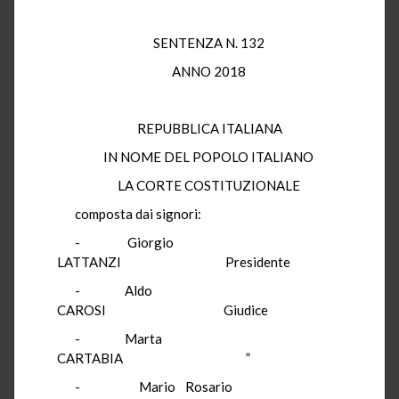
SENTENZA N. 132
ANNO 2018
REPUBBLICA ITALIANA
IN NOME DEL POPOLO ITALIANO
LA CORTE COSTITUZIONALE
composta dai signori:
- Giorgio
LATTANZI Presidente
- Aldo
CAROSI Giudice
- Marta
CARTABIA ”
- Mario Rosario