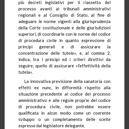
più decreti legislativi per il riassetto del
processo avanti ai tribunali amministrativi
regionali e al Consiglio di Stato, al fine di
adeguare le norme vigenti alla giurisprudenza
della Corte costituzionale e delle giurisdizioni
superiori, di coordinarle con le norme del codice
di procedura civile in quanto espressione di
princìpi generali e di assicurare la
concentrazione delle tutele», e, al comma 2,
indica, tra i princìpi ed i criteri direttivi da
seguire, quello di assicurare «l’effettività della
tutela».
La innovativa previsione della sanatoria con
effetti ex nunc, in difformità rispetto alla
situazione precedente al codice del processo
amministrativo e alle regole proprie del codice
di procedura civile, non potrebbe essere
qualificata in alcun modo come un coerente
sviluppo o un completamento delle scelte
espresse dal legislatore delegante.