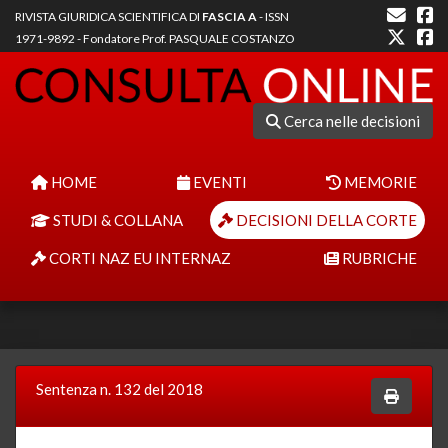
RIVISTA GIURIDICA SCIENTIFICA DI
FASCIA A
- ISSN
1971-9892 - Fondatore Prof. PASQUALE COSTANZO
Cerca nelle decisioni
HOME
EVENTI
MEMORIE
STUDI & COLLANA
DECISIONI DELLA CORTE
CORTI NAZ EU INTERNAZ
RUBRICHE
Sentenza n. 132 del 2018