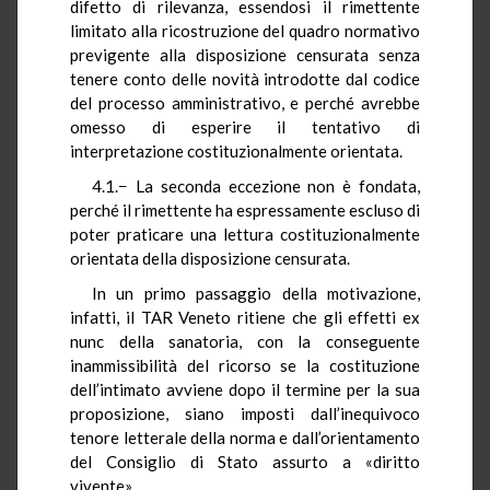
difetto di rilevanza, essendosi il rimettente
limitato alla ricostruzione del quadro normativo
previgente alla disposizione censurata senza
tenere conto delle novità introdotte dal codice
del processo amministrativo, e perché avrebbe
omesso di esperire il tentativo di
interpretazione costituzionalmente orientata.
4.1.− La seconda eccezione non è fondata,
perché il rimettente ha espressamente escluso di
poter praticare una lettura costituzionalmente
orientata della disposizione censurata.
In un primo passaggio della motivazione,
infatti, il TAR Veneto ritiene che gli effetti ex
nunc della sanatoria, con la conseguente
inammissibilità del ricorso se la costituzione
dell’intimato avviene dopo il termine per la sua
proposizione, siano imposti dall’inequivoco
tenore letterale della norma e dall’orientamento
del Consiglio di Stato assurto a «diritto
vivente».