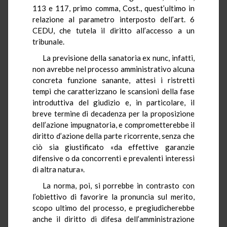
113 e 117, primo comma, Cost., quest’ultimo in
relazione al parametro interposto dell’art. 6
CEDU, che tutela il diritto all’accesso a un
tribunale.
La previsione della sanatoria ex nunc, infatti,
non avrebbe nel processo amministrativo alcuna
concreta funzione sanante, attesi i ristretti
tempi che caratterizzano le scansioni della fase
introduttiva del giudizio e, in particolare, il
breve termine di decadenza per la proposizione
dell’azione impugnatoria, e comprometterebbe il
diritto d’azione della parte ricorrente, senza che
ciò sia giustificato «da effettive garanzie
difensive o da concorrenti e prevalenti interessi
di altra natura».
La norma, poi, si porrebbe in contrasto con
l’obiettivo di favorire la pronuncia sul merito,
scopo ultimo del processo, e pregiudicherebbe
anche il diritto di difesa dell’amministrazione