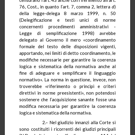
76, Cost., in quanto l’art. 7, comma 2, lettera
d
)
della legge-delega 8 marzo 1999, n. 50
(Delegificazione e testi unici di norme
concernenti procedimenti amministrativi -
Legge di semplificazione 1998) avrebbe
delegato al Governo il mero «coordinamento
formale del testo delle disposizioni vigenti,
apportando, nei limiti di detto coordinamento, le
modifiche necessarie per garantire la coerenza
logica e sistematica della normativa anche al
fine di adeguare e semplificare il linguaggio
normativo». La norma in questione, invece, non
troverebbe «riferimento o principi e criteri
direttivi in norme preesistenti», non potendosi
sostenere che l’acquisizione sanante fosse una
modifica necessaria per garantire la coerenza
logica e sistematica della normativa.
2.– Nel giudizio innanzi alla Corte si
sono costituiti i ricorrenti dei giudizi principali