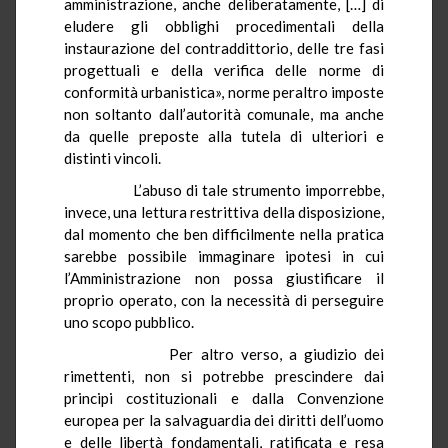
amministrazione, anche deliberatamente, […] di
eludere gli obblighi procedimentali della
instaurazione del contraddittorio, delle tre fasi
progettuali e della verifica delle norme di
conformità urbanistica», norme peraltro imposte
non soltanto dall’autorità comunale, ma anche
da quelle preposte alla tutela di ulteriori e
distinti vincoli.
L’abuso di tale strumento imporrebbe,
invece, una lettura restrittiva della disposizione,
dal momento che ben difficilmente nella pratica
sarebbe possibile immaginare ipotesi in cui
l’Amministrazione non possa giustificare il
proprio operato, con la necessità di perseguire
uno scopo pubblico.
Per altro verso, a giudizio dei
rimettenti, non si potrebbe prescindere dai
principi costituzionali e dalla Convenzione
europea per la salvaguardia dei diritti dell’uomo
e delle libertà fondamentali, ratificata e resa