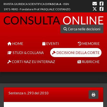
RIVISTA GIURIDICA SCIENTIFICA DI
FASCIA A
- ISSN
1971-9892 - Fondatore Prof. PASQUALE COSTANZO
Cerca nelle decisioni
HOME
EVENTI
MEMORIE
STUDI & COLLANA
DECISIONI DELLA CORTE
CORTI NAZ EU INTERNAZ
RUBRICHE
Sentenza n. 293 del 2010