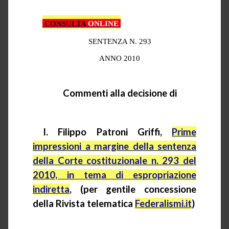
CONSULTA
ONLINE
SENTENZA N. 293
ANNO 2010
Commenti alla decisione di
I. Filippo Patroni Griffi,
Prime
impressioni a margine della sentenza
della Corte costituzionale n. 293 del
2010, in tema di espropriazione
indiretta
,
(per gentile concessione
della Rivista telematica
Federalismi.it
)