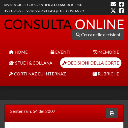
RIVISTA GIURIDICA SCIENTIFICA DI
FASCIA A
- ISSN
1971-9892 - Fondatore Prof. PASQUALE COSTANZO
Cerca nelle decisioni
HOME
EVENTI
MEMORIE
STUDI & COLLANA
DECISIONI DELLA CORTE
CORTI NAZ EU INTERNAZ
RUBRICHE
Sentenza n. 54 del 2007