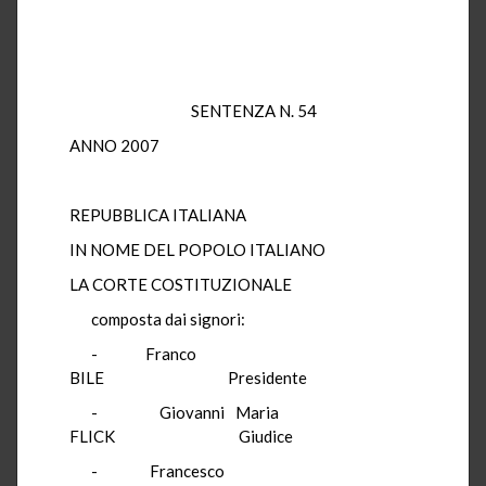
SENTENZA N. 54
ANNO 2007
REPUBBLICA ITALIANA
IN NOME DEL POPOLO ITALIANO
LA CORTE COSTITUZIONALE
composta dai signori:
- Franco
BILE Presidente
- Giovanni Maria
FLICK Giudice
- Francesco