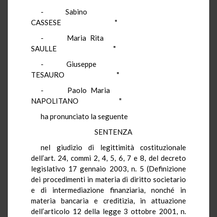
- Sabino
CASSESE "
- Maria Rita
SAULLE "
- Giuseppe
TESAURO "
- Paolo Maria
NAPOLITANO "
ha pronunciato la seguente
SENTENZA
nel giudizio di legittimità costituzionale
dell’art. 24, commi 2, 4, 5, 6, 7 e 8, del decreto
legislativo 17 gennaio 2003, n. 5 (Definizione
dei procedimenti in materia di diritto societario
e di intermediazione finanziaria, nonché in
materia bancaria e creditizia, in attuazione
dell’articolo 12 della legge 3 ottobre 2001, n.