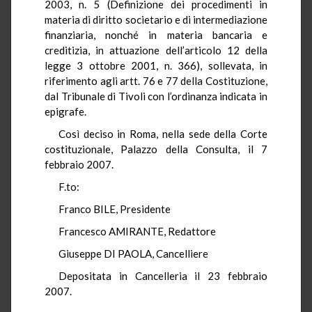
2003, n. 5 (Definizione dei procedimenti in
materia di diritto societario e di intermediazione
finanziaria, nonché in materia bancaria e
creditizia, in attuazione dell’articolo 12 della
legge 3 ottobre 2001, n. 366), sollevata, in
riferimento agli artt. 76 e 77 della Costituzione,
dal Tribunale di Tivoli con l’ordinanza indicata in
epigrafe.
Così deciso in Roma, nella sede della Corte
costituzionale, Palazzo della Consulta, il 7
febbraio 2007.
F.to:
Franco BILE, Presidente
Francesco AMIRANTE, Redattore
Giuseppe DI PAOLA, Cancelliere
Depositata in Cancelleria il 23 febbraio
2007.