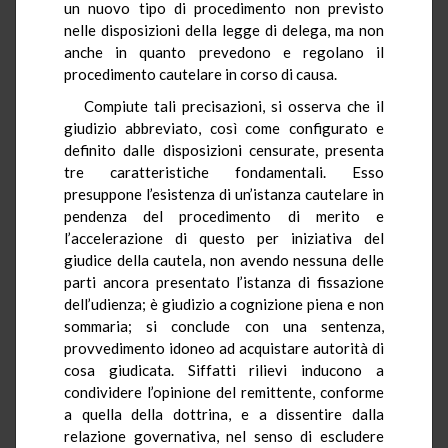
un nuovo tipo di procedimento non previsto
nelle disposizioni della legge di delega, ma non
anche in quanto prevedono e regolano il
procedimento cautelare in corso di causa.
Compiute tali precisazioni, si osserva che il
giudizio abbreviato, così come configurato e
definito dalle disposizioni censurate, presenta
tre caratteristiche fondamentali. Esso
presuppone l’esistenza di un’istanza cautelare in
pendenza del procedimento di merito e
l’accelerazione di questo per iniziativa del
giudice della cautela, non avendo nessuna delle
parti ancora presentato l’istanza di fissazione
dell’udienza; è giudizio a cognizione piena e non
sommaria; si conclude con una sentenza,
provvedimento idoneo ad acquistare autorità di
cosa giudicata. Siffatti rilievi inducono a
condividere l’opinione del remittente, conforme
a quella della dottrina, e a dissentire dalla
relazione governativa, nel senso di escludere