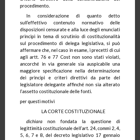
procedimento.
In considerazione di quanto detto
sull’effettivo contenuto normativo delle
disposizioni censurate e alla luce degli enunciati
principi in tema di scrutinio di costituzionalità
sul procedimento di delega legislativa, si può
affermare che, nel caso in esame, i precetti di cui
agli artt. 76 e 77 Cost non sono stati violati,
ancorché in via generale sia auspicabile una
maggiore specificazione nella determinazione
dei principi e criteri direttivi da parte del
legislatore delegante affinché non sia alterato
l’assetto costituzionale delle fonti.
per questi motivi
LA CORTE COSTITUZIONALE
dichiara
non fondata la questione di
legittimità costituzionale dell’art. 24, commi 2, 4,
5, 6, 7 e 8, del decreto legislativo 17 gennaio