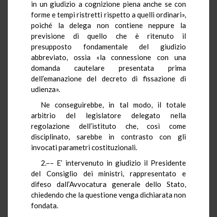
in un giudizio a cognizione piena anche se con
forme e tempi ristretti rispetto a quelli ordinari»,
poiché la delega non contiene neppure la
previsione di quello che è ritenuto il
presupposto fondamentale del giudizio
abbreviato, ossia «la connessione con una
domanda cautelare presentata prima
dell’emanazione del decreto di fissazione di
udienza».
Ne conseguirebbe, in tal modo, il totale
arbitrio del legislatore delegato nella
regolazione dell’istituto che, così come
disciplinato, sarebbe in contrasto con gli
invocati parametri costituzionali.
2.–– E’ intervenuto in giudizio il Presidente
del Consiglio dei ministri, rappresentato e
difeso dall’Avvocatura generale dello Stato,
chiedendo che la questione venga dichiarata non
fondata.