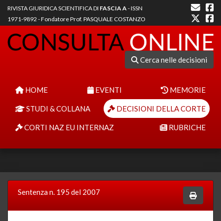
RIVISTA GIURIDICA SCIENTIFICA DI
FASCIA A
- ISSN
1971-9892 - Fondatore Prof. PASQUALE COSTANZO
Cerca nelle decisioni
HOME
EVENTI
MEMORIE
STUDI & COLLANA
DECISIONI DELLA CORTE
CORTI NAZ EU INTERNAZ
RUBRICHE
Sentenza n. 195 del 2007