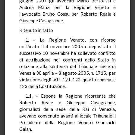
giugno 2007 gli avvocati Mario Bertolissi e
Andrea Manzi per la Regione Veneto e
l’avvocato Bruno Cossu per Roberto Reale e
Giuseppe Casagrande.
Ritenuto in fatto
1. – La Regione Veneto, con ricorso
notificato il 4 novembre 2005 e depositato il
successivo 10 novembre ha sollevato conflitto
di attribuzione nei confronti dello Stato in
relazione alla sentenza del Tribunale civile di
Venezia 30 aprile – 8 agosto 2005, n. 1715, per
violazione degli artt. 121, 122, quarto comma, e
123 della Costituzione.
1.1. – Espone la Regione ricorrente che
Roberto Reale e Giuseppe Casagrande,
giornalisti della sede della Rai di Venezia,
avevano convenuto avanti al locale Tribunale il
Presidente della Regione Veneto Giancarlo
Galan.