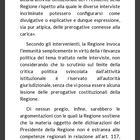
Regione rispetto alla quale le diverse interviste
incriminate potessero configurarsi come
divulgative o esplicative e dunque espressione,
sia pur atipica, delle prerogative connesse alla
carica».
Secondo gli intervenienti, la Regione invoca
l’immunità semplicemente in virtù della rilevanza
politica del tema trattato nelle interviste, non
considerando che lo scrutinio sul limite della
critica politica svincolata dall’attività
istituzionale è riservato all’autorità
giurisdizionale, senza che vi possa essere alcuna
lesione delle prerogative costituzionali della
Regione.
Di nessun pregio, infine, sarebbero le
argomentazioni con le quali la Regione sostiene
che la materia oggetto delle dichiarazioni del
Presidente della Regione non è estranea alle
competenze regionali in relazione all’art. 117,