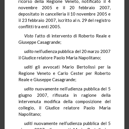
ricorso della Regione Veneto, notificato il 4
novembre 2005 e il 20 febbraio 2007,
depositato in cancelleria il 10 novembre 2005 e
il 23 febbraio 2007, iscritto al n. 29 del registro
conflitti tra enti 2005.
Visto
l’atto di intervento di Roberto Reale e
Giuseppe Casagrande;
udito
nell’udienza pubblica del 20 marzo 2007
il Giudice relatore Paolo Maria Napolitano;
uditi
gli avvocati Mario Bertolissi per la
Regione Veneto e Carlo Cester per Roberto
Reale e Giuseppe Casagrande;
udito
nuovamente nell’udienza pubblica del 5
giugno 2007, rifissata in ragione della
intervenuta modifica della composizione del
collegio, il Giudice relatore Paolo Maria
Napolitano;
uditi
nuovamente nell’udienza pubblica del 5