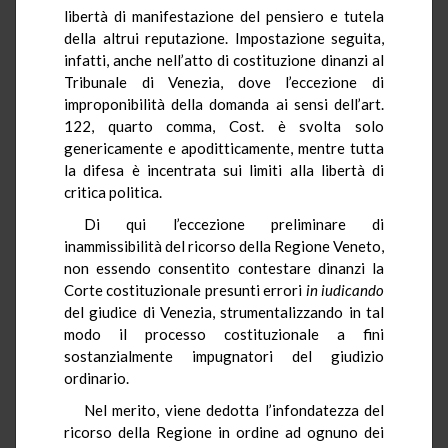
libertà di manifestazione del pensiero e tutela
della altrui reputazione. Impostazione seguita,
infatti, anche nell’atto di costituzione dinanzi al
Tribunale di Venezia, dove l’eccezione di
improponibilità della domanda ai sensi dell’art.
122, quarto comma, Cost. è svolta solo
genericamente e apoditticamente, mentre tutta
la difesa è incentrata sui limiti alla libertà di
critica politica.
Di qui l’eccezione preliminare di
inammissibilità del ricorso della Regione Veneto,
non essendo consentito contestare dinanzi la
Corte costituzionale presunti errori
in iudicando
del giudice di Venezia, strumentalizzando in tal
modo il processo costituzionale a fini
sostanzialmente impugnatori del giudizio
ordinario.
Nel merito, viene dedotta l’infondatezza del
ricorso della Regione in ordine ad ognuno dei