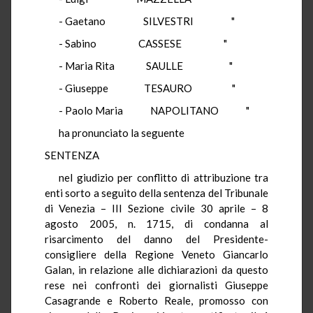
- Gaetano SILVESTRI "
- Sabino CASSESE "
- Maria Rita SAULLE "
- Giuseppe TESAURO "
- Paolo Maria NAPOLITANO "
ha pronunciato la seguente
SENTENZA
nel giudizio per conflitto di attribuzione tra
enti sorto a seguito della sentenza del Tribunale
di Venezia – III Sezione civile 30 aprile – 8
agosto 2005, n. 1715, di condanna al
risarcimento del danno del Presidente-
consigliere della Regione Veneto Giancarlo
Galan, in relazione alle dichiarazioni da questo
rese nei confronti dei giornalisti Giuseppe
Casagrande e Roberto Reale, promosso con