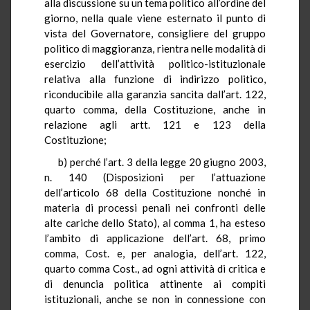
alla discussione su un tema politico all’ordine del
giorno, nella quale viene esternato il punto di
vista del Governatore, consigliere del gruppo
politico di maggioranza, rientra nelle modalità di
esercizio dell’attività politico-istituzionale
relativa alla funzione di indirizzo politico,
riconducibile alla garanzia sancita dall’art. 122,
quarto comma, della Costituzione, anche in
relazione agli artt. 121 e 123 della
Costituzione;
b) perché l’art. 3 della legge 20 giugno 2003,
n. 140 (Disposizioni per l’attuazione
dell’articolo 68 della Costituzione nonché in
materia di processi penali nei confronti delle
alte cariche dello Stato), al comma 1, ha esteso
l’ambito di applicazione dell’art. 68, primo
comma, Cost. e, per analogia, dell’art. 122,
quarto comma Cost., ad ogni attività di critica e
di denuncia politica attinente ai compiti
istituzionali, anche se non in connessione con