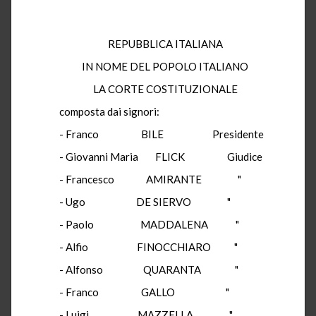
REPUBBLICA ITALIANA
IN NOME DEL POPOLO ITALIANO
LA CORTE COSTITUZIONALE
composta dai signori:
- Franco BILE Presidente
- Giovanni Maria FLICK Giudice
- Francesco AMIRANTE "
- Ugo DE SIERVO "
- Paolo MADDALENA "
- Alfio FINOCCHIARO "
- Alfonso QUARANTA "
- Franco GALLO "
- Luigi MAZZELLA "