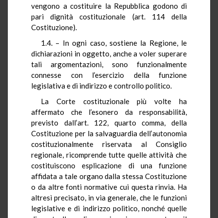
vengono a costituire la Repubblica godono di
pari dignità costituzionale (art. 114 della
Costituzione).
1.4. – In ogni caso, sostiene la Regione, le
dichiarazioni in oggetto, anche a voler superare
tali argomentazioni, sono funzionalmente
connesse con l’esercizio della funzione
legislativa e di indirizzo e controllo politico.
La Corte costituzionale più volte ha
affermato che l’esonero da responsabilità,
previsto dall’art. 122, quarto comma, della
Costituzione per la salvaguardia dell’autonomia
costituzionalmente riservata al Consiglio
regionale, ricomprende tutte quelle attività che
costituiscono esplicazione di una funzione
affidata a tale organo dalla stessa Costituzione
o da altre fonti normative cui questa rinvia. Ha
altresì precisato, in via generale, che le funzioni
legislative e di indirizzo politico, nonché quelle