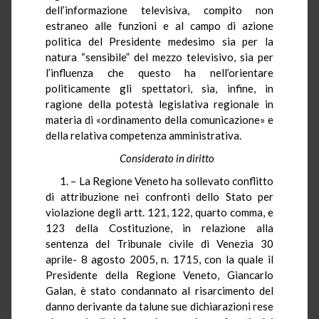
dell’informazione televisiva, compito non
estraneo alle funzioni e al campo di azione
politica del Presidente medesimo sia per la
natura “sensibile” del mezzo televisivo, sia per
l’influenza che questo ha nell’orientare
politicamente gli spettatori, sia, infine, in
ragione della potestà legislativa regionale in
materia di «ordinamento della comunicazione» e
della relativa competenza amministrativa.
Considerato in diritto
1. – La Regione Veneto ha sollevato conflitto
di attribuzione nei confronti dello Stato per
violazione degli artt. 121, 122, quarto comma, e
123 della Costituzione, in relazione alla
sentenza del Tribunale civile di Venezia 30
aprile- 8 agosto 2005, n. 1715, con la quale il
Presidente della Regione Veneto, Giancarlo
Galan, è stato condannato al risarcimento del
danno derivante da talune sue dichiarazioni rese