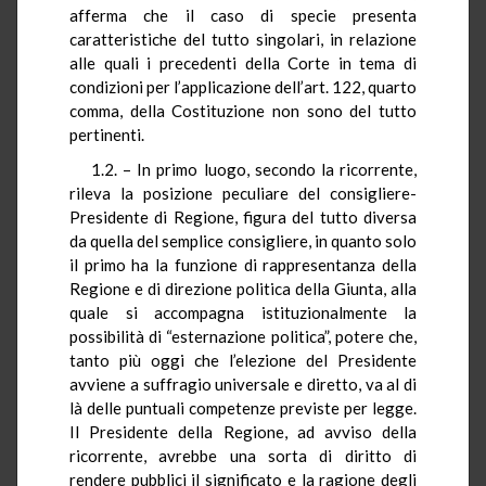
afferma che il caso di specie presenta
caratteristiche del tutto singolari, in relazione
alle quali i precedenti della Corte in tema di
condizioni per l’applicazione dell’art. 122, quarto
comma, della Costituzione non sono del tutto
pertinenti.
1.2. – In primo luogo, secondo la ricorrente,
rileva la posizione peculiare del consigliere-
Presidente di Regione, figura del tutto diversa
da quella del semplice consigliere, in quanto solo
il primo ha la funzione di rappresentanza della
Regione e di direzione politica della Giunta, alla
quale si accompagna istituzionalmente la
possibilità di “esternazione politica”, potere che,
tanto più oggi che l’elezione del Presidente
avviene a suffragio universale e diretto, va al di
là delle puntuali competenze previste per legge.
Il Presidente della Regione, ad avviso della
ricorrente, avrebbe una sorta di diritto di
rendere pubblici il significato e la ragione degli