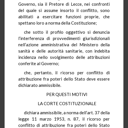
Governo, sia il Pretore di Lecce, nei confronti
del quale si assume insorto il conflitto, sono
abilitati a esercitare funzioni proprie, che
spettano loro a norma della Costituzione;
che sotto il profilo oggettivo si denuncia
l’interferenza di provvedimenti giurisdizionali
nell’azione amministrativa del Ministero della
sanità e delle autorità sanitarie, con indebita
incidenza nello svolgimento delle attribuzioni
conferite al Governo;
che, pertanto, il ricorso per conflitto di
attribuzione fra poteri dello Stato deve essere
dichiarato ammissibile.
PER QUESTI MOTIVI
LA CORTE COSTITUZIONALE
dichiara ammissibile, a norma dell’art. 37 della
legge 11 marzo 1953, n. 87, il ricorso per
conflitto di attribuzione fra poteri dello Stato