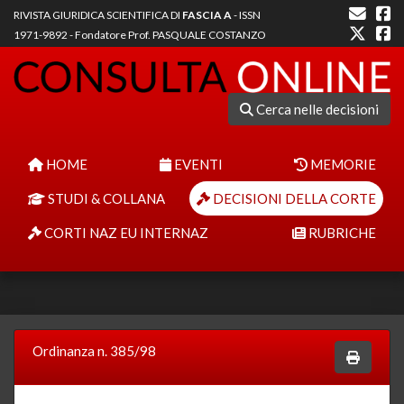
RIVISTA GIURIDICA SCIENTIFICA DI
FASCIA A
- ISSN
1971-9892 - Fondatore Prof. PASQUALE COSTANZO
Cerca nelle decisioni
HOME
EVENTI
MEMORIE
STUDI & COLLANA
DECISIONI DELLA CORTE
CORTI NAZ EU INTERNAZ
RUBRICHE
Ordinanza n. 385/98