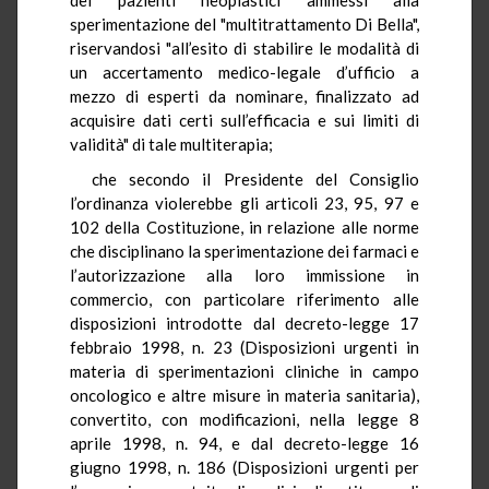
sperimentazione del "multitrattamento Di Bella",
riservandosi "all’esito di stabilire le modalità di
un accertamento medico-legale d’ufficio a
mezzo di esperti da nominare, finalizzato ad
acquisire dati certi sull’efficacia e sui limiti di
validità" di tale multiterapia;
che secondo il Presidente del Consiglio
l’ordinanza violerebbe gli articoli 23, 95, 97 e
102 della Costituzione, in relazione alle norme
che disciplinano la sperimentazione dei farmaci e
l’autorizzazione alla loro immissione in
commercio, con particolare riferimento alle
disposizioni introdotte dal decreto-legge 17
febbraio 1998, n. 23 (Disposizioni urgenti in
materia di sperimentazioni cliniche in campo
oncologico e altre misure in materia sanitaria),
convertito, con modificazioni, nella legge 8
aprile 1998, n. 94, e dal decreto-legge 16
giugno 1998, n. 186 (Disposizioni urgenti per