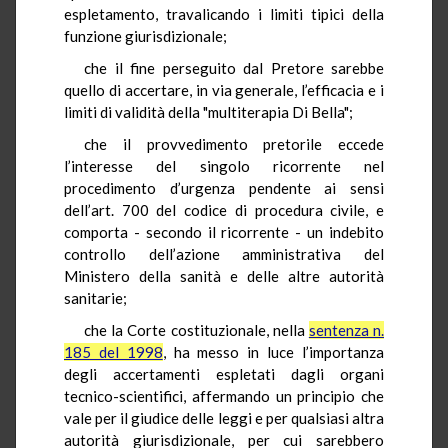
espletamento, travalicando i limiti tipici della
funzione giurisdizionale;
che il fine perseguito dal Pretore sarebbe
quello di accertare, in via generale, l’efficacia e i
limiti di validità della "multiterapia Di Bella";
che il provvedimento pretorile eccede
l’interesse del singolo ricorrente nel
procedimento d’urgenza pendente ai sensi
dell’art. 700 del codice di procedura civile, e
comporta - secondo il ricorrente - un indebito
controllo dell’azione amministrativa del
Ministero della sanità e delle altre autorità
sanitarie;
che la Corte costituzionale, nella
sentenza n.
185 del 1998
, ha messo in luce l’importanza
degli accertamenti espletati dagli organi
tecnico-scientifici, affermando un principio che
vale per il giudice delle leggi e per qualsiasi altra
autorità giurisdizionale, per cui sarebbero