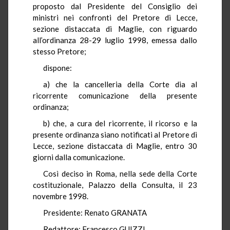
proposto dal Presidente del Consiglio dei
ministri nei confronti del Pretore di Lecce,
sezione distaccata di Maglie, con riguardo
all’ordinanza 28-29 luglio 1998, emessa dallo
stesso Pretore;
dispone:
a) che la cancelleria della Corte dia al
ricorrente comunicazione della presente
ordinanza;
b) che, a cura del ricorrente, il ricorso e la
presente ordinanza siano notificati al Pretore di
Lecce, sezione distaccata di Maglie, entro 30
giorni dalla comunicazione.
Così deciso in Roma, nella sede della Corte
costituzionale, Palazzo della Consulta, il 23
novembre 1998.
Presidente: Renato GRANATA
Redattore: Francesco GUIZZI