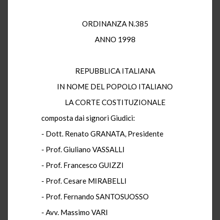
ORDINANZA N.385
ANNO 1998
REPUBBLICA ITALIANA
IN NOME DEL POPOLO ITALIANO
LA CORTE COSTITUZIONALE
composta dai signori Giudici:
- Dott. Renato GRANATA, Presidente
- Prof. Giuliano VASSALLI
- Prof. Francesco GUIZZI
- Prof. Cesare MIRABELLI
- Prof. Fernando SANTOSUOSSO
- Avv. Massimo VARI