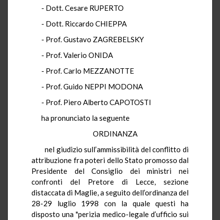
- Dott. Cesare RUPERTO
- Dott. Riccardo CHIEPPA
- Prof. Gustavo ZAGREBELSKY
- Prof. Valerio ONIDA
- Prof. Carlo MEZZANOTTE
- Prof. Guido NEPPI MODONA
- Prof. Piero Alberto CAPOTOSTI
ha pronunciato la seguente
ORDINANZA
nel giudizio sull’ammissibilità del conflitto di
attribuzione fra poteri dello Stato promosso dal
Presidente del Consiglio dei ministri nei
confronti del Pretore di Lecce, sezione
distaccata di Maglie, a seguito dell’ordinanza del
28-29 luglio 1998 con la quale questi ha
disposto una "perizia medico-legale d’ufficio sui