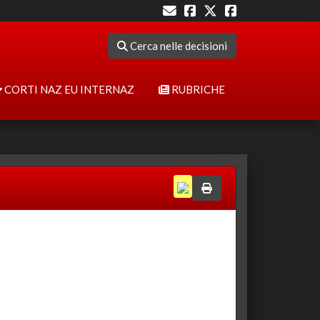
Cerca nelle decisioni
CORTI NAZ EU INTERNAZ
RUBRICHE