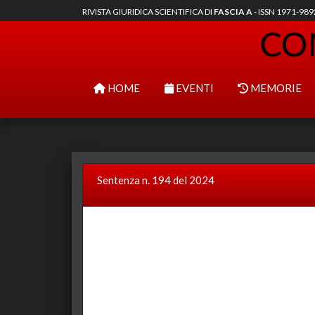
RIVISTA GIURIDICA SCIENTIFICA DI
FASCIA A
- ISSN 1971-98
HOME
EVENTI
MEMORIE
Sentenza n. 194 del 2024