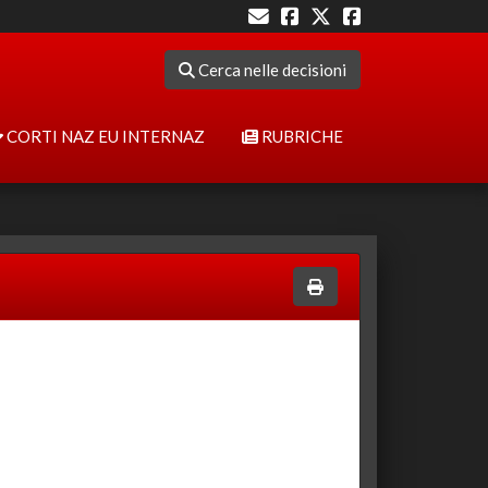
Cerca nelle decisioni
CORTI NAZ EU INTERNAZ
RUBRICHE