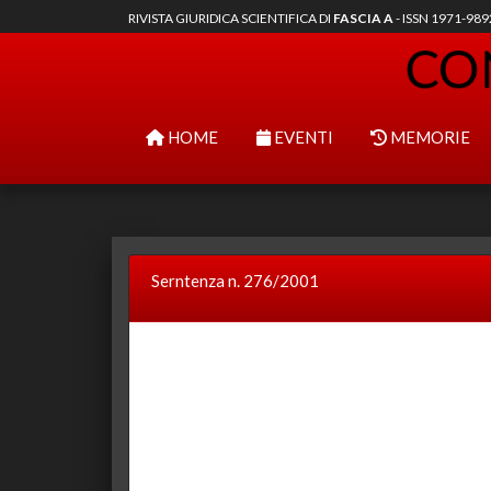
RIVISTA GIURIDICA SCIENTIFICA DI
FASCIA A
- ISSN 1971-98
HOME
EVENTI
MEMORIE
Serntenza n. 276/2001