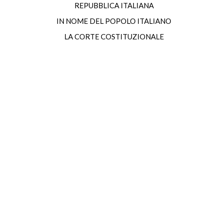
REPUBBLICA ITALIANA
IN NOME DEL POPOLO ITALIANO
LA CORTE COSTITUZIONALE