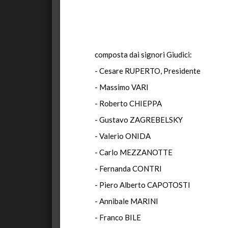
composta dai signori Giudici:
- Cesare RUPERTO, Presidente
- Massimo VARI
- Roberto CHIEPPA
- Gustavo ZAGREBELSKY
- Valerio ONIDA
- Carlo MEZZANOTTE
- Fernanda CONTRI
- Piero Alberto CAPOTOSTI
- Annibale MARINI
- Franco BILE