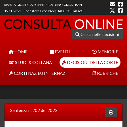
RIVISTA GIURIDICA SCIENTIFICA DI
FASCIA A
- ISSN
1971-9892 - Fondatore Prof. PASQUALE COSTANZO
Cerca nelle decisioni
HOME
EVENTI
MEMORIE
STUDI & COLLANA
DECISIONI DELLA CORTE
CORTI NAZ EU INTERNAZ
RUBRICHE
Sentenza n. 202 del 2023