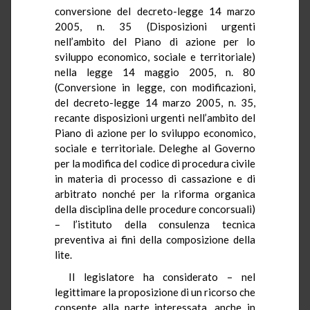
conversione del decreto-legge 14 marzo
2005, n. 35 (Disposizioni urgenti
nell’ambito del Piano di azione per lo
sviluppo economico, sociale e territoriale)
nella legge 14 maggio 2005, n. 80
(Conversione in legge, con modificazioni,
del decreto-legge 14 marzo 2005, n. 35,
recante disposizioni urgenti nell’ambito del
Piano di azione per lo sviluppo economico,
sociale e territoriale. Deleghe al Governo
per la modifica del codice di procedura civile
in materia di processo di cassazione e di
arbitrato nonché per la riforma organica
della disciplina delle procedure concorsuali)
– l’istituto della consulenza tecnica
preventiva ai fini della composizione della
lite.
Il legislatore ha considerato – nel
legittimare la proposizione di un ricorso che
consente alla parte interessata, anche in