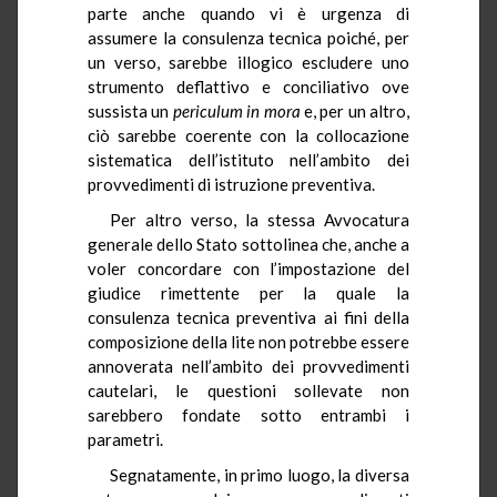
parte anche quando vi è urgenza di
assumere la consulenza tecnica poiché, per
un verso, sarebbe illogico escludere uno
strumento deflattivo e conciliativo ove
sussista un
periculum in mora
e, per un altro,
ciò sarebbe coerente con la collocazione
sistematica dell’istituto nell’ambito dei
provvedimenti di istruzione preventiva.
Per altro verso, la stessa Avvocatura
generale dello Stato sottolinea che, anche a
voler concordare con l’impostazione del
giudice rimettente per la quale la
consulenza tecnica preventiva ai fini della
composizione della lite non potrebbe essere
annoverata nell’ambito dei provvedimenti
cautelari, le questioni sollevate non
sarebbero fondate sotto entrambi i
parametri.
Segnatamente, in primo luogo, la diversa