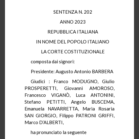
SENTENZA N. 202
ANNO 2023
REPUBBLICA ITALIANA
IN NOME DEL POPOLO ITALIANO
LA CORTE COSTITUZIONALE
composta dai signori:
Presidente: Augusto Antonio BARBERA
Giudici : Franco MODUGNO, Giulio
PROSPERETTI, Giovanni AMOROSO,
Francesco VIGANÒ, Luca ANTONINI,
Stefano PETITTI, Angelo BUSCEMA,
Emanuela NAVARRETTA, Maria Rosaria
SAN GIORGIO, Filippo PATRONI GRIFFI,
Marco D’ALBERTI,
ha pronunciato la seguente