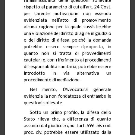
rispetto al parametro di cui all’art. 24 Cost.
per carente motivazione, non essendo
evidenziata nell’atto di promovimento
alcuna ragione per la quale sussisterebbe
una violazione del diritto di agire in giudizio
o del diritto di difesa, poiché la domanda
potrebbe essere sempre riproposta, in
quanto non si tratta di provvedimenti
cautelari e, con riferimento ai procedimenti
di responsabilità sanitaria, potrebbe essere
introdotto in via alternativa un
procedimento di mediazione.
Nel merito, l’Avvocatura generale
evidenzia la non fondatezza di entrambe le
questioni sollevate.
Sotto un primo profilo, la difesa dello
Stato rileva che, a differenza di quanto
assunto dal giudice
a quo
, l’art. 696-
bis
cod.
proc. civ. potrebbe essere utilizzato dalla