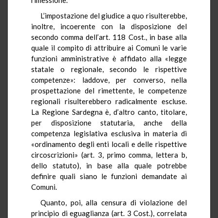
L’impostazione del giudice a quo risulterebbe,
inoltre, incoerente con la disposizione del
secondo comma dell’art. 118 Cost., in base alla
quale il compito di attribuire ai Comuni le varie
funzioni amministrative è affidato alla «legge
statale o regionale, secondo le rispettive
competenze»: laddove, per converso, nella
prospettazione
del rimettente, le competenze
regionali risulterebbero radicalmente escluse.
La Regione Sardegna è, d’altro canto, titolare,
per disposizione statutaria, anche della
competenza legislativa esclusiva in materia di
«ordinamento degli enti locali e delle rispettive
circoscrizioni» (art. 3, primo comma, lettera b,
dello statuto), in base alla quale potrebbe
definire quali siano le funzioni demandate ai
Comuni.
Quanto, poi, alla censura di violazione del
principio di eguaglianza (art. 3 Cost.), correlata