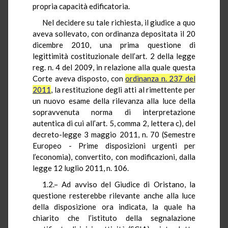
propria capacità edificatoria.
Nel decidere su tale richiesta, il giudice a quo
aveva sollevato, con ordinanza depositata il 20
dicembre 2010, una prima questione di
legittimità costituzionale dell’art. 2 della legge
reg. n. 4 del 2009, in relazione alla quale questa
Corte aveva disposto, con
ordinanza n. 237 del
2011
, la restituzione degli atti al rimettente per
un nuovo esame della rilevanza alla luce della
sopravvenuta norma di interpretazione
autentica di cui all’art. 5, comma 2, lettera c), del
decreto-legge 3 maggio 2011, n. 70 (Semestre
Europeo - Prime disposizioni urgenti per
l’economia), convertito, con modificazioni, dalla
legge 12 luglio 2011, n. 106.
1.2.– Ad avviso del Giudice di Oristano, la
questione resterebbe rilevante anche alla luce
della disposizione ora indicata, la quale ha
chiarito che l’istituto della segnalazione