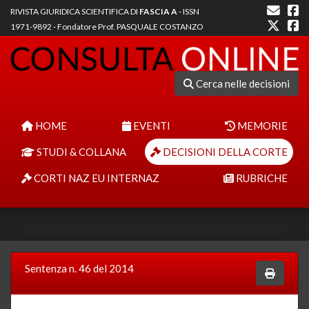
RIVISTA GIURIDICA SCIENTIFICA DI
FASCIA A
- ISSN
1971-9892 - Fondatore Prof. PASQUALE COSTANZO
Cerca nelle decisioni
HOME
EVENTI
MEMORIE
STUDI & COLLANA
DECISIONI DELLA CORTE
CORTI NAZ EU INTERNAZ
RUBRICHE
Sentenza n. 46 del 2014