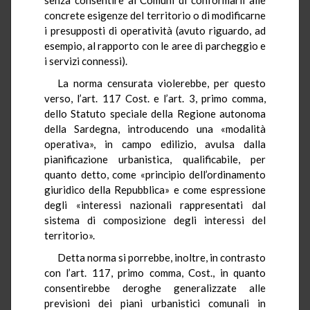
concrete esigenze del territorio o di modificarne
i presupposti di operatività (avuto riguardo, ad
esempio, al rapporto con le aree di parcheggio e
i servizi connessi).
La norma censurata violerebbe, per questo
verso, l’art. 117 Cost. e l’art. 3, primo comma,
dello Statuto speciale della Regione autonoma
della Sardegna, introducendo una «modalità
operativa», in campo edilizio, avulsa dalla
pianificazione urbanistica, qualificabile, per
quanto detto, come «principio dell’ordinamento
giuridico della Repubblica» e come espressione
degli «interessi nazionali rappresentati dal
sistema di composizione degli interessi del
territorio».
Detta norma si porrebbe, inoltre, in contrasto
con l’art. 117, primo comma, Cost., in quanto
consentirebbe deroghe generalizzate alle
previsioni dei piani urbanistici comunali in