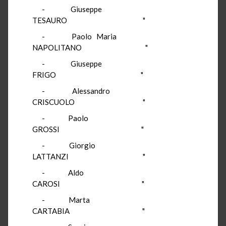
-
Giuseppe
TESAURO
"
-
Paolo Maria
NAPOLITANO
"
-
Giuseppe
FRIGO
"
-
Alessandro
CRISCUOLO
"
-
Paolo
GROSSI
"
-
Giorgio
LATTANZI
"
-
Aldo
CAROSI
"
-
Marta
CARTABIA
"