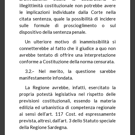
illegittimità costituzionale non potrebbe avere
le implicazioni individuate dalla Corte nella
citata sentenza, quale la possibilità di incidere
sulle formule di proscioglimento o sul
dispositivo della sentenza penale.
Un ulteriore motivo di inammissibilità si
connetterebbe al fatto che il giudice a quo non
avrebbe tentato di offrire una interpretazione
conforme a Costituzione della norma censurata.
3.2.– Nel merito, la questione sarebbe
manifestamente infondata.
La Regione avrebbe, infatti, esercitato la
propria potestà legislativa nel rispetto delle
previsioni costituzionali, essendo la materia
edilizia ed urbanistica di competenza regionale
ai sensi dell’art. 117 Cost. ed espressamente
prevista, altresì, dall’art. 3 dello Statuto speciale
della Regione Sardegna.