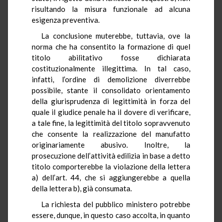
risultando la misura funzionale ad alcuna
esigenza preventiva.
La conclusione muterebbe, tuttavia, ove la
norma che ha consentito la formazione di quel
titolo abilitativo fosse dichiarata
costituzionalmente illegittima. In tal caso,
infatti, l’ordine di demolizione diverrebbe
possibile, stante il consolidato orientamento
della giurisprudenza di legittimità in forza del
quale il giudice penale ha il dovere di verificare,
a tale fine, la legittimità del titolo sopravvenuto
che consente la realizzazione del manufatto
originariamente abusivo. Inoltre, la
prosecuzione dell’attività edilizia in base a detto
titolo comporterebbe la violazione della lettera
a) dell’art. 44, che si aggiungerebbe a quella
della lettera b), già consumata.
La richiesta del pubblico ministero potrebbe
essere, dunque, in questo caso accolta, in quanto