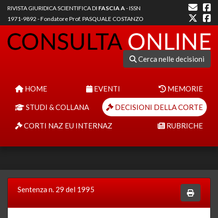
RIVISTA GIURIDICA SCIENTIFICA DI
FASCIA A
- ISSN
1971-9892 - Fondatore Prof. PASQUALE COSTANZO
Cerca nelle decisioni
HOME
EVENTI
MEMORIE
STUDI & COLLANA
DECISIONI DELLA CORTE
CORTI NAZ EU INTERNAZ
RUBRICHE
Sentenza n. 29 del 1995