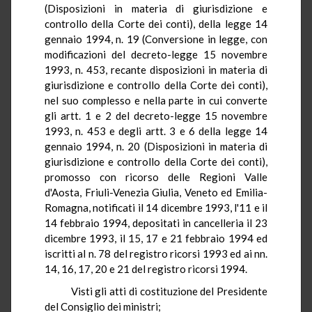
(Disposizioni in materia di giurisdizione e
controllo della Corte dei conti), della legge 14
gennaio 1994, n. 19 (Conversione in legge, con
modificazioni del decreto-legge 15 novembre
1993, n. 453, recante disposizioni in materia di
giurisdizione e controllo della Corte dei conti),
nel suo complesso e nella parte in cui converte
gli artt. 1 e 2 del decreto-legge 15 novembre
1993, n. 453 e degli artt. 3 e 6 della legge 14
gennaio 1994, n. 20 (Disposizioni in materia di
giurisdizione e controllo della Corte dei conti),
promosso con ricorso delle Regioni Valle
d'Aosta, Friuli-Venezia Giulia, Veneto ed Emilia-
Romagna, notificati il 14 dicembre 1993, l'11 e il
14 febbraio 1994, depositati in cancelleria il 23
dicembre 1993, il 15, 17 e 21 febbraio 1994 ed
iscritti al n. 78 del registro ricorsi 1993 ed ai nn.
14, 16, 17, 20 e 21 del registro ricorsi 1994.
Visti gli atti di costituzione del Presidente
del Consiglio dei ministri;