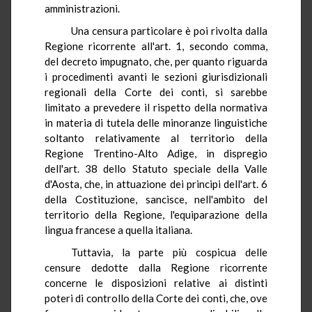
amministrazioni.
Una censura particolare è poi rivolta dalla
Regione ricorrente all'art. 1, secondo comma,
del decreto impugnato, che, per quanto riguarda
i procedimenti avanti le sezioni giurisdizionali
regionali della Corte dei conti, si sarebbe
limitato a prevedere il rispetto della normativa
in materia di tutela delle minoranze linguistiche
soltanto relativamente al territorio della
Regione Trentino-Alto Adige, in dispregio
dell'art. 38 dello Statuto speciale della Valle
d'Aosta, che, in attuazione dei principi dell'art. 6
della Costituzione, sancisce, nell'ambito del
territorio della Regione, l'equiparazione della
lingua francese a quella italiana.
Tuttavia, la parte più cospicua delle
censure dedotte dalla Regione ricorrente
concerne le disposizioni relative ai distinti
poteri di controllo della Corte dei conti, che, ove