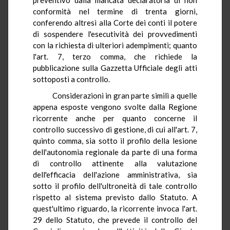
conformità nel termine di trenta giorni,
conferendo altresì alla Corte dei conti il potere
di sospendere l'esecutività dei provvedimenti
con la richiesta di ulteriori adempimenti; quanto
l'art. 7, terzo comma, che richiede la
pubblicazione sulla Gazzetta Ufficiale degli atti
sottoposti a controllo.
Considerazioni in gran parte simili a quelle
appena esposte vengono svolte dalla Regione
ricorrente anche per quanto concerne il
controllo successivo di gestione, di cui all'art. 7,
quinto comma, sia sotto il profilo della lesione
dell'autonomia regionale da parte di una forma
di controllo attinente alla valutazione
dell'efficacia dell'azione amministrativa, sia
sotto il profilo dell'ultroneità di tale controllo
rispetto al sistema previsto dallo Statuto. A
quest'ultimo riguardo, la ricorrente invoca l'art.
29 dello Statuto, che prevede il controllo del