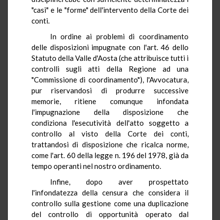
"casi" e le "forme" dell'intervento della Corte dei
conti.
In ordine ai problemi di coordinamento
delle disposizioni impugnate con l'art. 46 dello
Statuto della Valle d'Aosta (che attribuisce tutti i
controlli sugli atti della Regione ad una
"Commissione di coordinamento"), l'Avvocatura,
pur riservandosi di produrre successive
memorie, ritiene comunque infondata
l'impugnazione della disposizione che
condiziona l'esecutività dell'atto soggetto a
controllo al visto della Corte dei conti,
trattandosi di disposizione che ricalca norme,
come l'art. 60 della legge n. 196 del 1978, già da
tempo operanti nel nostro ordinamento.
Infine, dopo aver prospettato
l'infondatezza della censura che considera il
controllo sulla gestione come una duplicazione
del controllo di opportunità operato dal