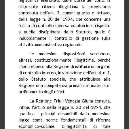
ricorrente ritiene illegittima la previsione,
contenuta nell'art. 3, commi quarto e ottavo,
della legge n. 20 del 1994, che concerne una
forma di controllo diversa ed ulteriore rispetto
a quella disciplinata dallo Statuto, quale è
indubbiamente il controllo di gestione sulla
attività amministrativa regionale.
Le medesime disposizioni sarebbero,
altresì, costituzionalmente illegittime, perché
imporrebbero alla Regione di istituire un organo
di controllo interno, in violazione dell'art. 4, n. 1,
dello Statuto speciale, che attribuisce alla
Regione una competenza primaria in materia di
ordinamento degli uffici.
La Regione Friuli-Venezia
Giulia censura,
infine, l'art. 6 della legge n. 20 del 1994, che
qualifica i principi desumibili dalla medesima
legge come norme fondamentali di riforma
economico-sociale. L'illegittimità di tale