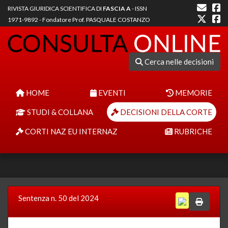
RIVISTA GIURIDICA SCIENTIFICA DI
FASCIA A
- ISSN
1971-9892 - Fondatore Prof. PASQUALE COSTANZO
Cerca nelle decisioni
HOME
EVENTI
MEMORIE
STUDI & COLLANA
DECISIONI DELLA CORTE
CORTI NAZ EU INTERNAZ
RUBRICHE
Sentenza n. 50 del 2024