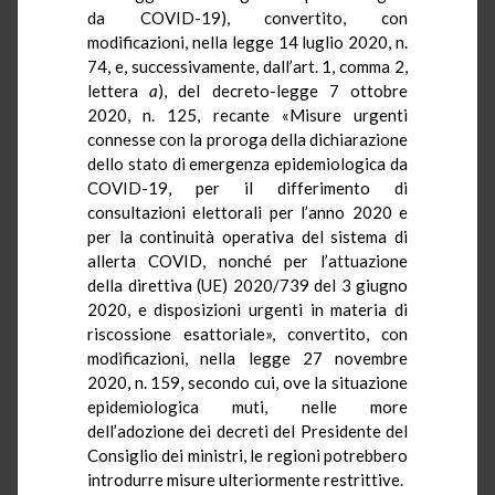
da COVID-19), convertito, con
modificazioni, nella legge 14 luglio 2020, n.
74, e, successivamente, dall’art. 1, comma 2,
lettera
a
), del decreto-legge 7 ottobre
2020, n. 125, recante «Misure urgenti
connesse con la proroga della dichiarazione
dello stato di emergenza epidemiologica da
COVID-19, per il differimento di
consultazioni elettorali per l’anno 2020 e
per la continuità operativa del sistema di
allerta COVID, nonché per l’attuazione
della direttiva (UE) 2020/739 del 3 giugno
2020, e disposizioni urgenti in materia di
riscossione esattoriale», convertito, con
modificazioni, nella legge 27 novembre
2020, n. 159, secondo cui, ove la situazione
epidemiologica muti, nelle more
dell’adozione dei decreti del Presidente del
Consiglio dei ministri, le regioni potrebbero
introdurre misure ulteriormente restrittive.