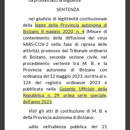
SENTENZA
nel giudizio di legittimità costituzionale
della
legge della Provincia autonoma di
Bolzano 8 maggio 2020, n. 4
(Misure di
contenimento della diffusione del virus
SARS-COV-2 nella fase di ripresa delle
attività), promosso dal Tribunale ordinario
di Bolzano, seconda sezione civile, nel
procedimento vertente tra M. B. e la
Provincia autonoma di Bolzano con
ordinanza del 12 maggio 2023, iscritta al n.
124 del registro ordinanze 2023 e
pubblicata nella
Gazzetta Ufficiale
della
Repubblica n. 39, prima serie speciale,
dell’anno 2023
.
Visti
gli atti di costituzione di M. B. e
della Provincia autonoma di Bolzano;
udito
nell’udienza pubblica del 21