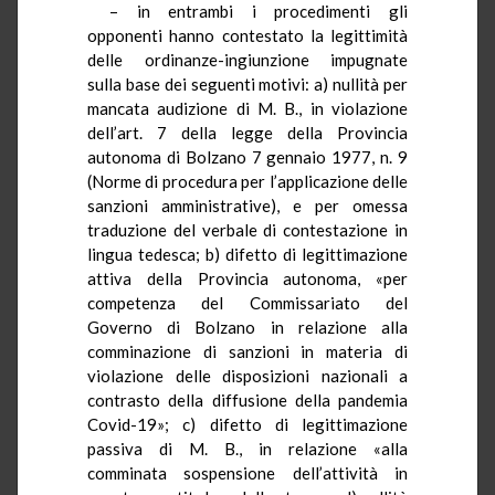
– in entrambi i procedimenti gli
opponenti hanno contestato la legittimità
delle ordinanze-ingiunzione impugnate
sulla base dei seguenti motivi: a) nullità per
mancata audizione di M. B., in violazione
dell’art. 7 della legge della Provincia
autonoma di Bolzano 7 gennaio 1977, n. 9
(Norme di procedura per l’applicazione delle
sanzioni amministrative), e per omessa
traduzione del verbale di contestazione in
lingua tedesca; b) difetto di legittimazione
attiva della Provincia autonoma, «per
competenza del Commissariato del
Governo di Bolzano in relazione alla
comminazione di sanzioni in materia di
violazione delle disposizioni nazionali a
contrasto della diffusione della pandemia
Covid-19»; c) difetto di legittimazione
passiva di M. B., in relazione «alla
comminata sospensione dell’attività in