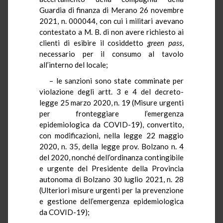
Guardia di finanza di Merano 26 novembre
2021, n. 000044, con cui i militari avevano
contestato a M. B. di non avere richiesto ai
clienti di esibire il cosiddetto
green pass
,
necessario per il consumo al tavolo
all’interno del locale;
– le sanzioni sono state comminate per
violazione degli artt. 3 e 4 del decreto-
legge 25 marzo 2020, n. 19 (Misure urgenti
per fronteggiare l’emergenza
epidemiologica da COVID-19), convertito,
con modificazioni, nella legge 22 maggio
2020, n. 35, della legge prov. Bolzano n. 4
del 2020, nonché dell’ordinanza contingibile
e urgente del Presidente della Provincia
autonoma di Bolzano 30 luglio 2021, n. 28
(Ulteriori misure urgenti per la prevenzione
e gestione dell’emergenza epidemiologica
da COVID-19);