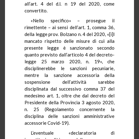
all’art. 4 del d.l. n 19 del 2020, come
convertito.
«Nello specifico» – prosegue il
rimettente – ai sensi dell’art. 1, comma 36,
della legge prov. Bolzano n. 4 del 2020, «[i]l
mancato rispetto delle misure di cui alla
presente legge è sanzionato secondo
quanto previsto dall’articolo 4 del decreto-
legge 25 marzo 2020, n. 19», che
disciplinerebbe le sanzioni pecuniarie,
mentre la sanzione accessoria della
sospensione dell’attività sarebbe
disciplinata dal successivo comma 37 del
medesimo art. 1, oltre che dal decreto del
Presidente della Provincia 3 agosto 2020,
n. 25 (Regolamento concernente la
disciplina delle sanzioni amministrative
accessorie Covid-19).
L’eventuale «declaratoria di