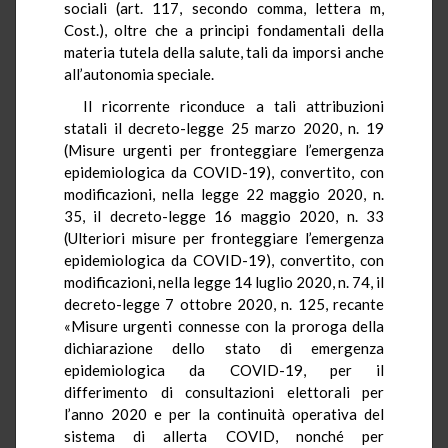
sociali (art. 117, secondo comma, lettera m,
Cost.), oltre che a principi fondamentali della
materia tutela della salute, tali da imporsi anche
all’autonomia speciale.
Il ricorrente riconduce a tali attribuzioni
statali il decreto-legge 25 marzo 2020, n. 19
(Misure urgenti per fronteggiare l’emergenza
epidemiologica da COVID-19), convertito, con
modificazioni, nella legge 22 maggio 2020, n.
35, il decreto-legge 16 maggio 2020, n. 33
(Ulteriori misure per fronteggiare l’emergenza
epidemiologica da COVID-19), convertito, con
modificazioni, nella legge 14 luglio 2020, n. 74, il
decreto-legge 7 ottobre 2020, n. 125, recante
«Misure urgenti connesse con la proroga della
dichiarazione dello stato di emergenza
epidemiologica da COVID-19, per il
differimento di consultazioni elettorali per
l’anno 2020 e per la continuità operativa del
sistema di allerta COVID, nonché per