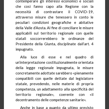
contemperare gli interessi economici e sociali
che così fanno capo alla Regione con la
necessità di contrastare il COVID-19,
attraverso misure che tenessero in conto le
peculiari condizioni geografiche e abitative
della Valle d’Aosta. Al fine di conciliare le misure
applicabili sul territorio regionale con quelle
statali soccorrerebbero le ordinanze del
Presidente della Giunta, disciplinate dall’art. 4
impugnato.
Alla luce di esse e nel quadro di
un’interpretazione costituzionalmente orientata
della legge regionale impugnata, le misure
concretamente adottate sarebbero «pienamente
compatibili con quelle dettate dal legislatore
statale, prevedendo, nelle materie di propria
competenza, un adattamento alla specificità del
territorio regionale», coerente con «il
decentramento delle competenze sanitarie».
Anche in base a quanto da ultimo previsto