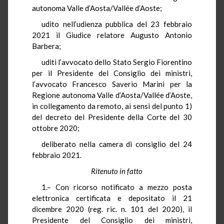
autonoma Valle d’Aosta/Vallée d’Aoste;
udito nell’udienza pubblica del 23 febbraio
2021 il Giudice relatore Augusto Antonio
Barbera;
uditi l’avvocato dello Stato Sergio Fiorentino
per il Presidente del Consiglio dei ministri,
l’avvocato Francesco Saverio Marini per la
Regione autonoma Valle d’Aosta/Vallée d’Aoste,
in collegamento da remoto, ai sensi del punto 1)
del decreto del Presidente della Corte del 30
ottobre 2020;
deliberato nella camera di consiglio del 24
febbraio 2021.
Ritenuto in fatto
1.– Con ricorso notificato a mezzo posta
elettronica certificata e depositato il 21
dicembre 2020 (reg. ric. n. 101 del 2020), il
Presidente del Consiglio dei ministri,