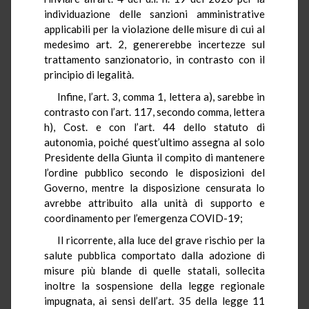
individuazione delle sanzioni amministrative
applicabili per la violazione delle misure di cui al
medesimo art. 2, genererebbe incertezze sul
trattamento sanzionatorio, in contrasto con il
principio di legalità.
Infine, l’art. 3, comma 1, lettera a), sarebbe in
contrasto con l’art. 117, secondo comma, lettera
h), Cost. e con l’art. 44 dello statuto di
autonomia, poiché quest’ultimo assegna al solo
Presidente della Giunta il compito di mantenere
l’ordine pubblico secondo le disposizioni del
Governo, mentre la disposizione censurata lo
avrebbe attribuito alla unità di supporto e
coordinamento per l’emergenza COVID-19;
Il ricorrente, alla luce del grave rischio per la
salute pubblica comportato dalla adozione di
misure più blande di quelle statali, sollecita
inoltre la sospensione della legge regionale
impugnata, ai sensi dell’art. 35 della legge 11