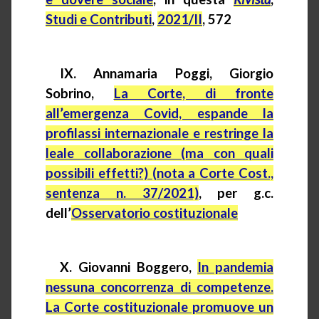
Studi e Contributi
,
2021/II
, 572
IX. Annamaria Poggi, Giorgio
Sobrino,
La Corte, di fronte
all’emergenza Covid, espande la
profilassi internazionale e restringe la
leale collaborazione (ma con quali
possibili effetti?) (nota a Corte Cost.,
sentenza n. 37/2021)
, per g.c.
dell’
Osservatorio costituzionale
X. Giovanni Boggero,
In pandemia
nessuna concorrenza di competenze.
La Corte costituzionale promuove un