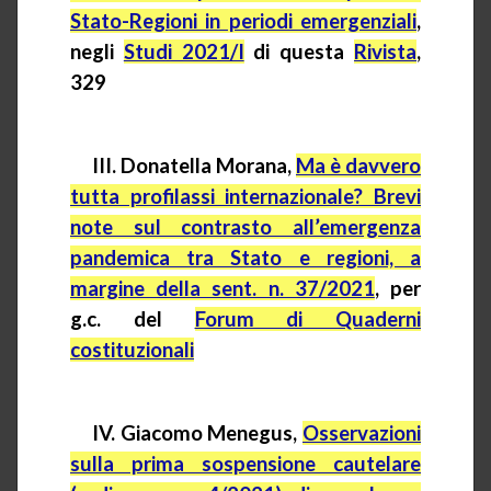
Stato-Regioni in periodi emergenziali
,
negli
Studi 2021/I
di questa
Rivista
,
329
III. Donatella Morana,
Ma è davvero
tutta profilassi internazionale? Brevi
note sul contrasto all’emergenza
pandemica tra Stato e regioni, a
margine della sent. n. 37/2021
, per
g.c. del
Forum di Quaderni
costituzionali
IV.
Giacomo Menegus,
Osservazioni
sulla prima sospensione cautelare