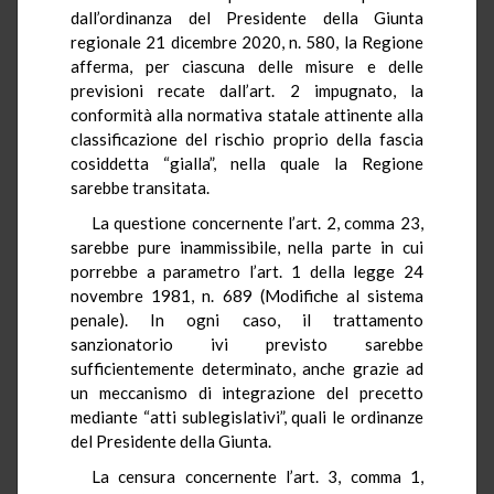
dall’ordinanza del Presidente della Giunta
regionale 21 dicembre 2020, n. 580, la Regione
afferma, per ciascuna delle misure e delle
previsioni recate dall’art. 2 impugnato, la
conformità alla normativa statale attinente alla
classificazione del rischio proprio della fascia
cosiddetta “gialla”, nella quale la Regione
sarebbe transitata.
La questione concernente l’art. 2, comma 23,
sarebbe pure inammissibile, nella parte in cui
porrebbe a parametro l’art. 1 della legge 24
novembre 1981, n. 689 (Modifiche al sistema
penale). In ogni caso, il trattamento
sanzionatorio ivi previsto sarebbe
sufficientemente determinato, anche grazie ad
un meccanismo di integrazione del precetto
mediante “atti sublegislativi”, quali le ordinanze
del Presidente della Giunta.
La censura concernente l’art. 3, comma 1,