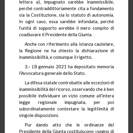
lettera a), impugnato sarebbe inammissibile,
perché contraddittoriamente cita a fondamento
sia la Costituzione, sia lo statuto di autonomia.
In ogni caso, essa sarebbe infondata, perché
l’unità di supporto avrebbe il mero compito di
coadiuvare il Presidente della Giunta.
Anche con riferimento alla istanza cautelare,
la Regione ne ha chiesto la dichiarazione di
inammissibilità, e comunque il rigetto.
3.– L’8 gennaio 2021 ha depositato memoria
l’Avvocatura generale dello Stato.
La difesa statale controbatte alle eccezioni di
inammissibilità del ricorso, osservando che è ben
possibile individuare un vizio comune all’intera
legge regionale impugnata, per poi
subordinatamente contestare la legittimità di
singole disposizioni.
Pur dando atto che le ordinanze del
Presidente della Giunta costituiscono «segno di