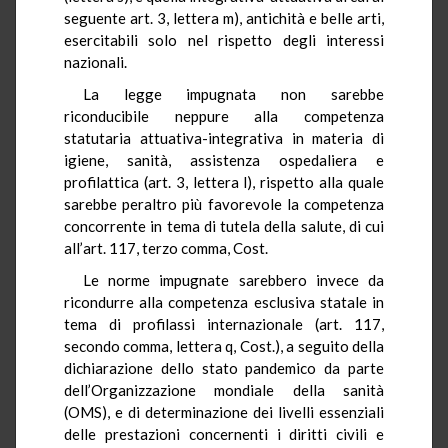
seguente art. 3, lettera m), antichità e belle arti,
esercitabili solo nel rispetto degli interessi
nazionali.
La legge impugnata non sarebbe
riconducibile neppure alla competenza
statutaria attuativa-integrativa in materia di
igiene, sanità, assistenza ospedaliera e
profilattica (art. 3, lettera l), rispetto alla quale
sarebbe peraltro più favorevole la competenza
concorrente in tema di tutela della salute, di cui
all’art. 117, terzo comma, Cost.
Le norme impugnate sarebbero invece da
ricondurre alla competenza esclusiva statale in
tema di profilassi internazionale (art. 117,
secondo comma, lettera q, Cost.), a seguito della
dichiarazione dello stato pandemico da parte
dell’Organizzazione mondiale della sanità
(OMS), e di determinazione dei livelli essenziali
delle prestazioni concernenti i diritti civili e