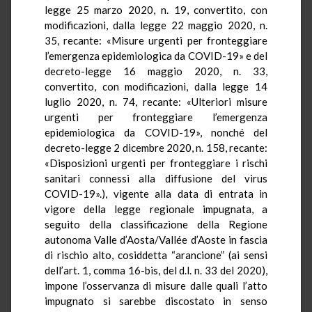
legge 25 marzo 2020, n. 19, convertito, con
modificazioni, dalla legge 22 maggio 2020, n.
35, recante: «Misure urgenti per fronteggiare
l’emergenza epidemiologica da COVID-19» e del
decreto-legge 16 maggio 2020, n. 33,
convertito, con modificazioni, dalla legge 14
luglio 2020, n. 74, recante: «Ulteriori misure
urgenti per fronteggiare l’emergenza
epidemiologica da COVID-19», nonché del
decreto-legge 2 dicembre 2020, n. 158, recante:
«Disposizioni urgenti per fronteggiare i rischi
sanitari connessi alla diffusione del virus
COVID-19».), vigente alla data di entrata in
vigore della legge regionale impugnata, a
seguito della classificazione della Regione
autonoma Valle d’Aosta/Vallée d’Aoste in fascia
di rischio alto, cosiddetta “arancione” (ai sensi
dell’art. 1, comma 16-bis, del d.l. n. 33 del 2020),
impone l’osservanza di misure dalle quali l’atto
impugnato si sarebbe discostato in senso