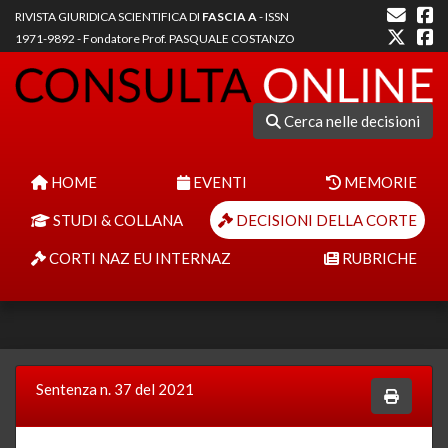
RIVISTA GIURIDICA SCIENTIFICA DI
FASCIA A
- ISSN
1971-9892 - Fondatore Prof. PASQUALE COSTANZO
Cerca nelle decisioni
HOME
EVENTI
MEMORIE
STUDI & COLLANA
DECISIONI DELLA CORTE
CORTI NAZ EU INTERNAZ
RUBRICHE
Sentenza n. 37 del 2021