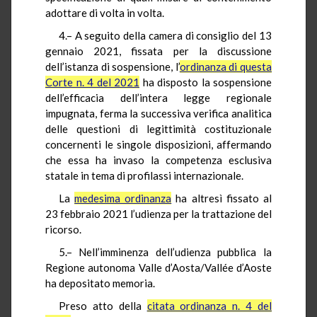
adottare di volta in volta.
4.– A seguito della camera di consiglio del 13
gennaio 2021, fissata per la discussione
dell’istanza di sospensione, l’
ordinanza di questa
Corte n. 4 del 2021
ha disposto la sospensione
dell’efficacia dell’intera legge regionale
impugnata, ferma la successiva verifica analitica
delle questioni di legittimità costituzionale
concernenti le singole disposizioni, affermando
che essa ha invaso la competenza esclusiva
statale in tema di profilassi internazionale.
La
medesima ordinanza
ha altresì fissato al
23 febbraio 2021 l’udienza per la trattazione del
ricorso.
5.– Nell’imminenza dell’udienza pubblica la
Regione autonoma Valle d’Aosta/Vallée d’Aoste
ha depositato memoria.
Preso atto della
citata ordinanza n. 4 del