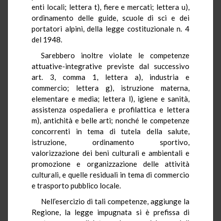
enti locali; lettera t), fiere e mercati; lettera u),
ordinamento delle guide, scuole di sci e dei
portatori alpini, della legge costituzionale n. 4
del 1948.
Sarebbero inoltre violate le competenze
attuative-integrative previste dal successivo
art. 3, comma 1, lettera a), industria e
commercio; lettera g), istruzione materna,
elementare e media; lettera l), igiene e sanità,
assistenza ospedaliera e profilattica e lettera
m), antichità e belle arti; nonché le competenze
concorrenti in tema di tutela della salute,
istruzione, ordinamento sportivo,
valorizzazione dei beni culturali e ambientali e
promozione e organizzazione delle attività
culturali, e quelle residuali in tema di commercio
e trasporto pubblico locale.
Nell’esercizio di tali competenze, aggiunge la
Regione, la legge impugnata si è prefissa di