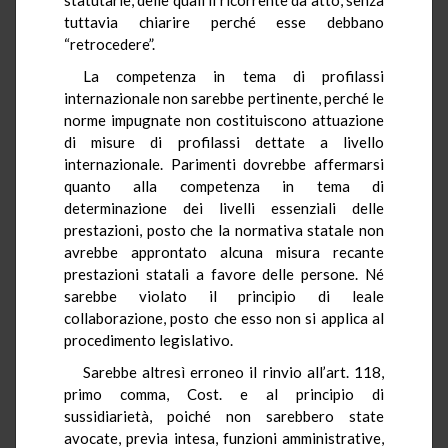
tuttavia chiarire perché esse debbano
“retrocedere”.
La competenza in tema di profilassi
internazionale non sarebbe pertinente, perché le
norme impugnate non costituiscono attuazione
di misure di profilassi dettate a livello
internazionale. Parimenti dovrebbe affermarsi
quanto alla competenza in tema di
determinazione dei livelli essenziali delle
prestazioni, posto che la normativa statale non
avrebbe approntato alcuna misura recante
prestazioni statali a favore delle persone. Né
sarebbe violato il principio di leale
collaborazione, posto che esso non si applica al
procedimento legislativo.
Sarebbe altresì erroneo il rinvio all’art. 118,
primo comma, Cost. e al principio di
sussidiarietà, poiché non sarebbero state
avocate, previa intesa, funzioni amministrative,