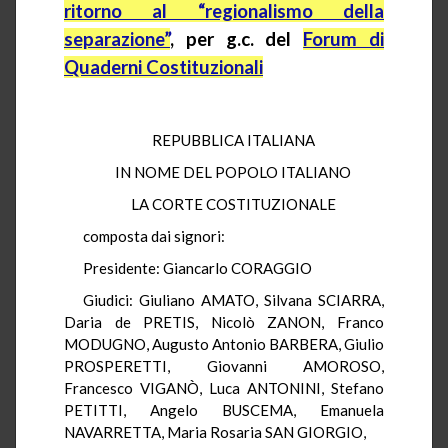
ritorno al “regionalismo della
separazione”
,
per g.c. del
Forum di
Quaderni Costituzionali
REPUBBLICA ITALIANA
IN NOME DEL POPOLO ITALIANO
LA CORTE COSTITUZIONALE
composta dai signori:
Presidente: Giancarlo CORAGGIO
Giudici: Giuliano AMATO, Silvana SCIARRA,
Daria de PRETIS, Nicolò ZANON, Franco
MODUGNO, Augusto Antonio BARBERA, Giulio
PROSPERETTI, Giovanni AMOROSO,
Francesco VIGANÒ, Luca ANTONINI, Stefano
PETITTI, Angelo BUSCEMA, Emanuela
NAVARRETTA, Maria Rosaria SAN GIORGIO,