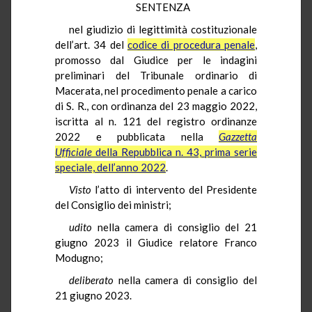
SENTENZA
nel giudizio di legittimità costituzionale
dell’art. 34 del
codice di procedura penale
,
promosso dal Giudice per le indagini
preliminari del Tribunale ordinario di
Macerata, nel procedimento penale a carico
di S. R., con ordinanza del 23 maggio 2022,
iscritta al n. 121 del registro ordinanze
2022 e pubblicata nella
Gazzetta
Ufficiale
della Repubblica n. 43, prima serie
speciale, dell’anno 2022
.
Visto
l’atto di intervento del Presidente
del Consiglio dei ministri;
udito
nella camera di consiglio del 21
giugno 2023 il Giudice relatore Franco
Modugno;
deliberato
nella camera di consiglio del
21 giugno 2023.