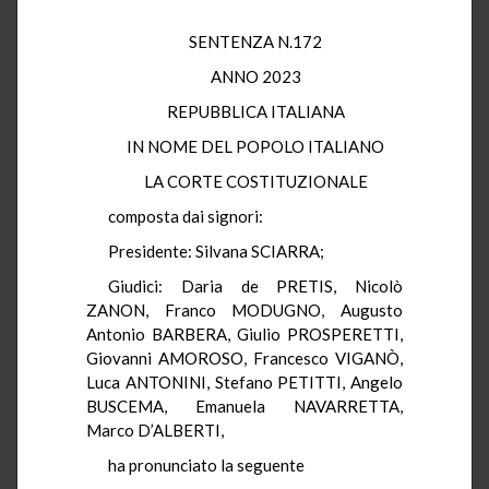
SENTENZA N.172
ANNO 2023
REPUBBLICA ITALIANA
IN NOME DEL POPOLO ITALIANO
LA CORTE COSTITUZIONALE
composta dai signori:
Presidente: Silvana SCIARRA;
Giudici: Daria de PRETIS, Nicolò
ZANON, Franco MODUGNO, Augusto
Antonio BARBERA, Giulio PROSPERETTI,
Giovanni AMOROSO, Francesco VIGANÒ,
Luca ANTONINI, Stefano PETITTI, Angelo
BUSCEMA, Emanuela NAVARRETTA,
Marco D’ALBERTI,
ha pronunciato la seguente