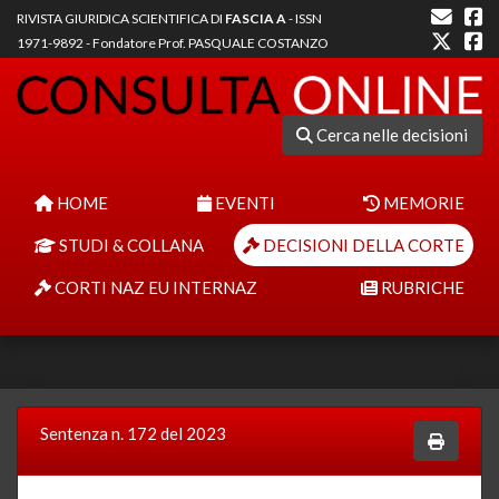
RIVISTA GIURIDICA SCIENTIFICA DI
FASCIA A
- ISSN
1971-9892 - Fondatore Prof. PASQUALE COSTANZO
Cerca nelle decisioni
HOME
EVENTI
MEMORIE
STUDI & COLLANA
DECISIONI DELLA CORTE
CORTI NAZ EU INTERNAZ
RUBRICHE
Sentenza n. 172 del 2023