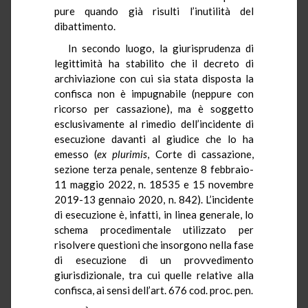
pure quando già risulti l’inutilità del
dibattimento.
In secondo luogo, la giurisprudenza di
legittimità ha stabilito che il decreto di
archiviazione con cui sia stata disposta la
confisca non è impugnabile (neppure con
ricorso per cassazione), ma è soggetto
esclusivamente al rimedio dell’incidente di
esecuzione davanti al giudice che lo ha
emesso (
ex
plurimis
, Corte di cassazione,
sezione terza penale, sentenze 8 febbraio-
11 maggio 2022, n. 18535 e 15 novembre
2019-13 gennaio 2020, n. 842). L’incidente
di esecuzione è, infatti, in linea generale, lo
schema procedimentale utilizzato per
risolvere questioni che insorgono nella fase
di esecuzione di un provvedimento
giurisdizionale, tra cui quelle relative alla
confisca, ai sensi dell’art. 676 cod. proc. pen.