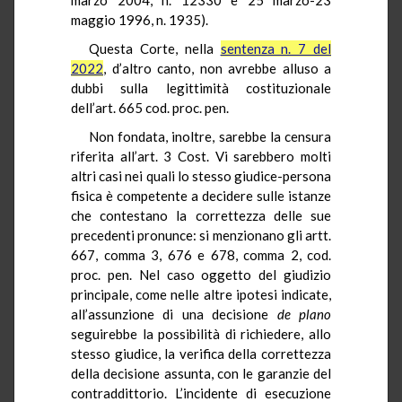
maggio 1996, n. 1935).
Questa Corte, nella
sentenza n. 7 del
2022
, d’altro canto, non avrebbe alluso a
dubbi sulla legittimità costituzionale
dell’art. 665 cod. proc. pen.
Non fondata, inoltre, sarebbe la censura
riferita all’art. 3 Cost. Vi sarebbero molti
altri casi nei quali lo stesso giudice-persona
fisica è competente a decidere sulle istanze
che contestano la correttezza delle sue
precedenti pronunce: si menzionano gli artt.
667, comma 3, 676 e 678, comma 2, cod.
proc. pen. Nel caso oggetto del giudizio
principale, come nelle altre ipotesi indicate,
all’assunzione di una decisione
de plano
seguirebbe la possibilità di richiedere, allo
stesso giudice, la verifica della correttezza
della decisione assunta, con le garanzie del
contraddittorio. L’incidente di esecuzione