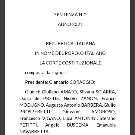
SENTENZA N. 2
ANNO 2021
REPUBBLICA ITALIANA
IN NOME DEL POPOLO ITALIANO
LA CORTE COSTITUZIONALE
composta dai signori:
Presidente: Giancarlo CORAGGIO;
Giudici: Giuliano AMATO, Silvana SCIARRA,
Daria de PRETIS, Nicolò ZANON, Franco
MODUGNO, Augusto Antonio BARBERA, Giulio
PROSPERETTI, Giovanni AMOROSO,
Francesco VIGANÒ, Luca ANTONINI, Stefano
PETITTI, Angelo BUSCEMA, Emanuela
NAVARRETTA,