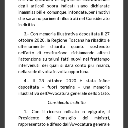
degli articoli sopra indicati siano dichiarate
inammissibili e, comunque, infondate, per i motivi
che saranno parimenti illustrati nel Considerato
in diritto.
3.– Con memoria illustrativa depositata il 27
ottobre 2020, la Regione Toscana ha ribadito e
ulteriormente chiarito quanto sostenuto
nell’atto di costituzione, richiamando altresì
l’attenzione su taluni fatti nuovi nel frattempo
intervenuti, dei quali si darà conto più innanzi,
nella sede di volta in volta opportuna.
4.– Il 28 ottobre 2020 è stata infine
depositata – fuori termine – una memoria
illustrativa dell’Avvocatura generale dello Stato.
Considerato in diritto
1.– Con il ricorso indicato in epigrafe, il
Presidente del Consiglio dei ministri,
rappresentato e difeso dall’Avvocatura generale