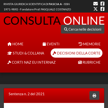
RIVISTA GIURIDICA SCIENTIFICA DI
FASCIA A
- ISSN
1971-9892 - Fondatore Prof. PASQUALE COSTANZO
Cerca nelle decisioni
HOME
EVENTI
MEMORIE
STUDI & COLLANA
DECISIONI DELLA CORTE
CORTI NAZ EU INTERNAZ
RUBRICHE
Sentenza n. 2 del 2021