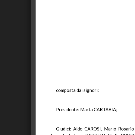
composta dai signori:
Presidente: Marta CARTABIA;
Giudici: Aldo CAROSI, Mario Rosar