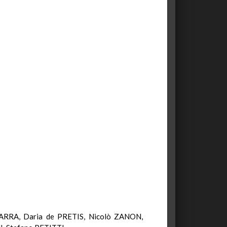
IARRA, Daria de PRETIS, Nicolò ZANON,