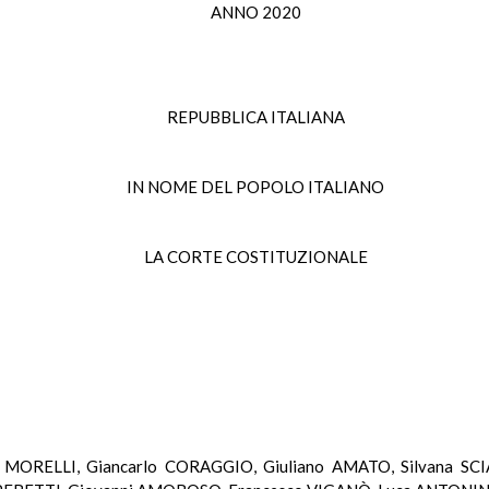
ANNO 2020
REPUBBLICA ITALIANA
IN NOME DEL POPOLO ITALIANO
LA CORTE COSTITUZIONALE
io MORELLI, Giancarlo CORAGGIO, Giuliano AMATO, Silvana SC