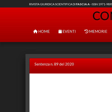
RIVISTA GIURIDICA SCIENTIFICA DI
FASCIA A
- ISSN 1971-98
HOME
EVENTI
MEMORIE
Sentenza n. 89 del 2020