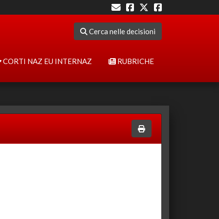
Cerca nelle decisioni
CORTI NAZ EU INTERNAZ
RUBRICHE