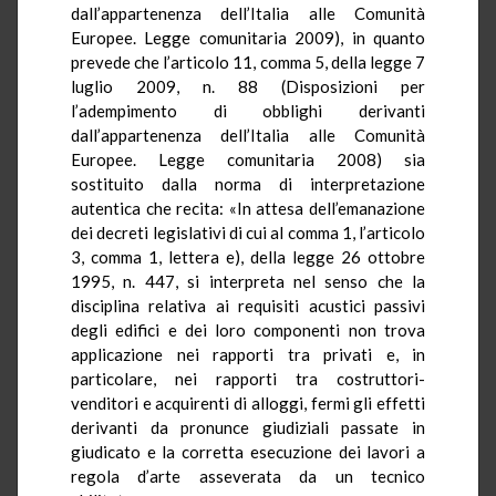
dall’appartenenza dell’Italia alle Comunità
Europee. Legge comunitaria 2009), in quanto
prevede che l’articolo 11, comma 5, della legge 7
luglio 2009, n. 88 (Disposizioni per
l’adempimento di obblighi derivanti
dall’appartenenza dell’Italia alle Comunità
Europee. Legge comunitaria 2008) sia
sostituito dalla norma di interpretazione
autentica che recita: «In attesa dell’emanazione
dei decreti legislativi di cui al comma 1, l’articolo
3, comma 1, lettera e), della legge 26 ottobre
1995, n. 447, si interpreta nel senso che la
disciplina relativa ai requisiti acustici passivi
degli edifici e dei loro componenti non trova
applicazione nei rapporti tra privati e, in
particolare, nei rapporti tra costruttori-
venditori e acquirenti di alloggi, fermi gli effetti
derivanti da pronunce giudiziali passate in
giudicato e la corretta esecuzione dei lavori a
regola d’arte asseverata da un tecnico