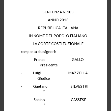
SENTENZA N. 103
ANNO 2013
REPUBBLICA ITALIANA
IN NOME DEL POPOLO ITALIANO
LA CORTE COSTITUZIONALE
composta dai signori:
- Franco GALLO
Presidente
- Luigi MAZZELLA
Giudice
- Gaetano SILVESTRI
”
- Sabino CASSESE
”