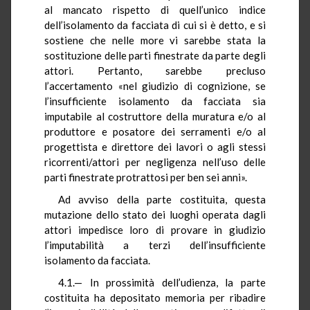
al mancato rispetto di quell’unico indice
dell’isolamento da facciata di cui si è detto, e si
sostiene che nelle more vi sarebbe stata la
sostituzione delle parti finestrate da parte degli
attori. Pertanto, sarebbe precluso
l’accertamento «nel giudizio di cognizione, se
l’insufficiente isolamento da facciata sia
imputabile al costruttore della muratura e/o al
produttore e posatore dei serramenti e/o al
progettista e direttore dei lavori o agli stessi
ricorrenti/attori per negligenza nell’uso delle
parti finestrate protrattosi per ben sei anni».
Ad avviso della parte costituita, questa
mutazione dello stato dei luoghi operata dagli
attori impedisce loro di provare in giudizio
l’imputabilità a terzi dell’insufficiente
isolamento da facciata.
4.1.— In prossimità dell’udienza, la parte
costituita ha depositato memoria per ribadire