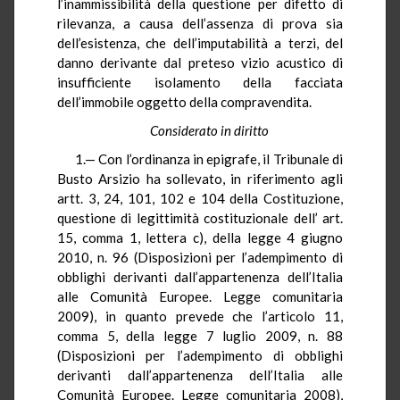
l’inammissibilità della questione per difetto di
rilevanza, a causa dell’assenza di prova sia
dell’esistenza, che dell’imputabilità a terzi, del
danno derivante dal preteso vizio acustico di
insufficiente isolamento della facciata
dell’immobile oggetto della compravendita.
Considerato in diritto
1.— Con l’ordinanza in epigrafe, il Tribunale di
Busto Arsizio ha sollevato, in riferimento agli
artt. 3, 24, 101, 102 e 104 della Costituzione,
questione di legittimità costituzionale dell’ art.
15, comma 1, lettera c), della legge 4 giugno
2010, n. 96 (Disposizioni per l’adempimento di
obblighi derivanti dall’appartenenza dell’Italia
alle Comunità Europee. Legge comunitaria
2009), in quanto prevede che l’articolo 11,
comma 5, della legge 7 luglio 2009, n. 88
(Disposizioni per l’adempimento di obblighi
derivanti dall’appartenenza dell’Italia alle
Comunità Europee. Legge comunitaria 2008),