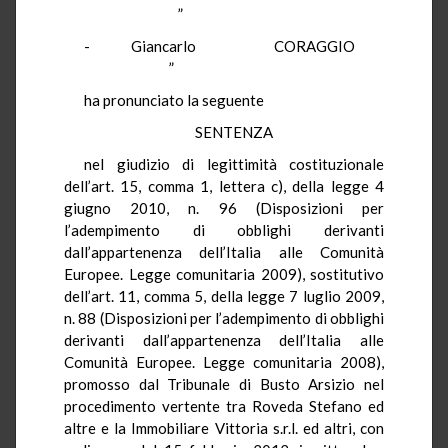
”
- Giancarlo CORAGGIO
”
ha pronunciato la seguente
SENTENZA
nel giudizio di legittimità costituzionale
dell’art. 15, comma 1, lettera c), della legge 4
giugno 2010, n. 96 (Disposizioni per
l’adempimento di obblighi derivanti
dall’appartenenza dell’Italia alle Comunità
Europee. Legge comunitaria 2009), sostitutivo
dell’art. 11, comma 5, della legge 7 luglio 2009,
n. 88 (Disposizioni per l’adempimento di obblighi
derivanti dall’appartenenza dell’Italia alle
Comunità Europee. Legge comunitaria 2008),
promosso dal Tribunale di Busto Arsizio nel
procedimento vertente tra Roveda Stefano ed
altre e la Immobiliare Vittoria s.r.l. ed altri, con