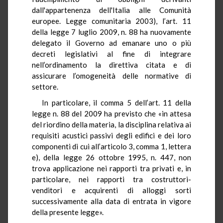
dall'appartenenza dell'Italia alle Comunità
europee. Legge comunitaria 2003), l’art. 11
della legge 7 luglio 2009, n. 88 ha nuovamente
delegato il Governo ad emanare uno o più
decreti legislativi al fine di integrare
nell’ordinamento la direttiva citata e di
assicurare l’omogeneità delle normative di
settore.
In particolare, il comma 5 dell’art. 11 della
legge n. 88 del 2009 ha previsto che «in attesa
del riordino della materia, la disciplina relativa ai
requisiti acustici passivi degli edifici e dei loro
componenti di cui all’articolo 3, comma 1, lettera
e), della legge 26 ottobre 1995, n. 447, non
trova applicazione nei rapporti tra privati e, in
particolare, nei rapporti tra costruttori-
venditori e acquirenti di alloggi sorti
successivamente alla data di entrata in vigore
della presente legge».