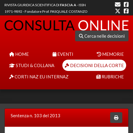
RIVISTA GIURIDICA SCIENTIFICA DI
FASCIA A
- ISSN
1971-9892 - Fondatore Prof. PASQUALE COSTANZO
Cerca nelle decisioni
HOME
EVENTI
MEMORIE
STUDI & COLLANA
DECISIONI DELLA CORTE
CORTI NAZ EU INTERNAZ
RUBRICHE
Sentenza n. 103 del 2013