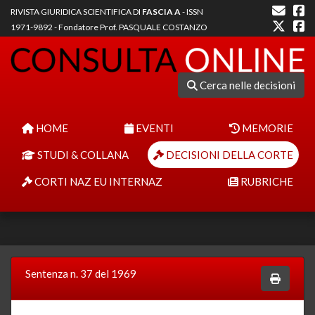
RIVISTA GIURIDICA SCIENTIFICA DI
FASCIA A
- ISSN
1971-9892 - Fondatore Prof. PASQUALE COSTANZO
Cerca nelle decisioni
HOME
EVENTI
MEMORIE
STUDI & COLLANA
DECISIONI DELLA CORTE
CORTI NAZ EU INTERNAZ
RUBRICHE
Sentenza n. 37 del 1969