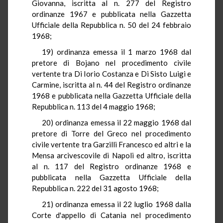
Giovanna, iscritta al n. 277 del Registro
ordinanze 1967 e pubblicata nella Gazzetta
Ufficiale della Repubblica n. 50 del 24 febbraio
1968;
19) ordinanza emessa il 1 marzo 1968 dal
pretore di Bojano nel procedimento civile
vertente tra Di Iorio Costanza e Di Sisto Luigi e
Carmine, iscritta al n. 44 del Registro ordinanze
1968 e pubblicata nella Gazzetta Ufficiale della
Repubblica n. 113 del 4 maggio 1968;
20) ordinanza emessa il 22 maggio 1968 dal
pretore di Torre del Greco nel procedimento
civile vertente tra Garzilli Francesco ed altri e la
Mensa arcivescovile di Napoli ed altro, iscritta
al n. 117 del Registro ordinanze 1968 e
pubblicata nella Gazzetta Ufficiale della
Repubblica n. 222 del 31 agosto 1968;
21) ordinanza emessa il 22 luglio 1968 dalla
Corte d'appello di Catania nel procedimento