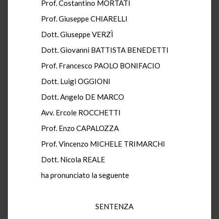
Prof. Costantino MORTATI
Prof. Giuseppe CHIARELLI
Dott. Giuseppe VERZÌ
Dott. Giovanni BATTISTA BENEDETTI
Prof. Francesco PAOLO BONIFACIO
Dott. Luigi OGGIONI
Dott. Angelo DE MARCO
Avv. Ercole ROCCHETTI
Prof. Enzo CAPALOZZA
Prof. Vincenzo MICHELE TRIMARCHI
Dott. Nicola REALE
ha pronunciato la seguente
SENTENZA