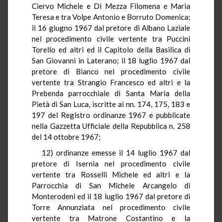
Ciervo Michele e Di Mezza Filomena e Maria
Teresa e tra Volpe Antonio e Borruto Domenica;
il 16 giugno 1967 dal pretore di Albano Laziale
nel procedimento civile vertente tra Puccini
Torello ed altri ed il Capitolo della Basilica di
San Giovanni in Laterano; il 18 luglio 1967 dal
pretore di Bianco nel procedimento civile
vertente tra Strangio Francesco ed altri e la
Prebenda parrocchiale di Santa Maria della
Pietà di San Luca, iscritte ai nn. 174, 175, 183 e
197 del Registro ordinanze 1967 e pubblicate
nella Gazzetta Ufficiale della Repubblica n. 258
del 14 ottobre 1967;
12) ordinanze emesse il 14 luglio 1967 dal
pretore di Isernia nel procedimento civile
vertente tra Rosselli Michele ed altri e la
Parrocchia di San Michele Arcangelo di
Monterodeni ed il 18 luglio 1967 dal pretore di
Torre Annunziata nel procedimento civile
vertente tra Matrone Costantino e la