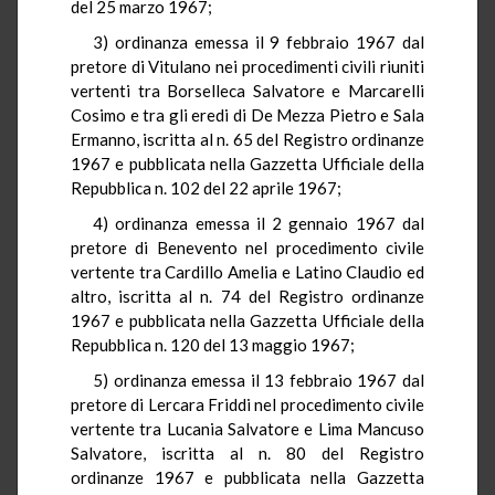
del 25 marzo 1967;
3) ordinanza emessa il 9 febbraio 1967 dal
pretore di Vitulano nei procedimenti civili riuniti
vertenti tra Borselleca Salvatore e Marcarelli
Cosimo e tra gli eredi di De Mezza Pietro e Sala
Ermanno, iscritta al n. 65 del Registro ordinanze
1967 e pubblicata nella Gazzetta Ufficiale della
Repubblica n. 102 del 22 aprile 1967;
4) ordinanza emessa il 2 gennaio 1967 dal
pretore di Benevento nel procedimento civile
vertente tra Cardillo Amelia e Latino Claudio ed
altro, iscritta al n. 74 del Registro ordinanze
1967 e pubblicata nella Gazzetta Ufficiale della
Repubblica n. 120 del 13 maggio 1967;
5) ordinanza emessa il 13 febbraio 1967 dal
pretore di Lercara Friddi nel procedimento civile
vertente tra Lucania Salvatore e Lima Mancuso
Salvatore, iscritta al n. 80 del Registro
ordinanze 1967 e pubblicata nella Gazzetta