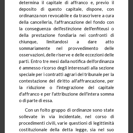
determina il capitale di affranco e, previo il
deposito di questo capitale, dispone, con
ordinanza non revocabile e da trascrivere a cura
della cancelleria, l'affrancazione del fondo con
la conseguenza dell'estinzione dell'enfiteusi o
della prestazione fondiaria nei confronti di
chiunque, limitandosi a dare atto
sommariamente nel provvedimento delle
osservazioni, delle riserve e delle eccezioni delle
parti. Entro tre mesi dalla notifica dell'ordinanza
é ammesso ricorso degli interessati alla sezione
speciale per i contratti agrari del tribunale per la
contestazione del diritto all'affrancazione, per
la riduzione o l'integrazione del capitale
d'affranco e per l'attribuzione dell'intera somma
o di parte di essa.
Con un folto gruppo di ordinanze sono state
sollevate in via incidentale, nel corso di
procedimenti civili, varie questioni di legittimità
costituzionale della detta legge, sia nel suo