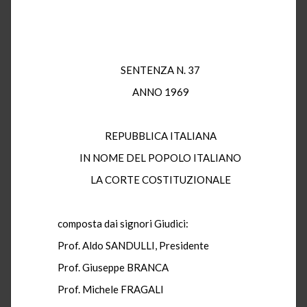
SENTENZA N. 37
ANNO 1969
REPUBBLICA ITALIANA
IN NOME DEL POPOLO ITALIANO
LA CORTE COSTITUZIONALE
composta dai signori Giudici:
Prof. Aldo SANDULLI, Presidente
Prof. Giuseppe BRANCA
Prof. Michele FRAGALI