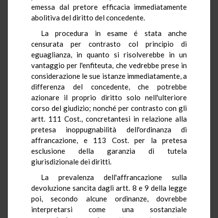
emessa dal pretore efficacia immediatamente
abolitiva del diritto del concedente.
La procedura in esame é stata anche
censurata per contrasto col principio di
eguaglianza, in quanto si risolverebbe in un
vantaggio per l'enfiteuta, che vedrebbe prese in
considerazione le sue istanze immediatamente, a
differenza del concedente, che potrebbe
azionare il proprio diritto solo nell'ulteriore
corso del giudizio; nonché per contrasto con gli
artt. 111 Cost., concretantesi in relazione alla
pretesa inoppugnabilità dell'ordinanza di
affrancazione, e 113 Cost. per la pretesa
esclusione della garanzia di tutela
giurisdizionale dei diritti.
La prevalenza dell'affrancazione sulla
devoluzione sancita dagli artt. 8 e 9 della legge
poi, secondo alcune ordinanze, dovrebbe
interpretarsi come una sostanziale