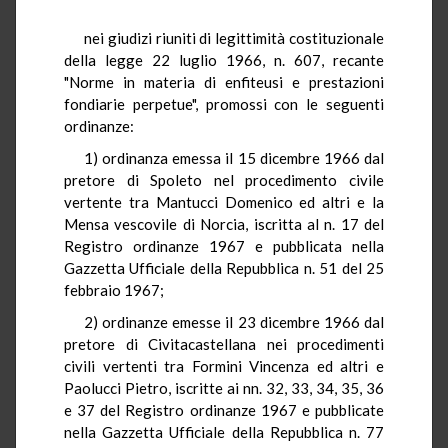
nei giudizi riuniti di legittimità costituzionale
della legge 22 luglio 1966, n. 607, recante
"Norme in materia di enfiteusi e prestazioni
fondiarie perpetue", promossi con le seguenti
ordinanze:
1) ordinanza emessa il 15 dicembre 1966 dal
pretore di Spoleto nel procedimento civile
vertente tra Mantucci Domenico ed altri e la
Mensa vescovile di Norcia, iscritta al n. 17 del
Registro ordinanze 1967 e pubblicata nella
Gazzetta Ufficiale della Repubblica n. 51 del 25
febbraio 1967;
2) ordinanze emesse il 23 dicembre 1966 dal
pretore di Civitacastellana nei procedimenti
civili vertenti tra Formini Vincenza ed altri e
Paolucci Pietro, iscritte ai nn. 32, 33, 34, 35, 36
e 37 del Registro ordinanze 1967 e pubblicate
nella Gazzetta Ufficiale della Repubblica n. 77