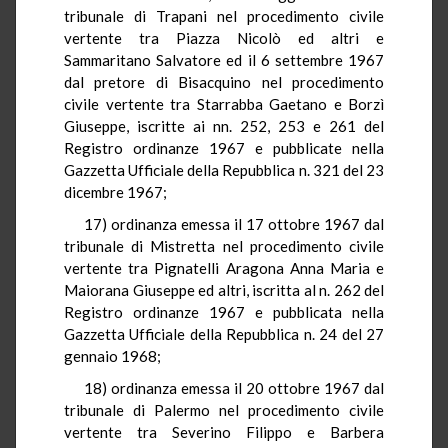
tribunale di Trapani nel procedimento civile
vertente tra Piazza Nicolò ed altri e
Sammaritano Salvatore ed il 6 settembre 1967
dal pretore di Bisacquino nel procedimento
civile vertente tra Starrabba Gaetano e Borzì
Giuseppe, iscritte ai nn. 252, 253 e 261 del
Registro ordinanze 1967 e pubblicate nella
Gazzetta Ufficiale della Repubblica n. 321 del 23
dicembre 1967;
17) ordinanza emessa il 17 ottobre 1967 dal
tribunale di Mistretta nel procedimento civile
vertente tra Pignatelli Aragona Anna Maria e
Maiorana Giuseppe ed altri, iscritta al n. 262 del
Registro ordinanze 1967 e pubblicata nella
Gazzetta Ufficiale della Repubblica n. 24 del 27
gennaio 1968;
18) ordinanza emessa il 20 ottobre 1967 dal
tribunale di Palermo nel procedimento civile
vertente tra Severino Filippo e Barbera