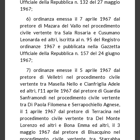
Ufficiale della Repubblica n. 132 del 27 maggio
1967;
6) ordinanza emessa il 7 aprile 1967 dal
pretore di Mazara del Vallo nel procedimento
civile vertente tra Sala Rosaria e Cusumano
Leonarda ed altri, iscritta al n. 95 del Registro
ordinanze 1967 e pubblicata nella Gazzetta
Ufficiale della Repubblica n. 157 del 24 giugno
1967;
7) ordinanze emesse il 5 aprile 1967 dal
pretore di Velletri nel procedimento civile
vertente tra Masella Nello e Cianfriglia Adele
ed altri, l'11 aprile 1967 dal pretore di Guardia
Sanframondi nel procedimento civile vertente
tra Di Paola Filomena e Serrapochiello Agnese,
il 1 aprile 1967 dal pretore di Terracina nel
procedimento civile vertente tra Del Monte
Lorenzo ed altri e Bona Emma ed altri, il 3
maggio 1967 dal pretore di Bisacquino nel
procedimento civile vertente tra Starrabba