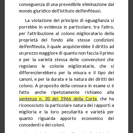
conseguenza di una prevedibile eliminazione dal
mondo giuridico dell'istituto dell'enfiteusi.
La violazione del principio di eguaglianza si
porrebbe in evidenza in particolare, tra l'altro,
per l'attribuzione al colono miglioratario della
proprietà del fondo alle stesse condizioni
dell'enfiteuta, il quale acquisterebbe il diritto ad
un prezzo maggiore di quanto non faccia il primo
e per la varietà stessa delle convenzioni che
regolano le colonie miglioratarie, che si
differenzierebbero per la misura e il tipo dei
canoni, e per la durata e la natura dei diritti del
colono. A proposito della censura in esame si é
fatto anche ripetutamente richiamo alla
sentenza n. 30 del 1966 della Corte
, che ha
riconosciuto la particolare natura dei rapporti a
miglioria e la loro peculiarità e varietà per
quanto riguarda apporto economico dei
concedenti e dei coloni.