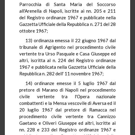
Parrocchia di Santa Maria del Soccorso
all'Arenella di Napoli, iscritte ai nn. 205 e 211
del Registro ordinanze 1967 e pubblicate nella
Gazzetta Ufficiale della Repubblica n. 271 del 28
ottobre 1967;
13) ordinanza emessa il 22 giugno 1967 dal
tribunale di Agrigento nel procedimento civile
vertente tra Urso Pasquale e Casa Giuseppe ed
altri, iscritta al n. 224 del Registro ordinanze
1967 e pubblicata nella Gazzetta Ufficiale della
Repubblica n. 282 dell' 11 novembre 1967;
14) ordinanze emesse il 5 luglio 1967 dal
pretore di Marano di Napoli nel procedimento
civile vertente tra l'Opera nazionale
combattenti e la Mensa vescovile di Aversa ed il
20 luglio 1967 dal pretore di Ramacca nel
procedimento civile vertente tra Cannizzo
Gaetano e Oliveri Giuseppe ed altri, iscritte ai
nn. 228 e 233 del Registro ordinanze 1967 e