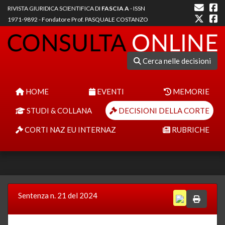
RIVISTA GIURIDICA SCIENTIFICA DI
FASCIA A
- ISSN
1971-9892 - Fondatore Prof. PASQUALE COSTANZO
Cerca nelle decisioni
HOME
EVENTI
MEMORIE
STUDI & COLLANA
DECISIONI DELLA CORTE
CORTI NAZ EU INTERNAZ
RUBRICHE
Sentenza n. 21 del 2024