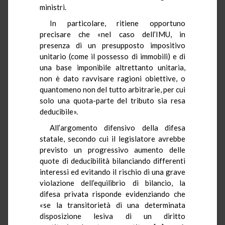
ministri.
In particolare, ritiene opportuno
precisare che «nel caso dell’IMU, in
presenza di un presupposto impositivo
unitario (come il possesso di immobili) e di
una base imponibile altrettanto unitaria,
non è dato ravvisare ragioni obiettive, o
quantomeno non del tutto arbitrarie, per cui
solo una quota-parte del tributo sia resa
deducibile».
All’argomento difensivo della difesa
statale, secondo cui il legislatore avrebbe
previsto un progressivo aumento delle
quote di deducibilità bilanciando differenti
interessi ed evitando il rischio di una grave
violazione dell’equilibrio di bilancio, la
difesa privata risponde evidenziando che
«se la transitorietà di una determinata
disposizione lesiva di un diritto