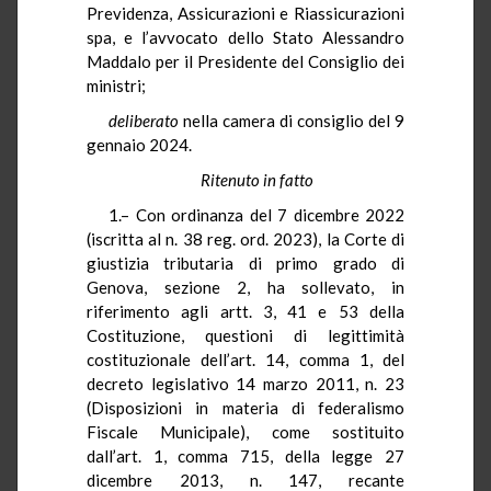
Previdenza, Assicurazioni e Riassicurazioni
spa, e l’avvocato dello Stato Alessandro
Maddalo per il Presidente del Consiglio dei
ministri;
deliberato
nella camera di consiglio del 9
gennaio 2024.
Ritenuto in fatto
1.– Con ordinanza del 7 dicembre 2022
(iscritta al n. 38 reg. ord. 2023), la Corte di
giustizia tributaria di primo grado di
Genova, sezione 2, ha sollevato, in
riferimento agli artt. 3, 41 e 53 della
Costituzione, questioni di legittimità
costituzionale dell’art. 14, comma 1, del
decreto legislativo 14 marzo 2011, n. 23
(Disposizioni in materia di federalismo
Fiscale Municipale), come sostituito
dall’art. 1, comma 715, della legge 27
dicembre 2013, n. 147, recante