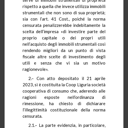
rispetto a quella che invece utilizza immobili
strumentali che non sono di sua proprietà;
sia con l’art. 41 Cost., poiché la norma
censurata penalizzerebbe indebitamente la
scelta dell’impresa «di investire parte del
proprio capitale o dei propri utili
nell’acquisto degli immobili strumentali così
rendendo migliori da un punto di vista
fiscale altre scelte di investimento degli
utili e senza che vi sia un motivo
ragionevole».
2.– Con atto depositato il 21 aprile
2023, si è costituita la Coop Liguria società
cooperativa di consumo che, aderendo alle
ragioni esposte nell’ordinanza di
rimessione, ha chiesto di dichiarare
l’illegittimità costituzionale della norma
censurata.
2.1.– La parte evidenzia, in particolare,