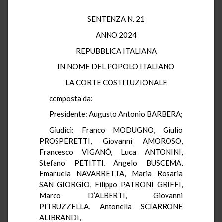
SENTENZA N. 21
ANNO 2024
REPUBBLICA ITALIANA
IN NOME DEL POPOLO ITALIANO
LA CORTE COSTITUZIONALE
composta da:
Presidente: Augusto Antonio BARBERA;
Giudici: Franco MODUGNO, Giulio
PROSPERETTI, Giovanni AMOROSO,
Francesco VIGANÒ, Luca ANTONINI,
Stefano PETITTI, Angelo BUSCEMA,
Emanuela NAVARRETTA, Maria Rosaria
SAN GIORGIO, Filippo PATRONI GRIFFI,
Marco D’ALBERTI, Giovanni
PITRUZZELLA, Antonella SCIARRONE
ALIBRANDI,