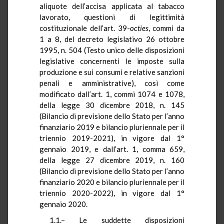
aliquote dell’accisa applicata al tabacco
lavorato, questioni di legittimità
costituzionale dell’art. 39-
octies
, commi da
1 a 8, del decreto legislativo 26 ottobre
1995, n. 504 (Testo unico delle disposizioni
legislative concernenti le imposte sulla
produzione e sui consumi e relative sanzioni
penali e amministrative), così come
modificato dall’art. 1, commi 1074 e 1078,
della legge 30 dicembre 2018, n. 145
(Bilancio di previsione dello Stato per l’anno
finanziario 2019 e bilancio pluriennale per il
triennio 2019-2021), in vigore dal 1°
gennaio 2019, e dall’art. 1, comma 659,
della legge 27 dicembre 2019, n. 160
(Bilancio di previsione dello Stato per l’anno
finanziario 2020 e bilancio pluriennale per il
triennio 2020-2022), in vigore dal 1°
gennaio 2020.
1.1.– Le suddette disposizioni