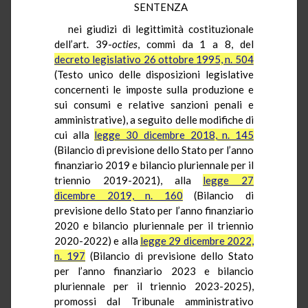
SENTENZA
nei giudizi di legittimità costituzionale
dell’art. 39-
octies
, commi da 1 a 8, del
decreto legislativo 26 ottobre 1995, n. 504
(Testo unico delle disposizioni legislative
concernenti le imposte sulla produzione e
sui consumi e relative sanzioni penali e
amministrative), a seguito delle modifiche di
cui alla
legge 30 dicembre 2018, n. 145
(Bilancio di previsione dello Stato per l’anno
finanziario 2019 e bilancio pluriennale per il
triennio 2019-2021), alla
legge 27
dicembre 2019, n. 160
(Bilancio di
previsione dello Stato per l’anno finanziario
2020 e bilancio pluriennale per il triennio
2020-2022) e alla
legge 29 dicembre 2022,
n. 197
(Bilancio di previsione dello Stato
per l’anno finanziario 2023 e bilancio
pluriennale per il triennio 2023-2025),
promossi dal Tribunale amministrativo