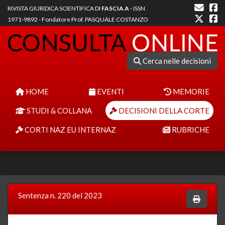
RIVISTA GIURIDICA SCIENTIFICA DI
FASCIA A
- ISSN
1971-9892 - Fondatore Prof. PASQUALE COSTANZO
Cerca nelle decisioni
HOME
EVENTI
MEMORIE
STUDI & COLLANA
DECISIONI DELLA CORTE
CORTI NAZ EU INTERNAZ
RUBRICHE
Sentenza n. 220 del 2023