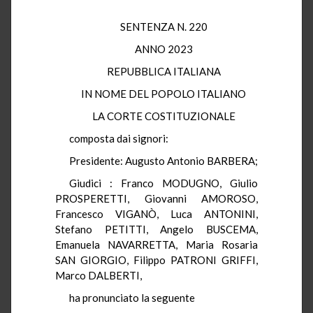
SENTENZA N. 220
ANNO 2023
REPUBBLICA ITALIANA
IN NOME DEL POPOLO ITALIANO
LA CORTE COSTITUZIONALE
composta dai signori:
Presidente: Augusto Antonio BARBERA;
Giudici : Franco MODUGNO, Giulio
PROSPERETTI, Giovanni AMOROSO,
Francesco VIGANÒ, Luca ANTONINI,
Stefano PETITTI, Angelo BUSCEMA,
Emanuela NAVARRETTA, Maria Rosaria
SAN GIORGIO, Filippo PATRONI GRIFFI,
Marco DALBERTI,
ha pronunciato la seguente