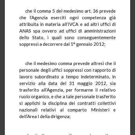
che il comma 5 del medesimo art. 36 prevede
che l’Agenzia eserciti ogni competenza già
attribuita in materia all’IVCA e ad altri uffici di
ANAS spa ovvero ad uffici di amministrazioni
dello Stato, i quali sono conseguentemente
soppressi a decorrere dal 1° gennaio 2012;
che il medesimo comma prevede altresì che il
personale degli uffici soppressi con rapporto di
lavoro subordinato a tempo indeterminato, in
servizio alla data del 31 maggio 2012, sia
trasferito all’Agenzia, per formarne il relativo
ruolo organico, e che a tale personale trasferito
si applichi la disciplina dei contratti collettivi
nazionali relativi al comparto Ministeri e
dell’Area I della dirigenza;