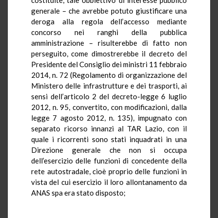
generale – che avrebbe potuto giustificare una
deroga alla regola dell’accesso mediante
concorso nei ranghi della pubblica
amministrazione – risulterebbe di fatto non
perseguito, come dimostrerebbe il decreto del
Presidente del Consiglio dei ministri 11 febbraio
2014, n. 72 (Regolamento di organizzazione del
Ministero delle infrastrutture e dei trasporti, ai
sensi dell’articolo 2 del decreto-legge 6 luglio
2012, n. 95, convertito, con modificazioni, dalla
legge 7 agosto 2012, n. 135), impugnato con
separato ricorso innanzi al TAR Lazio, con il
quale i ricorrenti sono stati inquadrati in una
Direzione generale che non si occupa
dell’esercizio delle funzioni di concedente della
rete autostradale, cioè proprio delle funzioni in
vista del cui esercizio il loro allontanamento da
ANAS spa era stato disposto;