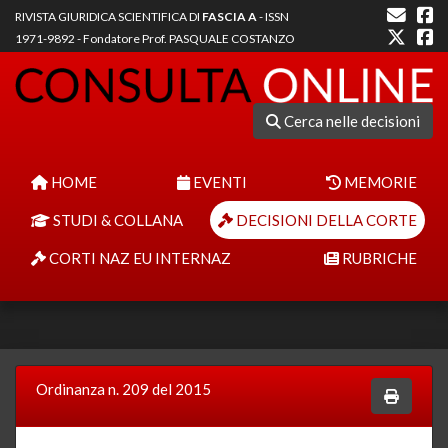
RIVISTA GIURIDICA SCIENTIFICA DI
FASCIA A
- ISSN
1971-9892 - Fondatore Prof. PASQUALE COSTANZO
Cerca nelle decisioni
HOME
EVENTI
MEMORIE
STUDI & COLLANA
DECISIONI DELLA CORTE
CORTI NAZ EU INTERNAZ
RUBRICHE
Ordinanza n. 209 del 2015