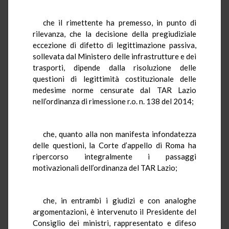
che il rimettente ha premesso, in punto di
rilevanza, che la decisione della pregiudiziale
eccezione di difetto di legittimazione passiva,
sollevata dal Ministero delle infrastrutture e dei
trasporti, dipende dalla risoluzione delle
questioni di legittimità costituzionale delle
medesime norme censurate dal TAR Lazio
nell’ordinanza di rimessione r.o. n. 138 del 2014;
che, quanto alla non manifesta infondatezza
delle questioni, la Corte d’appello di Roma ha
ripercorso integralmente i passaggi
motivazionali dell’ordinanza del TAR Lazio;
che, in entrambi i giudizi e con analoghe
argomentazioni, è intervenuto il Presidente del
Consiglio dei ministri, rappresentato e difeso