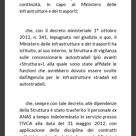
continuità, in capo al Ministero delle
infrastrutture e dei trasporti;
che, con il decreto ministeriale 1° ottobre
2012, n. 341, impugnato nel giudizio
a quo
, il
Ministero delle infrastrutture e dei trasporti ha
istituito, al suo interno, la Struttura di vigilanza
sulle concessionarie autostradali (più avanti
«Struttura»), alla quale sono state affidate le
funzioni che avrebbero dovuto essere svolte
dall’Agenzia per le infrastrutture stradali ed
autostradali;
che, sempre con tale decreto, alle dipendenze
della Struttura è stato trasferito il personale
ex
ANAS a tempo indeterminato in servizio presso
l’IVCA alla data del 31 maggio 2012, con
applicazione della disciplina dei contratti