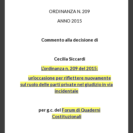
ORDINANZA N. 209
ANNO 2015
Commento alla decisione di
Cecilia Siccardi
L’ordinanza n. 209 del 2015:
un’occasione per riflettere nuovamente
sul ruolo delle parti private nel giudizio in via
incidentale
per g.c. del
Forum di Quaderni
Costituzionali