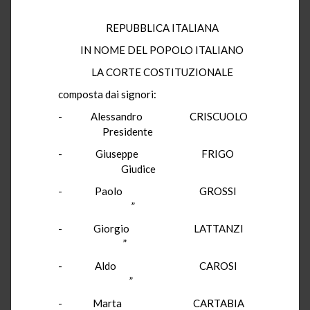
REPUBBLICA ITALIANA
IN NOME DEL POPOLO ITALIANO
LA CORTE COSTITUZIONALE
composta dai signori:
- Alessandro CRISCUOLO
Presidente
- Giuseppe FRIGO
Giudice
- Paolo GROSSI
”
- Giorgio LATTANZI
”
- Aldo CAROSI
”
- Marta CARTABIA