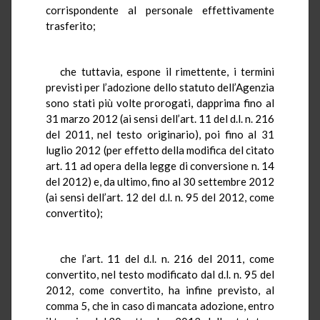
corrispondente al personale effettivamente
trasferito;
che tuttavia, espone il rimettente, i termini
previsti per l’adozione dello statuto dell’Agenzia
sono stati più volte prorogati, dapprima fino al
31 marzo 2012 (ai sensi
dell’art. 11 del d.l. n. 216
del 2011, nel testo originario), poi fino al 31
luglio 2012 (per effetto della modifica del citato
art. 11 ad opera della legge di conversione n. 14
del 2012) e, da ultimo, fino al 30 settembre 2012
(ai sensi dell’art. 12 del d.l. n. 95 del 2012, come
convertito);
che l’art. 11 del d.l. n. 216 del 2011, come
convertito, nel testo modificato dal d.l. n. 95 del
2012, come convertito, ha infine previsto, al
comma 5, che in caso di mancata adozione, entro