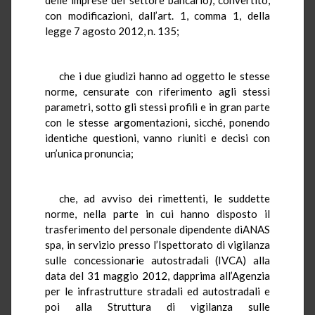
con modificazioni, dall’art. 1, comma 1, della
legge 7 agosto 2012, n. 135;
che i due giudizi hanno ad oggetto le stesse
norme, censurate con riferimento agli stessi
parametri, sotto gli stessi profili e in gran parte
con le stesse argomentazioni, sicché, ponendo
identiche questioni, vanno riuniti e decisi con
un’unica pronuncia;
che, ad avviso dei rimettenti, le suddette
norme, nella parte in cui hanno disposto il
trasferimento del personale dipendente diANAS
spa, in servizio presso l’Ispettorato di vigilanza
sulle concessionarie autostradali (IVCA) alla
data del 31 maggio 2012, dapprima all’Agenzia
per le infrastrutture stradali ed autostradali e
poi alla Struttura di vigilanza sulle