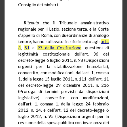
Consiglio dei ministri.
Ritenuto
che il Tribunale amministrativo
regionale per il Lazio, sezione terza, e la Corte
d’appello di Roma, con dueordinanze di analogo
tenore, hanno sollevato, in riferimento agli
artt.
3
,
51
e
97 della Costituzione
, questioni di
legittimità costituzionale dell’art. 36 del
decreto-legge 6 luglio 2011, n. 98 (Disposizioni
urgenti per la stabilizzazione finanziaria),
convertito, con modificazioni, dall’art. 1, comma
1, della legge 15 luglio 2011, n. 111, dell’art. 11
del decreto-legge 29 dicembre 2011, n. 216
(Proroga di termini previsti da disposizioni
legislative), convertito, con modificazioni,
dall’art. 1, comma 1, della legge 24 febbraio
2012, n. 14, e dell’art. 12 del decreto-legge 6
luglio 2012, n. 95 (Disposizioni urgenti per la
revisione della spesa pubblica con invarianza dei