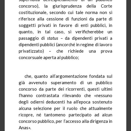
concorso), la giurisprudenza della Corte
costituzionale, secondo cui tale norma non si
riferisce alla cessione di funzioni da parte di
soggetti privati in favore di enti pubblici, in
quanto, in tal caso, si verificherebbe un
passaggio di
status
– da dipendenti privati a
dipendenti pubblici (ancorché in regime di lavoro
privatizzato) – che richiede una prova
concorsuale aperta al pubblico;
che, quanto all’argomentazione fondata sul
già avvenuto superamento di un pubblico
concorso da parte dei ricorrenti, questi ultimi
l’hanno contrastata rilevando che «nessuno
degli odierni deducenti ha all’epoca sostenuto
alcuna selezione per il ruolo che attualmente
ricopre, né tantomeno partecipato ad alcun
concorso pubblico, per l’accesso alla dirigenza in
Anas».