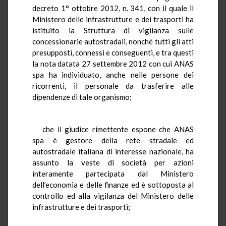
decreto 1° ottobre 2012, n. 341, con il quale il
Ministero delle infrastrutture e dei trasporti ha
istituito la Struttura di vigilanza sulle
concessionarie autostradali, nonché tutti gli atti
presupposti, connessi e conseguenti, e tra questi
la nota datata 27 settembre 2012 con cui ANAS
spa ha individuato, anche nelle persone dei
ricorrenti, il personale da trasferire alle
dipendenze di tale organismo;
che il giudice rimettente espone che ANAS
spa è gestore della rete stradale ed
autostradale italiana di interesse nazionale, ha
assunto la veste di società per azioni
interamente partecipata dal Ministero
dell’economia e delle finanze ed è sottoposta al
controllo ed alla vigilanza del Ministero delle
infrastrutture e dei trasporti;