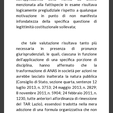
menzionata alla fattispecie in esame risultava
logicamente pregiudiziale rispetto a qualunque
motivazione in punto di non manifesta
infondatezza della specifica questione di
legittimità costituzionale sollevata;
che tale valutazione risultava tanto più
necessaria in presenza di pronunce
giurisprudenziali, le quali, ciascuna in funzione
dell’applicazione di una specifica porzione di
disciplina, hanno affermato che la
trasformazione di ANAS in società per azioni ne
avrebbe lasciato inalterata la natura pubblica
(Consiglio di Stato, sezione quarta, sentenze 12
luglio 2013, n. 3753; 24 maggio 2013, n. 2829;
8 novembre 2011, n. 5904; 24 febbraio 2011, n.
1230, tutte anteriori all’ordinanza di rimessione
del TAR Lazio), essendosi tradotta nella mera
adozione di una formula organizzativa che non