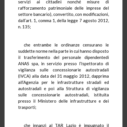
servizi ai cittadini nonché misure di
rafforzamento patrimoniale delle imprese del
settore bancario), convertito, con modificazioni,
dall’art. 1, comma 1, della legge 7 agosto 2012,
n. 135;
che entrambe le ordinanze censurano le
suddette norme nella parte in cui hanno disposto
il trasferimento del personale dipendentedi
ANAS spa, in servizio presso l’Ispettorato di
vigilanza sulle concessionarie autostradali
(IVCA) alla data del 31 maggio 2012, dapprima
all’Agenzia per le infrastrutture stradali ed
autostradali e poi alla Struttura di vigilanza
sulle concessionarie autostradali, istituita
presso il Ministero delle infrastrutture e dei
trasporti;
che innanzi al TAR Lazio è impugnato il