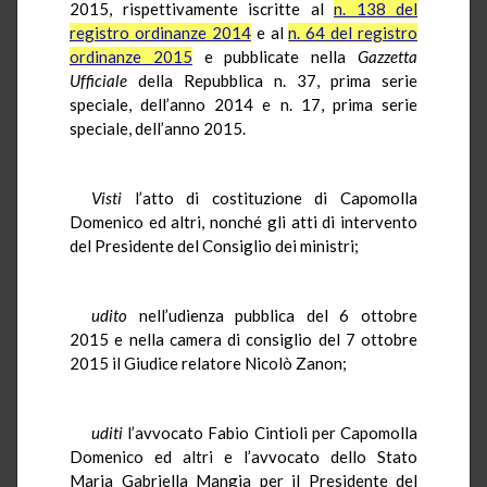
2015, rispettivamente iscritte al
n. 138 del
registro ordinanze 2014
e al
n. 64 del registro
ordinanze 2015
e pubblicate nella
Gazzetta
Ufficiale
della Repubblica n. 37, prima serie
speciale, dell’anno 2014 e n. 17, prima serie
speciale, dell’anno 2015.
Visti
l’atto di costituzione di Capomolla
Domenico ed altri, nonché gli atti di intervento
del Presidente del Consiglio dei ministri;
udito
nell’udienza pubblica del 6 ottobre
2015 e nella camera di consiglio del 7 ottobre
2015 il Giudice relatore Nicolò Zanon;
uditi
l’avvocato Fabio Cintioli per Capomolla
Domenico ed altri e l’avvocato dello Stato
Maria Gabriella Mangia per il Presidente del