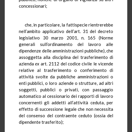
concessionari;
che, in particolare, la fattispecie rientrerebbe
nell’ambito applicativo dell’art. 31 del decreto
legislativo 30 marzo 2001, n. 165 (Norme
generali sull’ordinamento del lavoro alle
dipendenze delle amministrazioni pubbliche), che
assoggetta alla disciplina del trasferimento di
azienda
ex
art. 2112 del codice civile le vicende
relative al trasferimento o conferimento di
attività svolte da pubbliche amministrazioni o
enti pubblici, o loro aziende o strutture, ad altri
soggetti, pubblici o privati, con passaggio
automatico al cessionario dei rapporti di lavoro
concernenti gli addetti all’attività ceduta, per
effetto di successione legale che non necessita
del consenso del contraente ceduto (ossia del
dipendente trasferito);