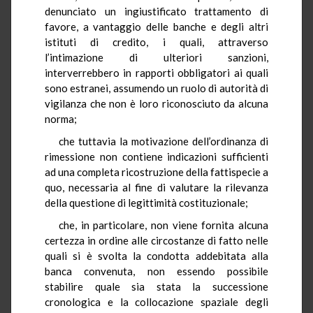
denunciato un ingiustificato trattamento di
favore, a vantaggio delle banche e degli altri
istituti di credito, i quali, attraverso
l’intimazione di ulteriori sanzioni,
interverrebbero in rapporti obbligatori ai quali
sono estranei, assumendo un ruolo di autorità di
vigilanza che non è loro riconosciuto da alcuna
norma;
che tuttavia la motivazione dell’ordinanza di
rimessione non contiene indicazioni sufficienti
ad una completa ricostruzione della fattispecie a
quo, necessaria al fine di valutare la rilevanza
della questione di legittimità costituzionale;
che, in particolare, non viene fornita alcuna
certezza in ordine alle circostanze di fatto nelle
quali si è svolta la condotta addebitata alla
banca convenuta, non essendo possibile
stabilire quale sia stata la successione
cronologica e la collocazione spaziale degli