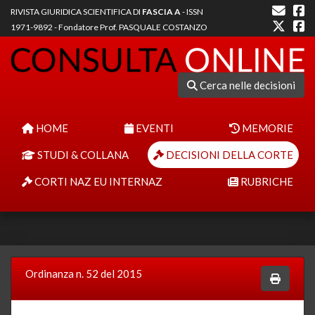
RIVISTA GIURIDICA SCIENTIFICA DI
FASCIA A
- ISSN
1971-9892 - Fondatore Prof. PASQUALE COSTANZO
Cerca nelle decisioni
HOME
EVENTI
MEMORIE
STUDI & COLLANA
DECISIONI DELLA CORTE
CORTI NAZ EU INTERNAZ
RUBRICHE
Ordinanza n. 52 del 2015