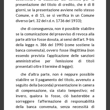
presentazione del titolo di credito, che è di 8
giorni, se la presentazione avviene nello stesso
Comune, e di 15, se si verifica in un Comune
diverso (art. 32 del r.d. n. 1736 del 1933);
che di conseguenza, non è possibile stabilire
se la comunicazione del preavviso di revoca alla
parte attrice fosse dovuta, ai sensi dell’art. 9-bis
della legge n. 386 del 1990 (come sostiene la
banca convenuta), ovvero fosse illegittima (non
essendo prevista l’applicazione delle sanzioni
amministrative per l’emissione di titoli
presentati oltre il termine di legge);
che d’altra parte, non è neppure possibile
stabilire se il pagamento del titolo, avvenuto a
seguito della (seconda) presentazione in camera
di compensazione, sia stato tempestivo; ed
invero, qualora lo fosse, ciò basterebbe a
sorreggere l’affermazione di responsabilità
della banca convenuta, senza necessità di