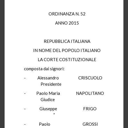
ORDINANZA N. 52
ANNO 2015
REPUBBLICA ITALIANA
IN NOME DEL POPOLO ITALIANO
LA CORTE COSTITUZIONALE
composta dai signori:
- Alessandro CRISCUOLO
Presidente
- Paolo Maria NAPOLITANO
Giudice
- Giuseppe FRIGO
”
- Paolo GROSSI