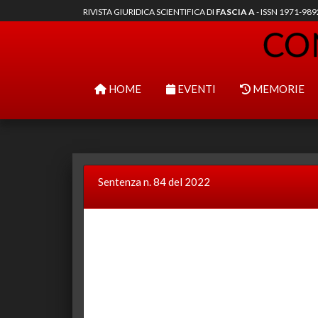
RIVISTA GIURIDICA SCIENTIFICA DI
FASCIA A
- ISSN 1971-98
HOME
EVENTI
MEMORIE
Sentenza n. 84 del 2022