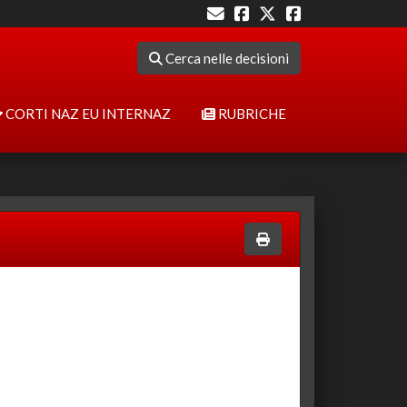
Cerca nelle decisioni
CORTI NAZ EU INTERNAZ
RUBRICHE