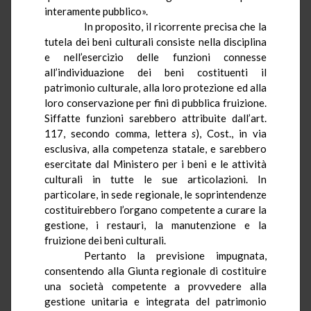
interamente pubblico».
In proposito, il ricorrente precisa che la
tutela dei beni culturali consiste nella disciplina
e nell’esercizio delle funzioni connesse
all’individuazione dei beni costituenti il
patrimonio culturale, alla loro protezione ed alla
loro conservazione per fini di pubblica fruizione.
Siffatte funzioni sarebbero attribuite dall’art.
117, secondo comma, lettera
s
), Cost., in via
esclusiva, alla competenza statale, e sarebbero
esercitate dal Ministero per i beni e le attività
culturali in tutte le sue articolazioni. In
particolare, in sede regionale, le soprintendenze
costituirebbero l’organo competente a curare la
gestione, i restauri, la manutenzione e la
fruizione dei beni culturali.
Pertanto la previsione impugnata,
consentendo alla Giunta regionale di costituire
una società competente a provvedere alla
gestione unitaria e integrata del patrimonio