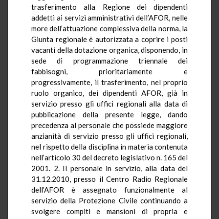
trasferimento alla Regione dei dipendenti
addetti ai servizi amministrativi dell’AFOR, nelle
more dell’attuazione complessiva della norma,
la
Giunta
regionale è autorizzata a coprire i posti
vacanti della dotazione organica, disponendo, in
sede di programmazione triennale dei
fabbisogni, prioritariamente e
progressivamente, il trasferimento, nel proprio
ruolo organico, dei dipendenti AFOR, già in
servizio presso gli uffici regionali alla data di
pubblicazione della presente legge, dando
precedenza al personale che possiede maggiore
anzianità di servizio presso gli uffici regionali,
nel rispetto della disciplina in materia contenuta
nell’articolo 30 del decreto legislativo n. 165 del
2001. 2. Il personale in servizio, alla data del
31.12.2010, presso il Centro Radio Regionale
dell’AFOR è assegnato funzionalmente al
servizio della Protezione Civile continuando a
svolgere compiti e mansioni di propria e