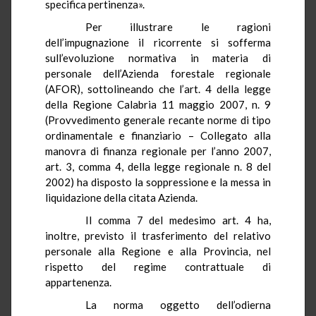
specifica pertinenza».
Per illustrare le ragioni
dell’impugnazione il ricorrente si sofferma
sull’evoluzione normativa in materia di
personale dell’Azienda forestale regionale
(AFOR), sottolineando che l’art. 4 della legge
della Regione Calabria 11 maggio 2007, n. 9
(Provvedimento generale recante norme di tipo
ordinamentale e finanziario – Collegato alla
manovra di finanza regionale per l’anno 2007,
art. 3, comma 4, della legge regionale n. 8 del
2002) ha disposto la soppressione e la messa in
liquidazione della citata Azienda.
Il comma 7 del medesimo art.
4 ha
,
inoltre, previsto il trasferimento del relativo
personale alla Regione e alla Provincia, nel
rispetto del regime contrattuale di
appartenenza.
La norma oggetto dell’odierna