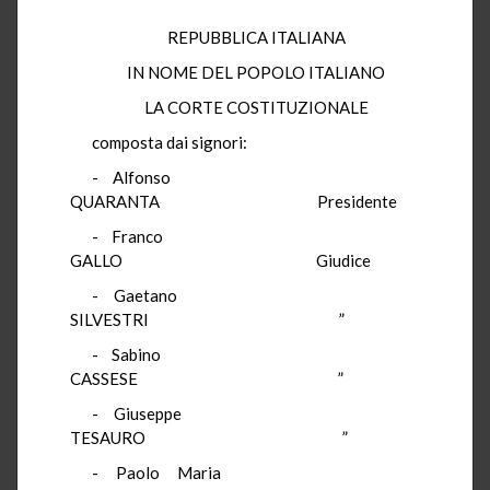
REPUBBLICA ITALIANA
IN NOME DEL POPOLO ITALIANO
LA CORTE COSTITUZIONALE
composta dai signori:
- Alfonso
QUARANTA
Presidente
- Franco
GALLO
Giudice
- Gaetano
SILVESTRI
”
- Sabino
CASSESE
”
- Giuseppe
TESAURO
”
-
Paolo Maria