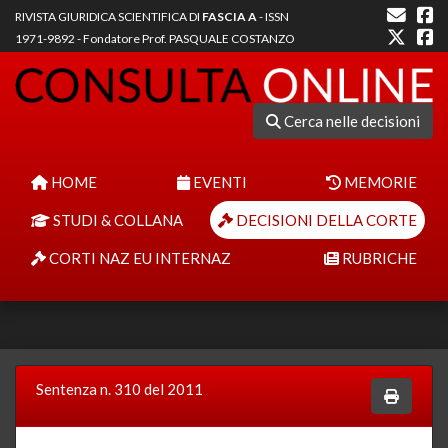
RIVISTA GIURIDICA SCIENTIFICA DI
FASCIA A
- ISSN
1971-9892 - Fondatore Prof. PASQUALE COSTANZO
Cerca nelle decisioni
HOME
EVENTI
MEMORIE
STUDI & COLLANA
DECISIONI DELLA CORTE
CORTI NAZ EU INTERNAZ
RUBRICHE
Sentenza n. 310 del 2011