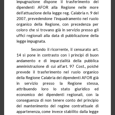
impugnazione dispone il trasferimento dei
dipendenti AFOR alla Regione nelle more
dell’attuazione della legge reg. Calabria n. 9 del
2007, prevedendone l’inquadramento nel ruolo
organico della Regione, con precedenza per
coloro che si trovano già in servizio presso gli
uffici regionali alla data di pubblicazione della
legge impugnata.
Secondo il ricorrente, il censurato art.
14 si pone in contrasto con i principi di buon
andamento e di imparzialità della pubblica
amministrazione di cui all’art. 97 Cost., poiché
prevede il trasferimento nel ruolo organico
della Regione Calabria dei dipendenti AFOR già
in servizio presso
la Regione
stessa,
attribuendo loro lo stato giuridico ed
economico dei dipendenti regionali, con la
conseguenza di non tenere conto del principio
del mantenimento del regime contrattuale di
appartenenza, come invece stabilito dalla legge