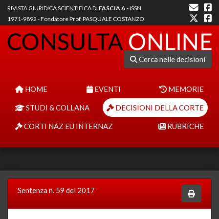
RIVISTA GIURIDICA SCIENTIFICA DI
FASCIA A
- ISSN
1971-9892 - Fondatore Prof. PASQUALE COSTANZO
Cerca nelle decisioni
HOME
EVENTI
MEMORIE
STUDI & COLLANA
DECISIONI DELLA CORTE
CORTI NAZ EU INTERNAZ
RUBRICHE
Sentenza n. 59 del 2017