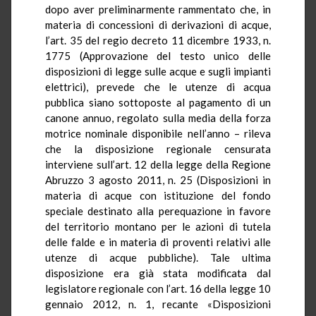
dopo aver preliminarmente rammentato che, in
materia di concessioni di derivazioni di acque,
l’art. 35 del regio decreto 11 dicembre 1933, n.
1775 (Approvazione del testo unico delle
disposizioni di legge sulle acque e sugli impianti
elettrici), prevede che le utenze di acqua
pubblica siano sottoposte al pagamento di un
canone annuo, regolato sulla media della forza
motrice nominale disponibile nell’anno – rileva
che la disposizione regionale censurata
interviene sull’art. 12
della legge della Regione
Abruzzo 3 agosto 2011, n. 25 (Disposizioni in
materia di acque con istituzione del fondo
speciale destinato alla perequazione in favore
del territorio montano per le azioni di tutela
delle falde e in materia di proventi relativi alle
utenze di acque pubbliche). Tale ultima
disposizione era già stata modificata dal
legislatore regionale con l’art. 16 della legge 10
gennaio 2012, n. 1, recante «Disposizioni