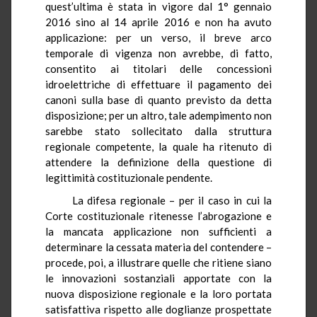
quest’ultima è stata in vigore dal 1° gennaio
2016 sino al 14 aprile 2016 e non ha avuto
applicazione: per un verso, il breve arco
temporale di vigenza non avrebbe, di fatto,
consentito ai titolari delle concessioni
idroelettriche di effettuare il pagamento dei
canoni sulla base di quanto previsto da detta
disposizione; per un altro, tale adempimento non
sarebbe stato sollecitato dalla struttura
regionale competente, la quale ha ritenuto di
attendere la definizione della questione di
legittimità costituzionale pendente.
La difesa regionale – per il caso in cui la
Corte costituzionale ritenesse l’abrogazione e
la mancata applicazione non sufficienti a
determinare la cessata materia del contendere –
procede, poi, a illustrare quelle che ritiene siano
le innovazioni sostanziali apportate con la
nuova disposizione regionale e la loro portata
satisfattiva rispetto alle doglianze prospettate