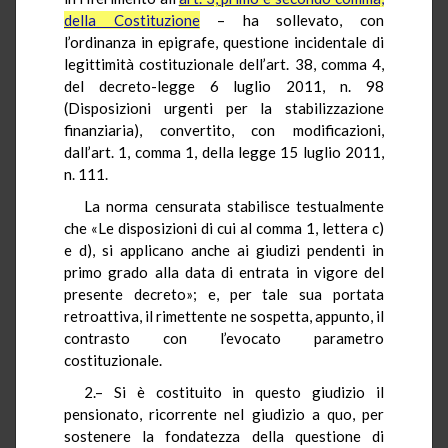
della Costituzione
– ha sollevato, con
l’ordinanza in epigrafe, questione incidentale di
legittimità costituzionale dell’art. 38, comma 4,
del decreto-legge 6 luglio 2011, n. 98
(Disposizioni urgenti per la stabilizzazione
finanziaria), convertito, con modificazioni,
dall’art. 1, comma 1, della legge 15 luglio 2011,
n. 111.
La norma censurata stabilisce testualmente
che «Le disposizioni di cui al comma 1, lettera c)
e d), si applicano anche ai giudizi pendenti in
primo grado alla data di entrata in vigore del
presente decreto»; e, per tale sua portata
retroattiva, il rimettente ne sospetta, appunto, il
contrasto con l’evocato parametro
costituzionale.
2.– Si è costituito in questo giudizio il
pensionato, ricorrente nel giudizio a quo, per
sostenere la fondatezza della questione di