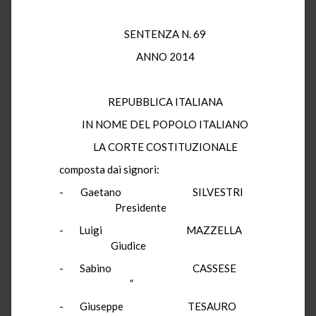
SENTENZA N. 69
ANNO 2014
REPUBBLICA ITALIANA
IN NOME DEL POPOLO ITALIANO
LA CORTE COSTITUZIONALE
composta dai signori:
- Gaetano SILVESTRI
Presidente
- Luigi MAZZELLA
Giudice
- Sabino CASSESE
”
- Giuseppe TESAURO