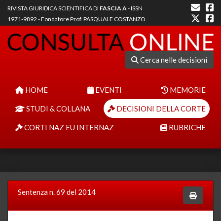
RIVISTA GIURIDICA SCIENTIFICA DI
FASCIA A
- ISSN
1971-9892 - Fondatore Prof. PASQUALE COSTANZO
Cerca nelle decisioni
HOME
EVENTI
MEMORIE
STUDI & COLLANA
DECISIONI DELLA CORTE
CORTI NAZ EU INTERNAZ
RUBRICHE
Sentenza n. 69 del 2014