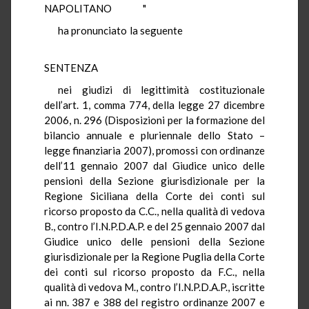
NAPOLITANO "
ha pronunciato la seguente
SENTENZA
nei giudizi di legittimità costituzionale
dell’art. 1, comma 774, della legge 27 dicembre
2006, n. 296 (Disposizioni per la formazione del
bilancio annuale e pluriennale dello Stato –
legge finanziaria 2007), promossi con ordinanze
dell’11 gennaio 2007 dal Giudice unico delle
pensioni della Sezione giurisdizionale per la
Regione Siciliana della Corte dei conti sul
ricorso proposto da C.C., nella qualità di vedova
B., contro l’I.N.P.D.A.P. e del 25 gennaio 2007 dal
Giudice unico delle pensioni della Sezione
giurisdizionale per la Regione Puglia della Corte
dei conti sul ricorso proposto da F.C., nella
qualità di vedova M., contro l’I.N.P.D.A.P., iscritte
ai nn. 387 e 388 del registro ordinanze 2007 e