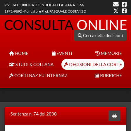
RIVISTA GIURIDICA SCIENTIFICA DI
FASCIA A
- ISSN
1971-9892 - Fondatore Prof. PASQUALE COSTANZO
Cerca nelle decisioni
HOME
EVENTI
MEMORIE
STUDI & COLLANA
DECISIONI DELLA CORTE
CORTI NAZ EU INTERNAZ
RUBRICHE
Sentenza n. 74 del 2008