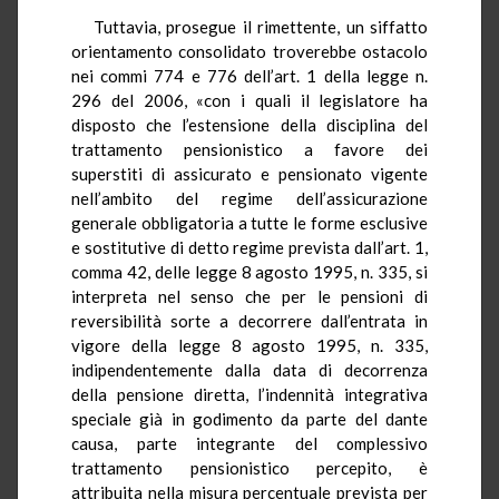
Tuttavia, prosegue il rimettente, un siffatto
orientamento consolidato troverebbe ostacolo
nei commi 774 e 776 dell’art. 1 della legge n.
296 del 2006, «con i quali il legislatore ha
disposto che l’estensione della disciplina del
trattamento pensionistico a favore dei
superstiti di assicurato e pensionato vigente
nell’ambito del regime dell’assicurazione
generale obbligatoria a tutte le forme esclusive
e sostitutive di detto regime prevista dall’art. 1,
comma 42, delle legge 8 agosto 1995, n. 335, si
interpreta nel senso che per le pensioni di
reversibilità sorte a decorrere dall’entrata in
vigore della legge 8 agosto 1995, n. 335,
indipendentemente dalla data di decorrenza
della pensione diretta, l’indennità integrativa
speciale già in godimento da parte del dante
causa, parte integrante del complessivo
trattamento pensionistico percepito, è
attribuita nella misura percentuale prevista per