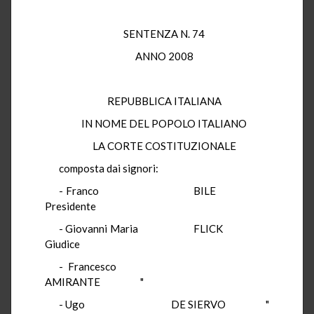
SENTENZA N. 74
ANNO 2008
REPUBBLICA ITALIANA
IN NOME DEL POPOLO ITALIANO
LA CORTE COSTITUZIONALE
composta dai signori:
- Franco BILE
Presidente
- Giovanni Maria FLICK
Giudice
- Francesco
AMIRANTE "
- Ugo DE SIERVO "