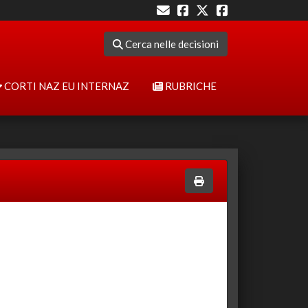
Cerca nelle decisioni
CORTI NAZ EU INTERNAZ
RUBRICHE