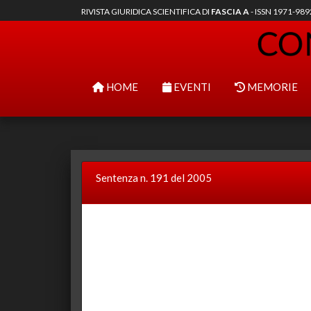
RIVISTA GIURIDICA SCIENTIFICA DI
FASCIA A
- ISSN 1971-98
HOME
EVENTI
MEMORIE
Sentenza n. 191 del 2005