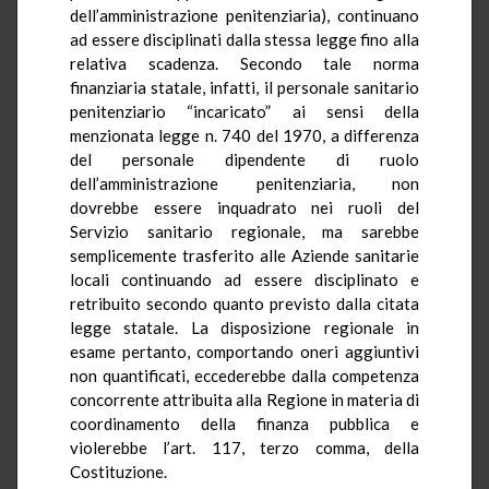
dell’amministrazione penitenziaria), continuano
ad essere disciplinati dalla stessa legge fino alla
relativa scadenza. Secondo tale norma
finanziaria statale, infatti, il personale sanitario
penitenziario “incaricato” ai sensi della
menzionata legge n. 740 del 1970, a differenza
del personale dipendente di ruolo
dell’amministrazione penitenziaria, non
dovrebbe essere inquadrato nei ruoli del
Servizio sanitario regionale, ma sarebbe
semplicemente trasferito alle Aziende sanitarie
locali continuando ad essere disciplinato e
retribuito secondo quanto previsto dalla citata
legge statale. La disposizione regionale in
esame pertanto, comportando oneri aggiuntivi
non quantificati, eccederebbe dalla competenza
concorrente attribuita alla Regione in materia di
coordinamento della finanza pubblica e
violerebbe l’art. 117, terzo comma, della
Costituzione.