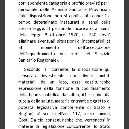
corrispondente categoria e profilo previsti per il
personale delle Aziende Sanitarie Provinciali.
Tale disposizione non si applica ai rapporti a
tempo determinato instaurati ai sensi della
stessa legge. Il personale incaricato ai sensi
della legge 9 ottobre 1970, n. 740 dovrà
eliminare eventuali situazioni di incompatibilità
al momento dell’accettazione
dell’inquadramento nei ruoli del Servizio
Sanitario Regionale».
Secondo il ricorrente, la disposizione qui
censurata investirebbe due diversi ambiti
materiali: da un lato, essa costituirebbe
espressione della funzione di coordinamento
della finanza pubblica; dall’altro, afferirebbe alla
tutela della salute, materie entrambe oggetto di
potestà legislativa concorrente di Stato e
Regioni, ai sensi dell’art. 117, terzo comma,
Cost. Da ciò conseguirebbe che, vertendosi in
materie di legislazione concorrente, lo Stato