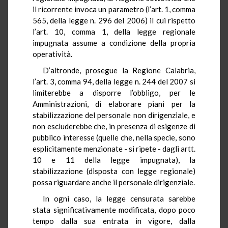
il ricorrente invoca un parametro (l’art. 1, comma
565, della legge n. 296 del 2006) il cui rispetto
l’art. 10, comma 1, della legge regionale
impugnata assume a condizione della propria
operatività.
D’altronde, prosegue la Regione Calabria,
l’art. 3, comma 94, della legge n. 244 del 2007 si
limiterebbe a disporre l’obbligo, per le
Amministrazioni, di elaborare piani per la
stabilizzazione del personale non dirigenziale, e
non escluderebbe che, in presenza di esigenze di
pubblico interesse (quelle che, nella specie, sono
esplicitamente menzionate - si ripete - dagli artt.
10 e 11 della legge impugnata), la
stabilizzazione (disposta con legge regionale)
possa riguardare anche il personale dirigenziale.
In ogni caso, la legge censurata sarebbe
stata significativamente modificata, dopo poco
tempo dalla sua entrata in vigore, dalla