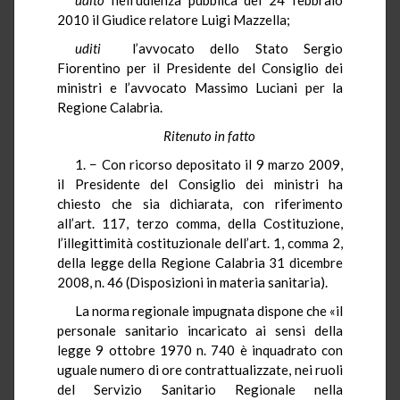
2010 il Giudice relatore Luigi Mazzella;
uditi
l’avvocato dello Stato Sergio
Fiorentino per il Presidente del Consiglio dei
ministri e l’avvocato Massimo Luciani per la
Regione Calabria.
Ritenuto in fatto
1. − Con ricorso depositato il 9 marzo 2009,
il Presidente del Consiglio dei ministri ha
chiesto che sia dichiarata, con riferimento
all’art. 117, terzo comma, della Costituzione,
l’illegittimità costituzionale dell’art. 1, comma 2,
della legge della Regione Calabria 31 dicembre
2008, n. 46 (Disposizioni in materia sanitaria).
La norma regionale impugnata dispone che «il
personale sanitario incaricato ai sensi della
legge 9 ottobre 1970 n. 740 è inquadrato con
uguale numero di ore contrattualizzate, nei ruoli
del Servizio Sanitario Regionale nella