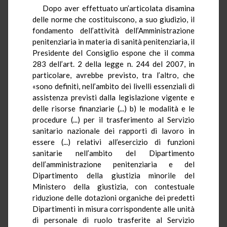
Dopo aver effettuato un’articolata disamina
delle norme che costituiscono, a suo giudizio, il
fondamento dell’attività dell’Amministrazione
penitenziaria in materia di sanità penitenziaria, il
Presidente del Consiglio espone che il comma
283 dell’art. 2 della legge n. 244 del 2007, in
particolare, avrebbe previsto, tra l’altro, che
«sono definiti, nell’ambito dei livelli essenziali di
assistenza previsti dalla legislazione vigente e
delle risorse finanziarie (...) b) le modalità e le
procedure (...) per il trasferimento al Servizio
sanitario nazionale dei rapporti di lavoro in
essere (...) relativi all’esercizio di funzioni
sanitarie nell’ambito del Dipartimento
dell’amministrazione penitenziaria e del
Dipartimento della giustizia minorile del
Ministero della giustizia, con contestuale
riduzione delle dotazioni organiche dei predetti
Dipartimenti in misura corrispondente alle unità
di personale di ruolo trasferite al Servizio