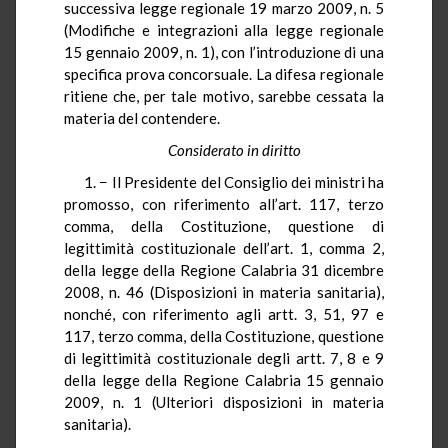
successiva legge regionale 19 marzo 2009, n. 5
(Modifiche e integrazioni alla legge regionale
15 gennaio 2009, n. 1), con l’introduzione di una
specifica prova concorsuale. La difesa regionale
ritiene che, per tale motivo, sarebbe cessata la
materia del contendere.
Considerato in diritto
1. − Il Presidente del Consiglio dei ministri ha
promosso, con riferimento all’art. 117, terzo
comma, della Costituzione, questione di
legittimità costituzionale dell’art. 1, comma 2,
della legge della Regione Calabria 31 dicembre
2008, n. 46 (Disposizioni in materia sanitaria),
nonché, con riferimento agli artt. 3, 51, 97 e
117, terzo comma, della Costituzione, questione
di legittimità costituzionale degli artt. 7, 8 e 9
della legge della Regione Calabria 15 gennaio
2009, n. 1 (Ulteriori disposizioni in materia
sanitaria).