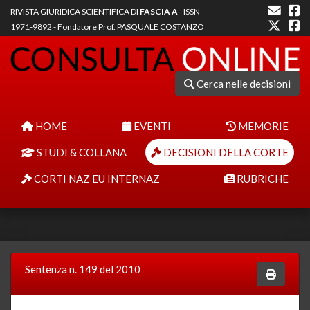
RIVISTA GIURIDICA SCIENTIFICA DI
FASCIA A
- ISSN
1971-9892 - Fondatore Prof. PASQUALE COSTANZO
Cerca nelle decisioni
HOME
EVENTI
MEMORIE
STUDI & COLLANA
DECISIONI DELLA CORTE
CORTI NAZ EU INTERNAZ
RUBRICHE
Sentenza n. 149 del 2010