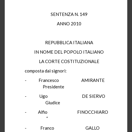
SENTENZA N. 149
ANNO 2010
REPUBBLICA ITALIANA
IN NOME DEL POPOLO ITALIANO
LA CORTE COSTITUZIONALE
composta dai signori:
- Francesco AMIRANTE
Presidente
- Ugo DE SIERVO
Giudice
- Alfio FINOCCHIARO
“
- Franco GALLO