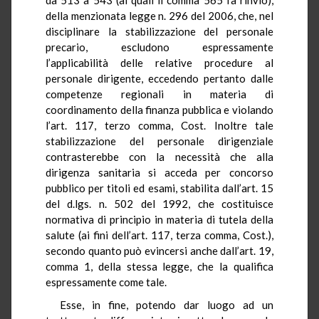
della menzionata legge n. 296 del 2006, che, nel
disciplinare la stabilizzazione del personale
precario, escludono espressamente
l’applicabilità delle relative procedure al
personale dirigente, eccedendo pertanto dalle
competenze regionali in materia di
coordinamento della finanza pubblica e violando
l’art. 117, terzo comma, Cost. Inoltre tale
stabilizzazione del personale dirigenziale
contrasterebbe con la necessità che alla
dirigenza sanitaria si acceda per concorso
pubblico per titoli ed esami, stabilita dall’art. 15
del d.lgs. n. 502 del 1992, che costituisce
normativa di principio in materia di tutela della
salute (ai fini dell’art. 117, terza comma, Cost.),
secondo quanto può evincersi anche dall’art. 19,
comma 1, della stessa legge, che la qualifica
espressamente come tale.
Esse, in fine, potendo dar luogo ad un