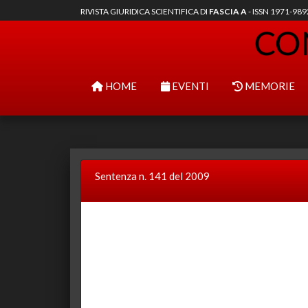
RIVISTA GIURIDICA SCIENTIFICA DI
FASCIA A
- ISSN 1971-98
HOME
EVENTI
MEMORIE
Sentenza n. 141 del 2009