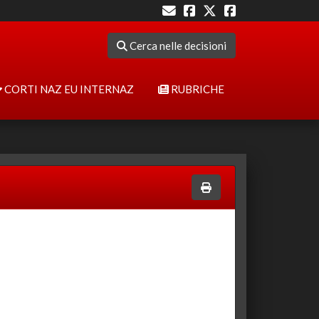
Cerca nelle decisioni
CORTI NAZ EU INTERNAZ
RUBRICHE