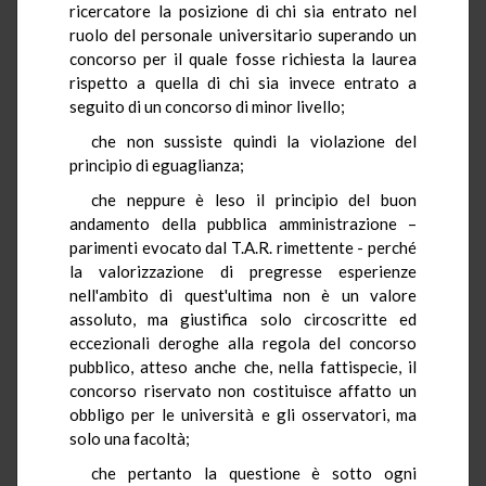
ricercatore la posizione di chi sia entrato nel
ruolo del personale universitario superando un
concorso per il quale fosse richiesta la laurea
rispetto a quella di chi sia invece entrato a
seguito di un concorso di minor livello;
che non sussiste quindi la violazione del
principio di eguaglianza;
che neppure è leso il principio del buon
andamento della pubblica amministrazione –
parimenti evocato dal T.A.R. rimettente - perché
la valorizzazione di pregresse esperienze
nell'ambito di quest'ultima non è un valore
assoluto, ma giustifica solo circoscritte ed
eccezionali deroghe alla regola del concorso
pubblico, atteso anche che, nella fattispecie, il
concorso riservato non costituisce affatto un
obbligo per le università e gli osservatori, ma
solo una facoltà;
che pertanto la questione è sotto ogni