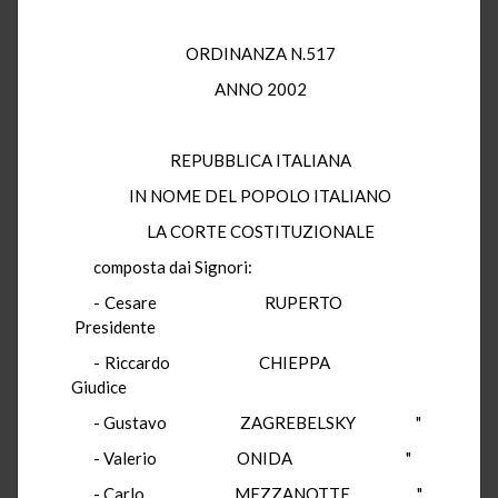
ORDINANZA N.517
ANNO 2002
REPUBBLICA ITALIANA
IN NOME DEL POPOLO ITALIANO
LA CORTE COSTITUZIONALE
composta dai Signori:
- Cesare RUPERTO
Presidente
- Riccardo CHIEPPA
Giudice
- Gustavo ZAGREBELSKY "
- Valerio ONIDA "
- Carlo MEZZANOTTE "