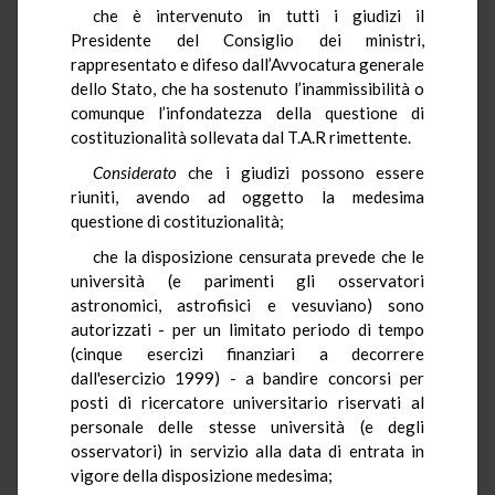
che è intervenuto in tutti i giudizi il
Presidente del Consiglio dei ministri,
rappresentato e difeso dall’Avvocatura generale
dello Stato, che ha sostenuto l’inammissibilità o
comunque l’infondatezza della questione di
costituzionalità sollevata dal T.A.R rimettente.
Considerato
che i giudizi possono essere
riuniti, avendo ad oggetto la medesima
questione di costituzionalità;
che la disposizione censurata prevede che le
università (e parimenti gli osservatori
astronomici, astrofisici e vesuviano) sono
autorizzati - per un limitato periodo di tempo
(cinque esercizi finanziari a decorrere
dall'esercizio 1999) - a bandire concorsi per
posti di ricercatore universitario riservati al
personale delle stesse università (e degli
osservatori) in servizio alla data di entrata in
vigore della disposizione medesima;