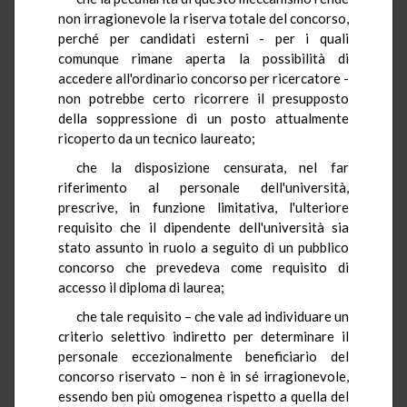
non irragionevole la riserva totale del concorso,
perché per candidati esterni - per i quali
comunque rimane aperta la possibilità di
accedere all'ordinario concorso per ricercatore -
non potrebbe certo ricorrere il presupposto
della soppressione di un posto attualmente
ricoperto da un tecnico laureato;
che la disposizione censurata, nel far
riferimento al personale dell'università,
prescrive, in funzione limitativa, l'ulteriore
requisito che il dipendente dell'università sia
stato assunto in ruolo a seguito di un pubblico
concorso che prevedeva come requisito di
accesso il diploma di laurea;
che tale requisito – che vale ad individuare un
criterio selettivo indiretto per determinare il
personale eccezionalmente beneficiario del
concorso riservato – non è in sé irragionevole,
essendo ben più omogenea rispetto a quella del