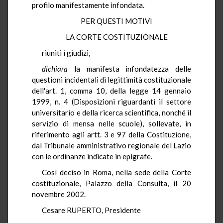
profilo manifestamente infondata.
PER QUESTI MOTIVI
LA CORTE COSTITUZIONALE
riuniti i giudizi,
dichiara
la manifesta infondatezza delle
questioni incidentali di legittimità costituzionale
dell'art. 1, comma 10, della legge 14 gennaio
1999, n. 4 (Disposizioni riguardanti il settore
universitario e della ricerca scientifica, nonché il
servizio di mensa nelle scuole), sollevate, in
riferimento agli artt. 3 e 97 della Costituzione,
dal Tribunale amministrativo regionale del Lazio
con le ordinanze indicate in epigrafe.
Così deciso in Roma, nella sede della Corte
costituzionale, Palazzo della Consulta, il 20
novembre 2002.
Cesare RUPERTO, Presidente