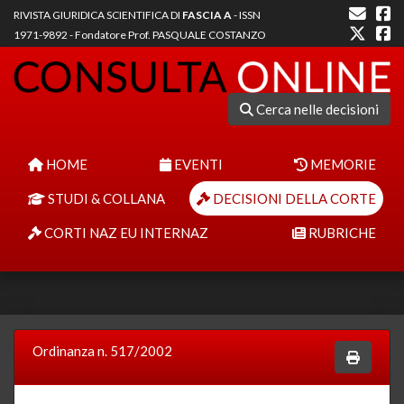
RIVISTA GIURIDICA SCIENTIFICA DI
FASCIA A
- ISSN
1971-9892 - Fondatore Prof. PASQUALE COSTANZO
Cerca nelle decisioni
HOME
EVENTI
MEMORIE
STUDI & COLLANA
DECISIONI DELLA CORTE
CORTI NAZ EU INTERNAZ
RUBRICHE
Ordinanza n. 517/2002