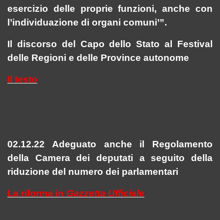
esercizio delle proprie funzioni, anche con
l’individuazione di organi comuni’”.
Il discorso del Capo dello Stato al Festival
delle Regioni e delle Province autonome
Il testo
02.12.22 Adeguato anche il Regolamento
della Camera dei deputati a seguito della
riduzione del numero dei parlamentari
La riforma in
Gazzetta Ufficiale