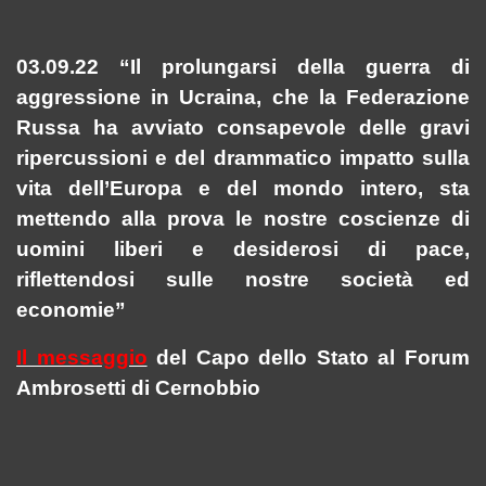
03.09.22 “Il prolungarsi della guerra di
aggressione in Ucraina, che la Federazione
Russa ha avviato consapevole delle gravi
ripercussioni e del drammatico impatto sulla
vita dell’Europa e del mondo intero, sta
mettendo alla prova le nostre coscienze di
uomini liberi e desiderosi di pace,
riflettendosi sulle nostre società ed
economie”
Il messaggio
del Capo dello Stato al Forum
Ambrosetti di Cernobbio