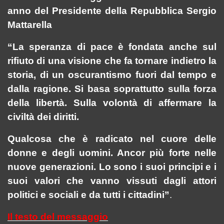
anno del Presidente della Repubblica Sergio
Mattarella
“La speranza di pace è fondata anche sul
rifiuto di una visione che fa tornare indietro la
storia, di un oscurantismo fuori dal tempo e
dalla ragione. Si basa soprattutto sulla forza
della libertà. Sulla volontà di affermare la
civiltà dei diritti.
Qualcosa che è radicato nel cuore delle
donne e degli uomini. Ancor più forte nelle
nuove generazioni. Lo sono i suoi principi e i
suoi valori che vanno vissuti dagli attori
politici e sociali e da tutti i cittadini”
.
Il testo del messaggio