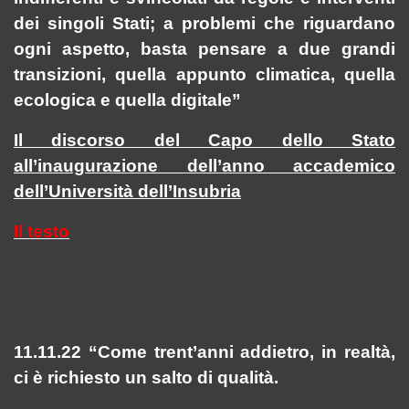
dei singoli Stati; a problemi che riguardano
ogni aspetto, basta pensare a due grandi
transizioni, quella appunto climatica, quella
ecologica e quella digitale”
Il discorso del Capo dello Stato
all’inaugurazione dell’anno accademico
dell’Università dell’Insubria
Il testo
11.11.22 “Come trent’anni addietro, in realtà,
ci è richiesto un salto di qualità.