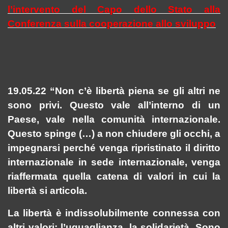
l’intervento del Capo dello Stato alla
Conferenza sulla cooperazione allo sviluppo
19.05.22 “Non c’è libertà piena se gli altri ne
sono privi. Questo vale all’interno di un
Paese, vale nella comunità internazionale.
Questo spinge (…) a non chiudere gli occhi, a
impegnarsi perché venga ripristinato il diritto
internazionale in sede internazionale, venga
riaffermata quella catena di valori in cui la
libertà si articola.
La libertà è indissolubilmente connessa con
altri valori: l’uguaglianza, la solidarietà. Sono