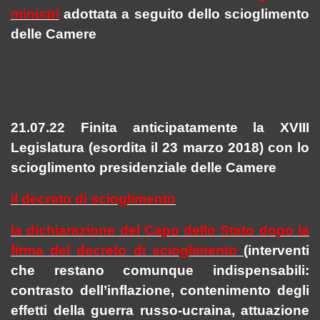
ministri
adottata a seguito dello scioglimento
delle Camere
21.07.22 Finita anticipatamente la XVIII
Legislatura (esordita il 23 marzo 2018) con lo
scioglimento presidenziale delle Camere
il decreto di scioglimento
la dichiarazione del Capo dello Stato dopo la
firma del decreto di scioglimento
(interventi
che restano comunque indispensabili:
contrasto dell’inflazione, contenimento degli
effetti della guerra russo-ucraina, attuazione