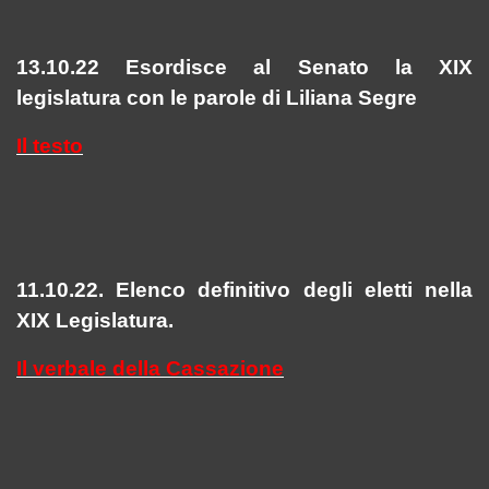
13.10.22 Esordisce al Senato la XIX
legislatura con le parole di Liliana Segre
Il testo
11.10.22. Elenco definitivo degli eletti nella
XIX Legislatura.
Il verbale della Cassazione