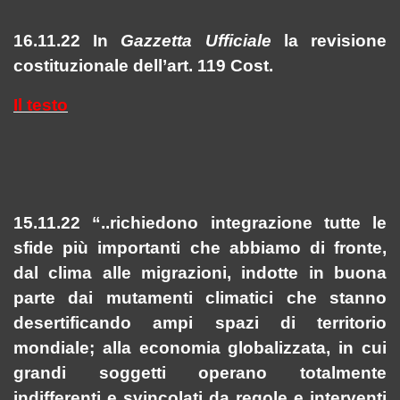
16.11.22 In
Gazzetta Ufficiale
la revisione
costituzionale dell’art. 119 Cost.
Il testo
15.11.22 “..richiedono integrazione tutte le
sfide più importanti che abbiamo di fronte,
dal clima alle migrazioni, indotte in buona
parte dai mutamenti climatici che stanno
desertificando ampi spazi di territorio
mondiale; alla economia globalizzata, in cui
grandi soggetti operano totalmente
indifferenti e svincolati da regole e interventi