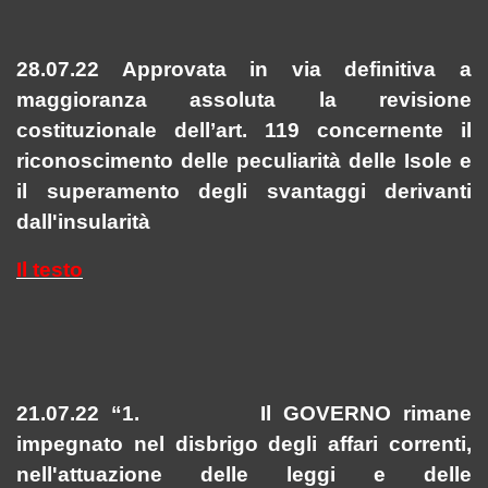
28.07.22 Approvata in via definitiva a
maggioranza assoluta la revisione
costituzionale dell’art. 119 concernente il
riconoscimento delle peculiarità delle Isole e
il superamento degli svantaggi derivanti
dall'insularità
Il testo
21.07.22 “1.
Il GOVERNO rimane
impegnato nel disbrigo degli affari correnti,
nell'attuazione delle leggi e delle