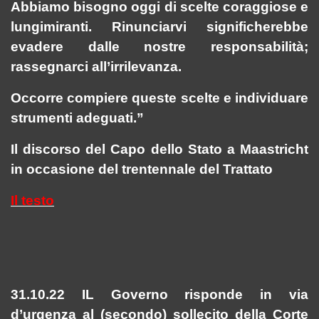
Abbiamo bisogno oggi di scelte coraggiose e
lungimiranti. Rinunciarvi significherebbe
evadere dalle nostre responsabilità;
rassegnarci all’irrilevanza.
Occorre compiere queste scelte e individuare
strumenti adeguati.”
Il discorso del Capo dello Stato a Maastricht
in occasione del trentennale del Trattato
Il testo
31.10.22 IL Governo risponde in via
d’urgenza al (secondo) sollecito della Corte