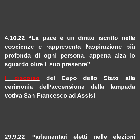
4.10.22 “La pace è un diritto iscritto nelle
coscienze e rappresenta l’aspirazione più
profonda di ogni persona, appena alza lo
sguardo oltre il suo presente”
Il discorso
del Capo dello Stato alla
cerimonia dell’accensione della lampada
votiva San Francesco ad Assisi
29.9.22 Parlamentari eletti nelle elezioni