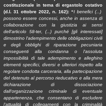
costituzionale in tema di ergastolo ostativo
(
d.l.
31 ottobre 2022, n. 162): “
I benefici (...)
possono essere concessi, anche in assenza di
collaborazione con la giustizia ai sensi
dell'articolo 58-
ter
, (...) purché [gli interessati]
dimostrino l'adempimento delle obbligazioni civili
e degli obblighi di riparazione pecuniaria
conseguenti alla condanna o l'assoluta
impossibilità di tale adempimento e alleghino
elementi specifici, diversi e ulteriori rispetto alla
regolare condotta carceraria, alla partecipazione
del detenuto al percorso rieducativo e alla mera
dichiarazione di dissociazione
dall'organizzazione criminale di eventuale
appartenenza, che consentano di escludere
l’attualità di collegamenti con la criminalità