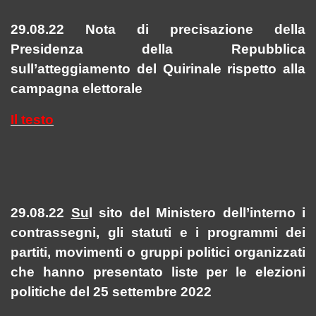
29.08.22 Nota di precisazione della
Presidenza della Repubblica
sull’atteggiamento del Quirinale rispetto alla
campagna elettorale
Il testo
29.08.22
Su
l sito del Ministero dell’interno i
contrassegni, gli statuti e i programmi dei
partiti, movimenti o gruppi politici organizzati
che hanno presentato liste per le elezioni
politiche del 25 settembre 2022