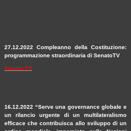
27.12.2022 Compleanno della Costituzione:
programmazione straordinaria di
SenatoTV
Senato TV
16.12.2022 “Serve una governance globale e
un rilancio urgente di un multilateralismo
efficace che contribuisca allo sviluppo di un