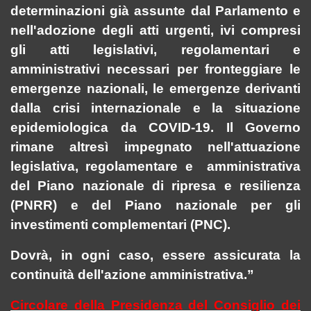
determinazioni già assunte dal Parlamento e
nell'adozione degli atti urgenti, ivi compresi
gli atti legislativi, regolamentari e
amministrativi necessari per fronteggiare le
emergenze nazionali, le emergenze derivanti
dalla crisi internazionale e la situazione
epidemiologica da COVID-19. Il Governo
rimane altresì impegnato nell'attuazione
legislativa, regolamentare
e
amministrativa
del Piano nazionale di ripresa e resilienza
(PNRR) e del Piano nazionale per gli
investimenti complementari (PNC).
Dovrà, in ogni caso, essere assicurata la
continuità dell'azione amministrativa.”
Circolare della Presidenza del Consiglio dei