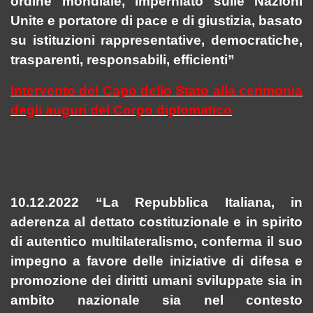
ordine mondiale, imperniato sulle Nazioni
Unite e portatore di pace e di giustizia, basato
su istituzioni rappresentative, democratiche,
trasparenti, responsabili, efficienti”
Intervento del Capo dello Stato alla cerimonia
degli auguri del Corpo diplomatico
10.12.2022 “La Repubblica Italiana, in
aderenza al dettato costituzionale e in spirito
di autentico multilateralismo, conferma il suo
impegno a favore delle iniziative di difesa e
promozione dei diritti umani sviluppate sia in
ambito nazionale sia nel contesto