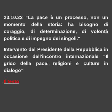
23.10.22 “La pace è un processo, non un
momento della storia: ha bisogno di
coraggio, di determinazione, di volontà
politica e di impegno dei singoli.”
Intervento del Presidente della Repubblica in
occasione dell’incontro internazionale “Il
grido della pace. religioni e culture in
dialogo”
Il testo