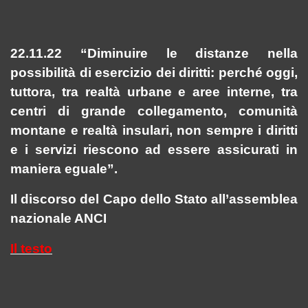
22.11.22 “Diminuire le distanze nella
possibilità di esercizio dei diritti: perché oggi,
tuttora, tra realtà urbane e aree interne, tra
centri di grande collegamento, comunità
montane e realtà insulari, non sempre i diritti
e i servizi riescono ad essere assicurati in
maniera eguale”.
Il discorso del Capo dello Stato all’assemblea
nazionale ANCI
Il testo