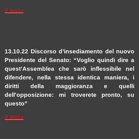
Il testo
13.10.22 Discorso d’insediamento del nuovo
Presidente del Senato: “Voglio quindi dire a
quest'Assemblea che sarò inflessibile nel
difendere, nella stessa identica maniera, i
diritti della maggioranza e quelli
dell'opposizione: mi troverete pronto, su
questo”
Il testo