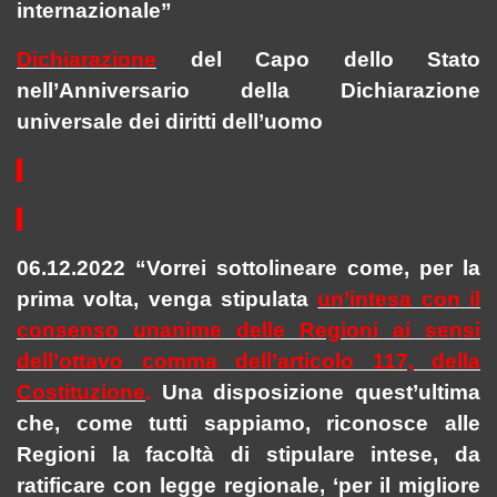
internazionale”
Dichiarazione
del Capo dello Stato
nell’Anniversario della Dichiarazione
universale dei diritti dell’uomo
06.12.2022 “Vorrei sottolineare come, per la
prima volta, venga stipulata
un’intesa con il
consenso unanime delle Regioni ai sensi
dell’ottavo comma dell’articolo 117, della
Costituzione
.
Una disposizione quest’ultima
che, come tutti sappiamo, riconosce alle
Regioni la facoltà di stipulare intese, da
ratificare con legge regionale, ‘per il migliore