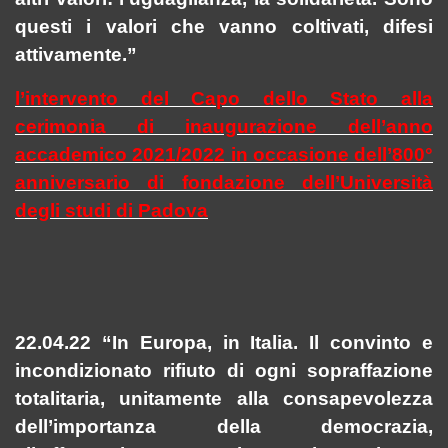
questi i valori che vanno coltivati, difesi
attivamente.”
l’intervento del Capo dello Stato alla
cerimonia di inaugurazione dell’anno
accademico 2021/2022 in occasione dell’800°
anniversario di fondazione dell’Università
degli studi di Padova
22.04.22 “In Europa, in Italia. Il convinto e
incondizionato rifiuto di ogni sopraffazione
totalitaria, unitamente alla consapevolezza
dell’importanza della democrazia,