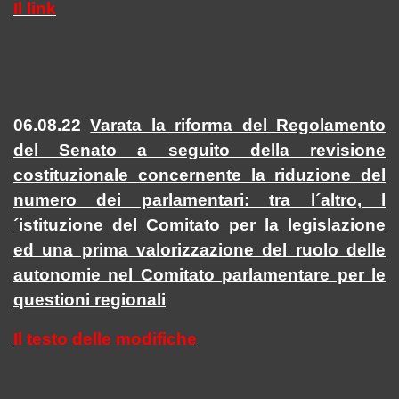
Il link
06.08.22
Varata la riforma del Regolamento
del Senato a seguito della revisione
costituzionale concernente la riduzione del
numero dei parlamentari: tra l´altro, l
´istituzione del Comitato per la legislazione
ed una prima valorizzazione del ruolo delle
autonomie nel Comitato parlamentare per le
questioni regionali
Il testo delle modifiche