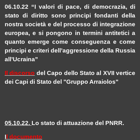
06.10.22 “I valori di pace, di democrazia, di
stato di diritto sono principi fondanti della
nostra società e del processo di integrazione
europea, e si pongono in termini antitetici a
quanto emerge come conseguenza e come
principi e criteri dell’aggressione della Russia
all’Ucraina”
Il discorso
del Capo dello Stato al XVII vertice
dei Capi di Stato del "Gruppo
Arraiolos
"
05.10.22.
Lo stato di attuazione del PNRR.
I
l documento