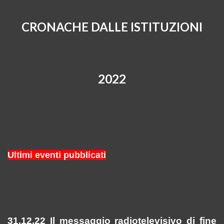
CRONACHE DALLE ISTITUZIONI
2022
Ultimi eventi pubblicati
31.12.22 Il messaggio radiotelevisivo di fine