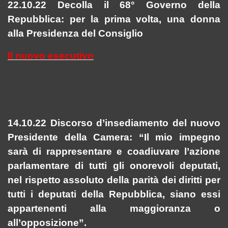
22.10.22 Decolla il 68° Governo della
Repubblica: per la prima volta, una donna
alla Presidenza del Consiglio
Il nuovo esecutivo
14.10.22 Discorso d’insediamento del nuovo
Presidente della Camera: “Il mio impegno
sarà di rappresentare e coadiuvare l’azione
parlamentare di tutti gli onorevoli deputati,
nel rispetto assoluto della parità dei diritti per
tutti i deputati della Repubblica, siano essi
appartenenti alla maggioranza o
all’opposizione”.