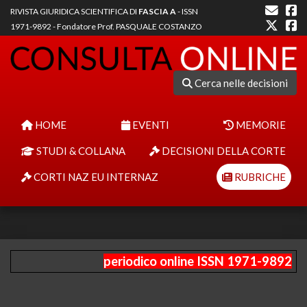
RIVISTA GIURIDICA SCIENTIFICA DI
FASCIA A
- ISSN
1971-9892 - Fondatore Prof. PASQUALE COSTANZO
Cerca nelle decisioni
HOME
EVENTI
MEMORIE
STUDI & COLLANA
DECISIONI DELLA CORTE
CORTI NAZ EU INTERNAZ
RUBRICHE
periodico online ISSN 1971-9892