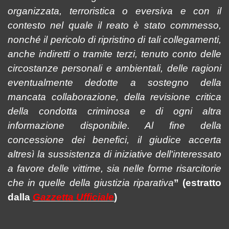
organizzata, terroristica o eversiva e con il
contesto nel quale il reato è stato commesso,
nonché il pericolo di ripristino di tali collegamenti,
anche indiretti o tramite terzi, tenuto conto delle
circostanze personali e ambientali, delle ragioni
eventualmente dedotte a sostegno della
mancata collaborazione, della revisione critica
della condotta criminosa e di ogni altra
informazione disponibile. Al fine della
concessione dei benefici, il giudice accerta
altresì la sussistenza di iniziative dell'interessato
a favore delle vittime, sia nelle forme risarcitorie
che in quelle della giustizia riparativa
” (estratto
dalla
Gazzetta Ufficiale
)