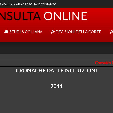
92 - Fondatore Prof. PASQUALE COSTANZO
STUDI & COLLANA
DECISIONI DELLA CORTE
Consulta 
CRONACHE
DALLE ISTITUZIONI
2011