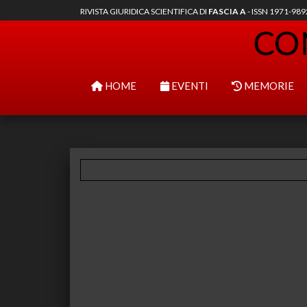
RIVISTA GIURIDICA SCIENTIFICA DI
FASCIA A
- ISSN 1971-98
HOME
EVENTI
MEMORIE