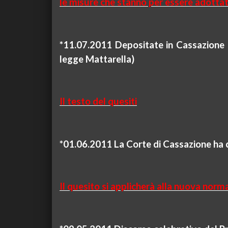
le misure che stanno per essere adottate
*11.07.
2011 Depositate in Cassazione l
legge Mattarella)
Il testo del quesiti
*01.06.
2011 La Corte di Cassazione ha 
Il quesito si applicherà alla nuova norm