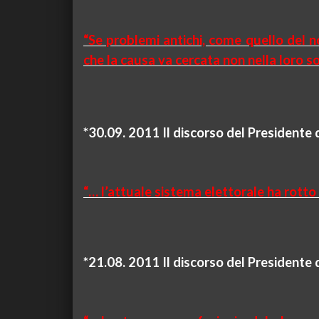
“Se problemi antichi, come quello del no
che la causa va cercata non nella loro so
*30.09. 2011 Il discorso del Presidente 
“… l’attuale sistema elettorale ha rotto i
*21.08. 2011 Il discorso del Presidente 