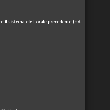
re il sistema elettorale precedente (c.d.