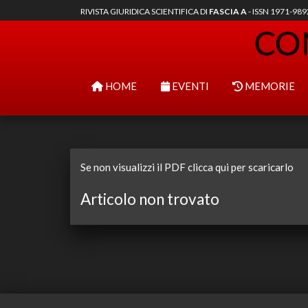
RIVISTA GIURIDICA SCIENTIFICA DI
FASCIA A
- ISSN 1971-98
HOME
EVENTI
MEMORIE
Se non visualizzi il PDF clicca qui per scaricarlo
Articolo non trovato