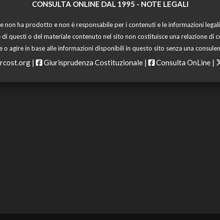
CONSULTA ONLINE DAL 1995 -
NOTE LEGALI
 non ha prodotto e non è responsabile per i contenuti e le informazioni legali di
 di questi o del materiale contenuto nel sito non costituisce una relazione di c
o agire in base alle informazioni disponibili in questo sito senza una consulen
rcost.org
|
Giurisprudenza Costituzionale
|
Consulta OnLine
|