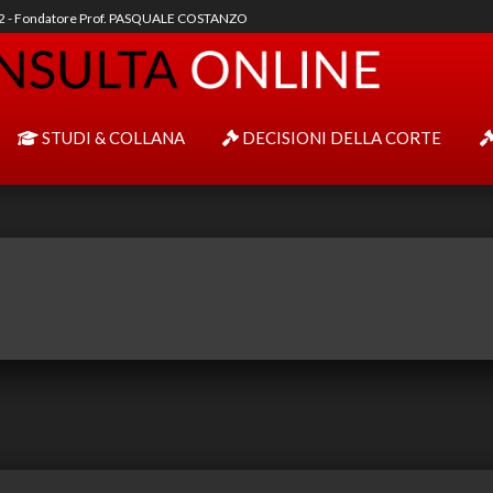
92 - Fondatore Prof. PASQUALE COSTANZO
STUDI & COLLANA
DECISIONI DELLA CORTE