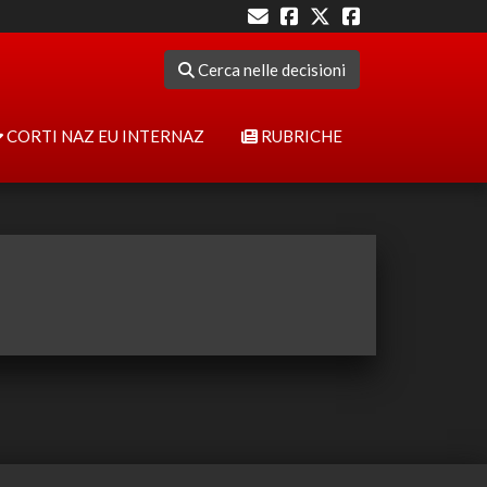
Cerca nelle decisioni
CORTI NAZ EU INTERNAZ
RUBRICHE