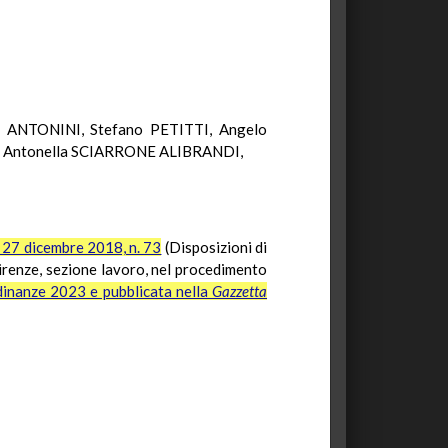
 ANTONINI, Stefano PETITTI, Angelo
, Antonella SCIARRONE ALIBRANDI,
 27 dicembre 2018, n. 73
(Disposizioni di
Firenze, sezione lavoro, nel procedimento
rdinanze 2023 e pubblicata nella
Gazzetta