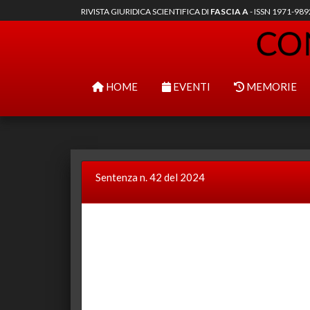
RIVISTA GIURIDICA SCIENTIFICA DI
FASCIA A
- ISSN 1971-98
HOME
EVENTI
MEMORIE
Sentenza n. 42 del 2024