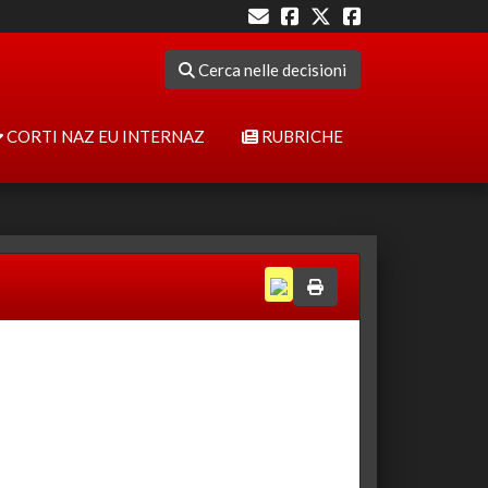
Cerca nelle decisioni
CORTI NAZ EU INTERNAZ
RUBRICHE