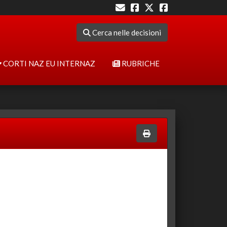
Cerca nelle decisioni
CORTI NAZ EU INTERNAZ
RUBRICHE