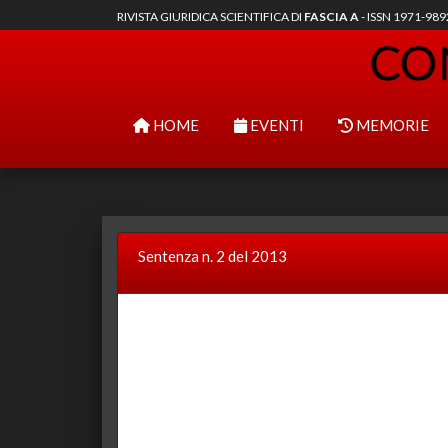
RIVISTA GIURIDICA SCIENTIFICA DI
FASCIA A
- ISSN 1971-98
HOME
EVENTI
MEMORIE
Sentenza n. 2 del 2013