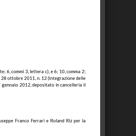
te; 6, commi 3, lettera c), e 6; 10, comma 2;
 28 ottobre 2011, n. 12 (Integrazione delle
 7 gennaio 2012, depositato in cancelleria il
Giuseppe Franco Ferrari e Roland
Riz
per la