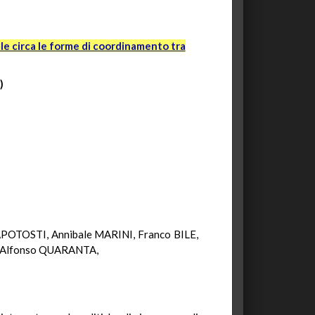
ale circa le forme di coordinamento tra
)
POTOSTI, Annibale MARINI, Franco BILE,
 Alfonso QUARANTA,