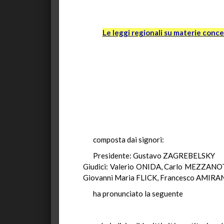
Le leggi regionali su materie conce
composta dai signori:
Presidente: Gustavo ZAGREBELSKY
Giudici: Valerio ONIDA, Carlo MEZZANO
Giovanni Maria FLICK, Francesco AMI
ha pronunciato la seguente