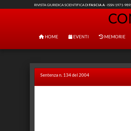
RIVISTA GIURIDICA SCIENTIFICA DI
FASCIA A
- ISSN 1971-98
HOME
EVENTI
MEMORIE
Sentenza n. 134 del 2004