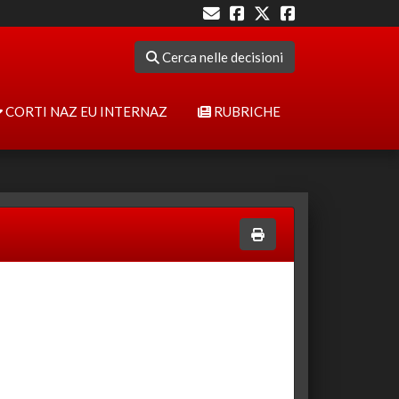
Cerca nelle decisioni
CORTI NAZ EU INTERNAZ
RUBRICHE