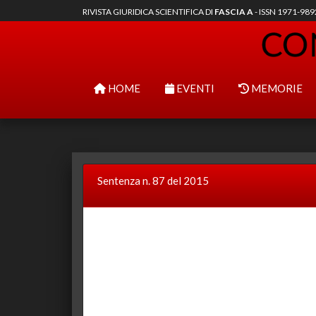
RIVISTA GIURIDICA SCIENTIFICA DI
FASCIA A
- ISSN 1971-98
HOME
EVENTI
MEMORIE
Sentenza n. 87 del 2015