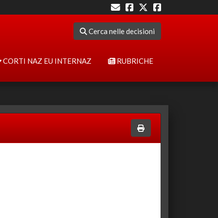
Cerca nelle decisioni
CORTI NAZ EU INTERNAZ
RUBRICHE