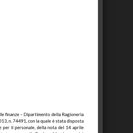
elle finanze – Dipartimento della Ragioneria
2013, n. 74491, con la quale è stata disposta
per il personale, della nota del 14 aprile