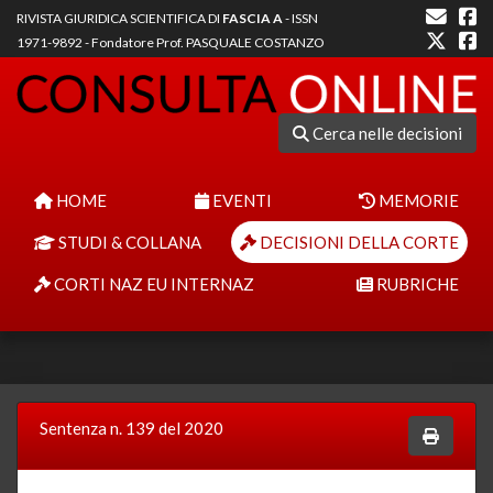
RIVISTA GIURIDICA SCIENTIFICA DI
FASCIA A
- ISSN
1971-9892 - Fondatore Prof. PASQUALE COSTANZO
Cerca nelle decisioni
HOME
EVENTI
MEMORIE
STUDI & COLLANA
DECISIONI DELLA CORTE
CORTI NAZ EU INTERNAZ
RUBRICHE
Sentenza n. 139 del 2020