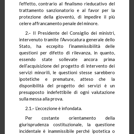
l’effetto, contrario al finalismo rieducativo del
trattamento sanzionatorio e al favor per la
protezione della gioventù, di impedire il più
celere affrancamento penale del minore.
2.– Il Presidente del Consiglio dei ministri,
intervenuto tramite l’Avvocatura generale dello
Stato, ha eccepito l’inammissibilità delle
questioni per difetto di rilevanza, in quanto,
essendo state sollevate ancora prima
dell’acquisizione del progetto di intervento dei
servizi minorili, le questioni stesse sarebbero
ipotetiche e premature, atteso che la
disponibilità del progetto dei servizi è un
presupposto indefettibile di ogni valutazione
sulla messa alla prova.
2.1.– L’eccezione è infondata.
Per costante orientamento della
giurisprudenza costituzionale, la questione
incidentale è inammissibile perché ipotetica o