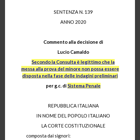
SENTENZA N. 139
ANNO 2020
Commento alla decisione di
Lucio Camaldo
Secondo la Consulta è legittimo che la
messa alla prova del minore non possa essere
disposta nella fase delle indagini preliminari
per g.c. di
Sistema Penale
REPUBBLICA ITALIANA
IN NOME DEL POPOLO ITALIANO
LA CORTE COSTITUZIONALE
composta dai signori: