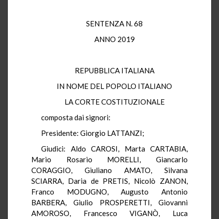
SENTENZA N. 68
ANNO 2019
REPUBBLICA ITALIANA
IN NOME DEL POPOLO ITALIANO
LA CORTE COSTITUZIONALE
composta dai signori:
Presidente: Giorgio LATTANZI;
Giudici: Aldo CAROSI, Marta CARTABIA,
Mario Rosario MORELLI, Giancarlo
CORAGGIO, Giuliano AMATO, Silvana
SCIARRA, Daria de PRETIS, Nicolò ZANON,
Franco MODUGNO, Augusto Antonio
BARBERA, Giulio PROSPERETTI, Giovanni
AMOROSO, Francesco VIGANÒ, Luca