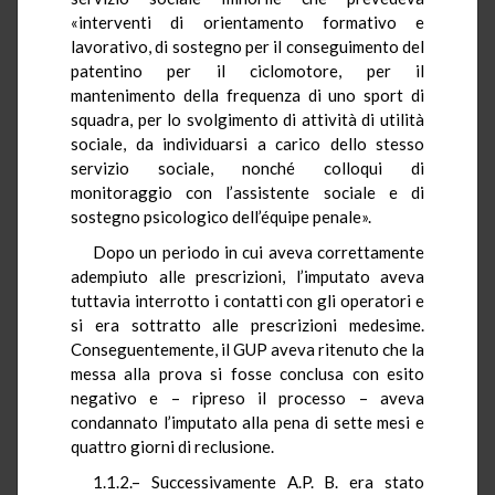
«interventi di orientamento formativo e
lavorativo, di sostegno per il conseguimento del
patentino per il ciclomotore, per il
mantenimento della frequenza di uno sport di
squadra, per lo svolgimento di attività di utilità
sociale, da individuarsi a carico dello stesso
servizio sociale, nonché colloqui di
monitoraggio con l’assistente sociale e di
sostegno psicologico dell’équipe penale».
Dopo un periodo in cui aveva correttamente
adempiuto alle prescrizioni, l’imputato aveva
tuttavia interrotto i contatti con gli operatori e
si era sottratto alle prescrizioni medesime.
Conseguentemente, il GUP aveva ritenuto che la
messa alla prova si fosse conclusa con esito
negativo e – ripreso il processo – aveva
condannato l’imputato alla pena di sette mesi e
quattro giorni di reclusione.
1.1.2.– Successivamente A.P. B. era stato