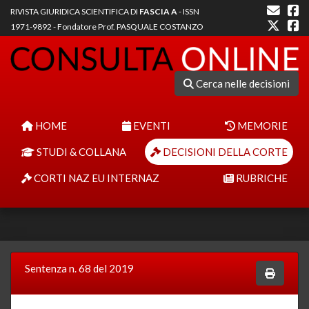
RIVISTA GIURIDICA SCIENTIFICA DI
FASCIA A
- ISSN
1971-9892 - Fondatore Prof. PASQUALE COSTANZO
Cerca nelle decisioni
HOME
EVENTI
MEMORIE
STUDI & COLLANA
DECISIONI DELLA CORTE
CORTI NAZ EU INTERNAZ
RUBRICHE
Sentenza n. 68 del 2019