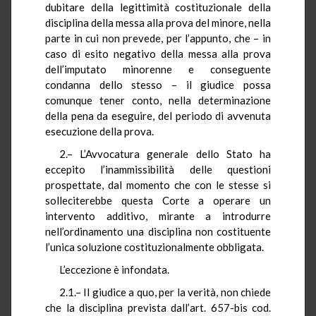
dubitare della legittimità costituzionale della
disciplina della messa alla prova del minore, nella
parte in cui non prevede, per l’appunto, che – in
caso di esito negativo della messa alla prova
dell’imputato minorenne e conseguente
condanna dello stesso – il giudice possa
comunque tener conto, nella determinazione
della pena da eseguire, del periodo di avvenuta
esecuzione della prova.
2.– L’Avvocatura generale dello Stato ha
eccepito l’inammissibilità delle questioni
prospettate, dal momento che con le stesse si
solleciterebbe questa Corte a operare un
intervento additivo, mirante a introdurre
nell’ordinamento una disciplina non costituente
l’unica soluzione costituzionalmente obbligata.
L’eccezione è infondata.
2.1.– Il giudice a quo, per la verità, non chiede
che la disciplina prevista dall’art. 657-bis cod.