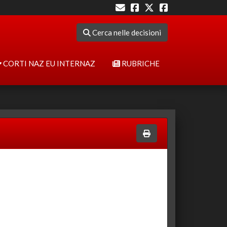
Cerca nelle decisioni
CORTI NAZ EU INTERNAZ
RUBRICHE