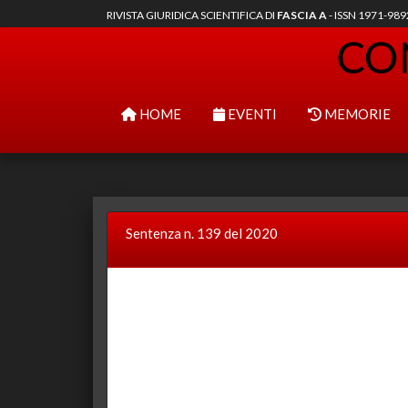
RIVISTA GIURIDICA SCIENTIFICA DI
FASCIA A
- ISSN 1971-98
HOME
EVENTI
MEMORIE
Sentenza n. 139 del 2020