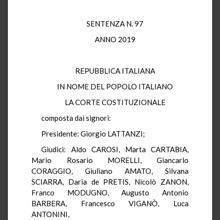
SENTENZA N. 97
ANNO 2019
REPUBBLICA ITALIANA
IN NOME DEL POPOLO ITALIANO
LA CORTE COSTITUZIONALE
composta dai signori:
Presidente: Giorgio LATTANZI;
Giudici: Aldo CAROSI, Marta CARTABIA,
Mario Rosario MORELLI, Giancarlo
CORAGGIO, Giuliano AMATO, Silvana
SCIARRA, Daria de PRETIS, Nicolò ZANON,
Franco MODUGNO, Augusto Antonio
BARBERA, Francesco VIGANÒ, Luca
ANTONINI,