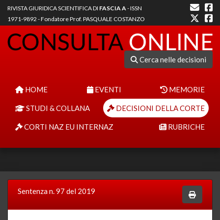
RIVISTA GIURIDICA SCIENTIFICA DI
FASCIA A
- ISSN
1971-9892 - Fondatore Prof. PASQUALE COSTANZO
Cerca nelle decisioni
HOME
EVENTI
MEMORIE
STUDI & COLLANA
DECISIONI DELLA CORTE
CORTI NAZ EU INTERNAZ
RUBRICHE
Sentenza n. 97 del 2019