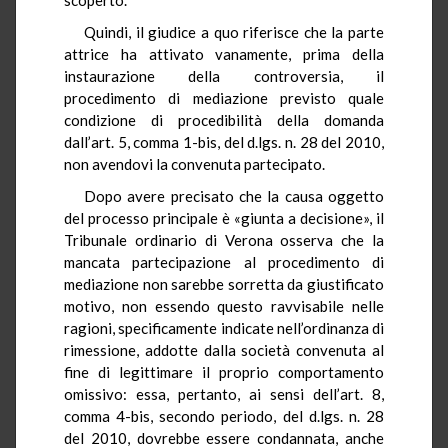
Quindi, il giudice a quo riferisce che la parte
attrice ha attivato vanamente, prima della
instaurazione della controversia, il
procedimento di mediazione previsto quale
condizione di procedibilità della domanda
dall’art. 5, comma 1-bis, del d.lgs. n. 28 del 2010,
non avendovi la convenuta partecipato.
Dopo avere precisato che la causa oggetto
del processo principale è «giunta a decisione», il
Tribunale ordinario di Verona osserva che la
mancata partecipazione al procedimento di
mediazione non sarebbe sorretta da giustificato
motivo, non essendo questo ravvisabile nelle
ragioni, specificamente indicate nell’ordinanza di
rimessione, addotte dalla società convenuta al
fine di legittimare il proprio comportamento
omissivo: essa, pertanto, ai sensi dell’art. 8,
comma 4-bis, secondo periodo, del d.lgs. n. 28
del 2010, dovrebbe essere condannata, anche