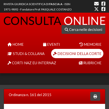
RIVISTA GIURIDICA SCIENTIFICA DI
FASCIA A
- ISSN
1971-9892 - Fondatore Prof. PASQUALE COSTANZO
Cerca nelle decisioni
HOME
EVENTI
MEMORIE
STUDI & COLLANA
DECISIONI DELLA CORTE
CORTI NAZ EU INTERNAZ
RUBRICHE
Ordinanza n. 161 del 2015