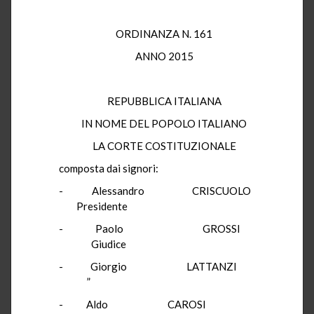
ORDINANZA N. 161
ANNO 2015
REPUBBLICA ITALIANA
IN NOME DEL POPOLO ITALIANO
LA CORTE COSTITUZIONALE
composta dai signori:
- Alessandro CRISCUOLO
Presidente
- Paolo GROSSI
Giudice
- Giorgio LATTANZI
”
- Aldo CAROSI