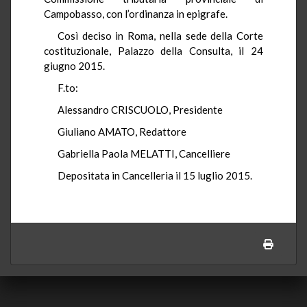
Campobasso, con l’ordinanza in epigrafe.
Così deciso in Roma, nella sede della Corte
costituzionale, Palazzo della Consulta, il 24
giugno 2015.
F.to:
Alessandro CRISCUOLO, Presidente
Giuliano AMATO, Redattore
Gabriella Paola MELATTI, Cancelliere
Depositata in Cancelleria il 15 luglio 2015.