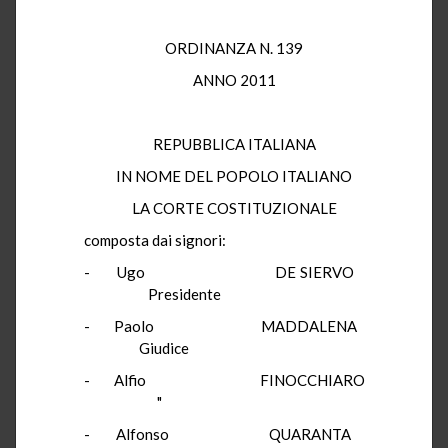
ORDINANZA N. 139
ANNO 2011
REPUBBLICA ITALIANA
IN NOME DEL POPOLO ITALIANO
LA CORTE COSTITUZIONALE
composta dai signori:
- Ugo DE SIERVO
Presidente
- Paolo MADDALENA
Giudice
- Alfio FINOCCHIARO
"
- Alfonso QUARANTA