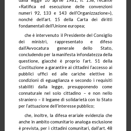
«Ratifica ed esecuzione delle convenzioni
numeri 92, 133 e 143 dell’Organizzazione»),
nonché dell’art. 15 della Carta dei diritti
fondamentali dell’Unione europea;
che è intervenuto il Presidente del Consiglio
dei ministri, rappresentato e difeso
dall’Avvocatura generale dello Stato,
concludendo per la manifesta infondatezza della
questione, giacché è proprio l’art. 51 della
Costituzione a garantire ai cittadini l’accesso ai
pubblici uffici ed alle cariche elettive in
condizioni di eguaglianza e secondo i requisiti
stabiliti dalla legge, presupponendo come
connaturale nel solo cittadino – e non nello
straniero – il legame di solidarietà con lo Stato
per l’attuazione dell’interesse pubblico;
che, inoltre, la difesa erariale evidenzia che
anche in ambito comunitario analoga esclusione
è prevista, per i cittadini comunitari, dall’art. 48