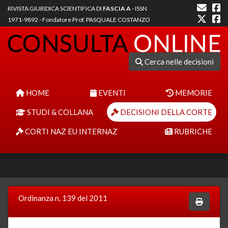
RIVISTA GIURIDICA SCIENTIFICA DI
FASCIA A
- ISSN
1971-9892 - Fondatore Prof. PASQUALE COSTANZO
Cerca nelle decisioni
HOME
EVENTI
MEMORIE
STUDI & COLLANA
DECISIONI DELLA CORTE
CORTI NAZ EU INTERNAZ
RUBRICHE
Ordinanza n. 139 del 2011