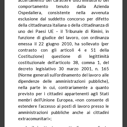
comportamento tenuto dalla Azienda
Ospedaliera, consistente nella avvenuta
esclusione dal suddetto concorso per difetto
della cittadinanza italiana o della cittadinanza di
uno dei Paesi UE – il Tribunale di Rimini, in
funzione di giudice del lavoro, con ordinanza
emessa il 22 giugno 2010, ha sollevato (per
contrasto con gli articoli 4 e 51 della
Costituzione) questione di legittimità
costituzionale dell’articolo 38, comma 1, del
decreto legislativo 30 marzo 2001, n. 165
(Norme generali sull’ordinamento del lavoro alle
dipendenze delle amministrazioni pubbliche),
nella parte in cui, contrariamente a quanto
previsto per i cittadini appartenenti agli Stati
membri dell’Unione Europea, «non consente di
estendere l’accesso ai posti di lavoro presso le
amministrazioni pubbliche anche ai cittadini
extracomunitari»;