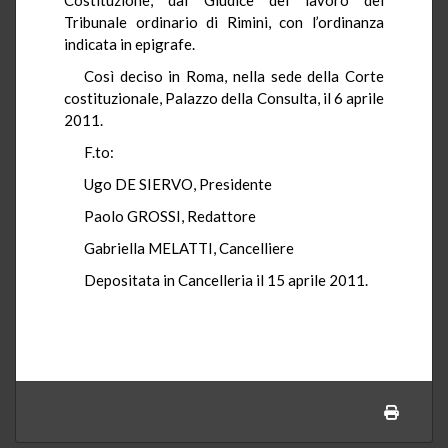
Tribunale ordinario di Rimini, con l’ordinanza
indicata in epigrafe.
Così deciso in Roma, nella sede della Corte
costituzionale, Palazzo della Consulta, il 6 aprile
2011.
F.to:
Ugo DE SIERVO, Presidente
Paolo GROSSI, Redattore
Gabriella MELATTI, Cancelliere
Depositata in Cancelleria il 15 aprile 2011.