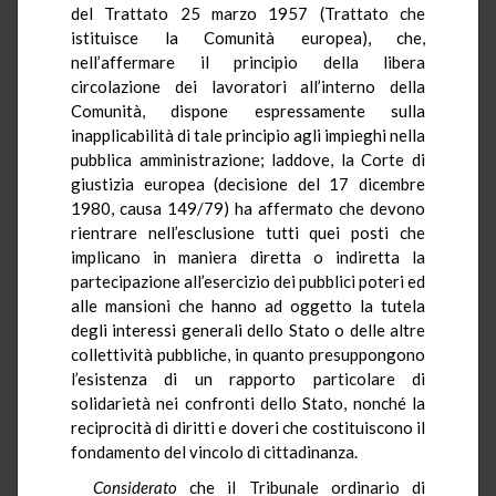
del Trattato 25 marzo 1957 (Trattato che
istituisce la Comunità europea), che,
nell’affermare il principio della libera
circolazione dei lavoratori all’interno della
Comunità, dispone espressamente sulla
inapplicabilità di tale principio agli impieghi nella
pubblica amministrazione; laddove, la Corte di
giustizia europea (decisione del 17 dicembre
1980, causa 149/79) ha affermato che devono
rientrare nell’esclusione tutti quei posti che
implicano in maniera diretta o indiretta la
partecipazione all’esercizio dei pubblici poteri ed
alle mansioni che hanno ad oggetto la tutela
degli interessi generali dello Stato o delle altre
collettività pubbliche, in quanto presuppongono
l’esistenza di un rapporto particolare di
solidarietà nei confronti dello Stato, nonché la
reciprocità di diritti e doveri che costituiscono il
fondamento del vincolo di cittadinanza.
Considerato
che il Tribunale ordinario di