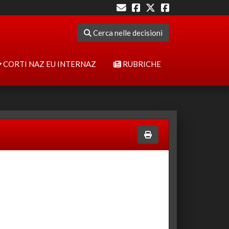
Cerca nelle decisioni
CORTI NAZ EU INTERNAZ
RUBRICHE