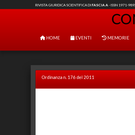
RIVISTA GIURIDICA SCIENTIFICA DI
FASCIA A
- ISSN 1971-98
HOME
EVENTI
MEMORIE
Ordinanza n. 176 del 2011