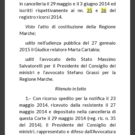
in cancelleria il 29 maggio e il 3 giugno 2014 ed
iscritti rispettivamente ai nn.
35
e
36
del
registro ricorsi 2014.
Visto
l’atto di costituzione della Regione
Marche;
udito
nell’udienza pubblica del 27 gennaio
2015 il Giudice relatore Marta Cartabia;
uditi
l’avvocato dello Stato Massimo
Salvatorelli per il Presidente del Consiglio dei
ministri e l’avvocato Stefano Grassi per la
Regione Marche.
Ritenuto in fatto
1.– Con ricorso spedito per la notifica il 23
maggio 2014, ricevuto dalla resistente il 27
maggio 2014 e depositato nella cancelleria di
questa Corte il 29 maggio 2014 (reg. ric. n. 35
del 2014), il Presidente del Consiglio dei
ministri, rappresentato e difeso dall’Avvocatura