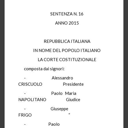
SENTENZA N. 16
ANNO 2015
REPUBBLICA ITALIANA
IN NOME DEL POPOLO ITALIANO
LA CORTE COSTITUZIONALE
composta dai signori:
- Alessandro
CRISCUOLO Presidente
- Paolo Maria
NAPOLITANO Giudice
- Giuseppe
FRIGO ”
- Paolo