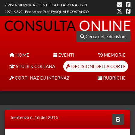
RIVISTA GIURIDICA SCIENTIFICA DI
FASCIA A
- ISSN
1971-9892 - Fondatore Prof. PASQUALE COSTANZO
Cerca nelle decisioni
HOME
EVENTI
MEMORIE
STUDI & COLLANA
DECISIONI DELLA CORTE
CORTI NAZ EU INTERNAZ
RUBRICHE
Sentenza n. 16 del 2015