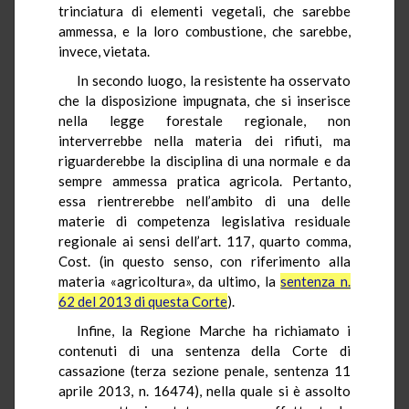
trinciatura di elementi vegetali, che sarebbe
ammessa, e la loro combustione, che sarebbe,
invece, vietata.
In secondo luogo, la resistente ha osservato
che la disposizione impugnata, che si inserisce
nella legge forestale regionale, non
interverrebbe nella materia dei rifiuti, ma
riguarderebbe la disciplina di una normale e da
sempre ammessa pratica agricola. Pertanto,
essa rientrerebbe nell’ambito di una delle
materie di competenza legislativa residuale
regionale ai sensi dell’art. 117, quarto comma,
Cost. (in questo senso, con riferimento alla
materia «agricoltura», da ultimo, la
sentenza n.
62 del 2013 di questa Corte
).
Infine, la Regione Marche ha richiamato i
contenuti di una sentenza della Corte di
cassazione (terza sezione penale, sentenza 11
aprile 2013, n. 16474), nella quale si è assolto