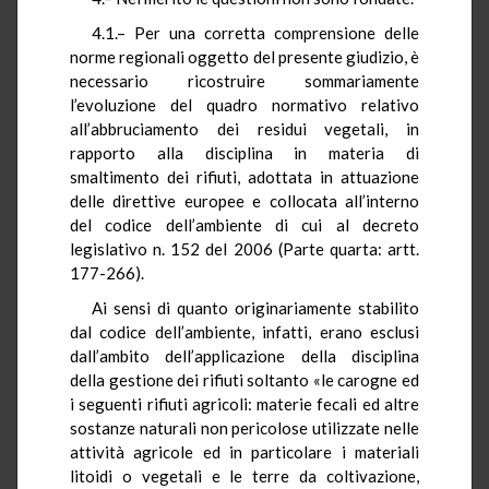
4.1.– Per una corretta comprensione delle
norme regionali oggetto del presente giudizio, è
necessario ricostruire sommariamente
l’evoluzione del quadro normativo relativo
all’abbruciamento dei residui vegetali, in
rapporto alla disciplina in materia di
smaltimento dei rifiuti, adottata in attuazione
delle direttive europee e collocata all’interno
del codice dell’ambiente di cui al decreto
legislativo n. 152 del 2006 (Parte quarta: artt.
177-266).
Ai sensi di quanto originariamente stabilito
dal codice dell’ambiente, infatti, erano esclusi
dall’ambito dell’applicazione della disciplina
della gestione dei rifiuti soltanto «le carogne ed
i seguenti rifiuti agricoli: materie fecali ed altre
sostanze naturali non pericolose utilizzate nelle
attività agricole ed in particolare i materiali
litoidi o vegetali e le terre da coltivazione,