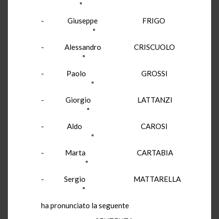
"
-
Giuseppe
FRIGO
"
-
Alessandro
CRISCUOLO
"
-
Paolo
GROSSI
"
-
Giorgio
LATTANZI
"
-
Aldo
CAROSI
"
-
Marta
CARTABIA
"
-
Sergio
MATTARELLA
"
ha pronunciato la seguente