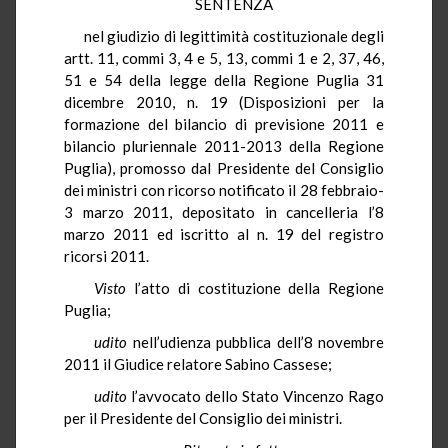
SENTENZA
nel giudizio di legittimità costituzionale degli
artt. 11, commi 3, 4 e 5, 13, commi 1 e 2, 37, 46,
51 e 54 della legge della Regione Puglia 31
dicembre 2010, n. 19 (Disposizioni per la
formazione del bilancio di previsione 2011 e
bilancio pluriennale 2011-2013 della Regione
Puglia), promosso dal Presidente del Consiglio
dei ministri con ricorso notificato il 28 febbraio-
3 marzo 2011, depositato in cancelleria l’8
marzo 2011 ed iscritto al n. 19 del registro
ricorsi 2011.
Visto
l’atto di costituzione della Regione
Puglia;
udito
nell’udienza pubblica dell’8 novembre
2011 il Giudice relatore Sabino
Cassese
;
udito
l’avvocato dello Stato Vincenzo
Rago
per il Presidente del Consiglio dei ministri.