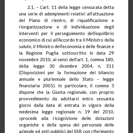
2.1. – L’art. 11
della legge censurata
detta
una serie di adempimenti relativi all’attuazione
del
Piano di rientro, di riqualificazione e
riorganizzazione e di individuazione degli
interventi per il perseguimento dell’equilibrio
economico di cui all’Accordo tra il Ministro della
salute, il Ministro dell’economia e delle finanze e
la Regione Puglia sottoscritto in data 29
novembre 2010, ai sensi dell’
art. 1, comma 180,
della legge 30 dicembre 2004, n. 311
(Disposizioni per la formazione del bilancio
annuale e pluriennale dello Stato – legge
finanziaria 2005). In particolare, il comma 3
dispone che la Giunta regionale, con proprio
provvedimento da adottarsi entro sessanta
giorni dalla data di entrata in vigore della
medesima legge regionale n. 19 del 2010,
«procede alla ricognizione delle dotazioni
organiche e della spesa del personale delle
aziende ed enti pubblici del SSR con riferimento