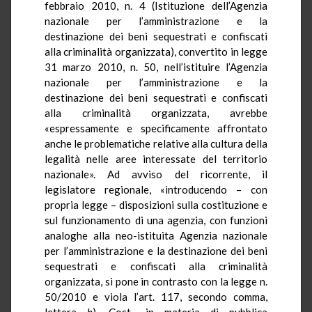
febbraio 2010, n. 4 (Istituzione dell’Agenzia
nazionale per l’amministrazione e la
destinazione dei beni sequestrati e confiscati
alla criminalità organizzata), convertito in legge
31 marzo 2010, n. 50, nell’istituire l’Agenzia
nazionale per l’amministrazione e la
destinazione dei beni sequestrati e confiscati
alla criminalità organizzata, avrebbe
«espressamente e specificamente affrontato
anche le problematiche relative alla cultura della
legalità nelle aree interessate del territorio
nazionale». Ad avviso del ricorrente, il
legislatore regionale, «introducendo – con
propria legge – disposizioni sulla costituzione e
sul funzionamento di una agenzia, con funzioni
analoghe alla neo-istituita Agenzia nazionale
per l’amministrazione e la destinazione dei beni
sequestrati e confiscati alla criminalità
organizzata, si pone in contrasto con la legge n.
50/2010 e viola l’art. 117, secondo comma,
lettera
h
), Cost., in materia di pubblica