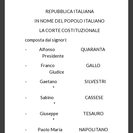
REPUBBLICA ITALIANA
IN NOME DEL POPOLO ITALIANO
LA CORTE COSTITUZIONALE
composta dai signori:
-
Alfonso
QUARANTA
Presidente
-
Franco
GALLO
Giudice
-
Gaetano
SILVESTRI
"
-
Sabino
CASSESE
"
-
Giuseppe
TESAURO
"
-
Paolo Maria
NAPOLITANO