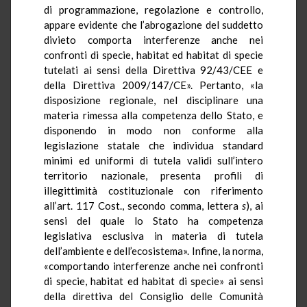
di programmazione, regolazione e controllo,
appare evidente che l’abrogazione del suddetto
divieto comporta interferenze anche nei
confronti di specie, habitat ed habitat di specie
tutelati ai sensi della Direttiva 92/43/CEE e
della Direttiva 2009/147/CE». Pertanto, «la
disposizione regionale, nel disciplinare una
materia rimessa alla competenza dello Stato, e
disponendo in modo non conforme alla
legislazione statale che individua standard
minimi ed uniformi di tutela validi sull’intero
territorio nazionale, presenta profili di
illegittimità costituzionale con riferimento
all’art. 117 Cost., secondo comma, lettera
s
), ai
sensi del quale lo Stato ha competenza
legislativa esclusiva in materia di tutela
dell’ambiente e dell’ecosistema». Infine, la norma,
«comportando interferenze anche nei confronti
di specie, habitat ed habitat di specie» ai sensi
della
direttiva del Consiglio delle Comunità