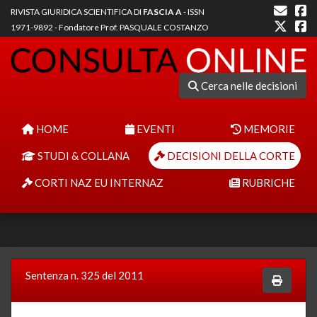
RIVISTA GIURIDICA SCIENTIFICA DI
FASCIA A
- ISSN
1971-9892 - Fondatore Prof. PASQUALE COSTANZO
Cerca nelle decisioni
HOME
EVENTI
MEMORIE
STUDI & COLLANA
DECISIONI DELLA CORTE
CORTI NAZ EU INTERNAZ
RUBRICHE
Sentenza n. 325 del 2011