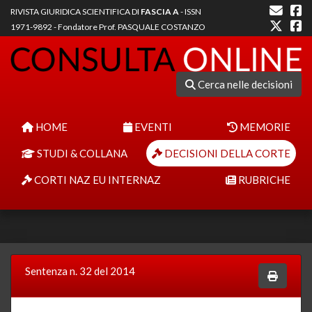
RIVISTA GIURIDICA SCIENTIFICA DI
FASCIA A
- ISSN
1971-9892 - Fondatore Prof. PASQUALE COSTANZO
Cerca nelle decisioni
HOME
EVENTI
MEMORIE
STUDI & COLLANA
DECISIONI DELLA CORTE
CORTI NAZ EU INTERNAZ
RUBRICHE
Sentenza n. 32 del 2014