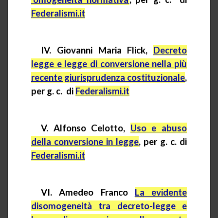
Federalismi.it
IV. Giovanni Maria Flick,
Decreto
legge e legge di conversione nella più
recente giurisprudenza costituzionale
,
per g. c.
di
Federalismi.it
V. Alfonso
Celotto
,
Uso e abuso
della conversione in legge
, per g. c. di
Federalismi.it
VI. Amedeo Franco
La evidente
disomogeneità tra decreto-legge e