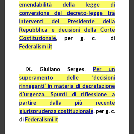
emendabilità della legge di
conversione del decreto-legge tra
interventi del Presidente della
Repubblica e decisioni della Corte
Costituzionale
, per g. c.
di
Federalismi.it
IX. Giuliano
Serges
,
Per un
superamento delle ‘decisioni
rinneganti’ in materia di decretazione
d’urgenza. Spunti di riflessione a
partire dalla più recente
giurisprudenza costituzionale
, per g. c.
di
Federalismi.it