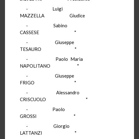
-
Luigi
MAZZELLA
Giudice
-
Sabino
CASSESE
"
-
Giuseppe
TESAURO
"
-
Paolo Maria
NAPOLITANO
"
-
Giuseppe
FRIGO
"
-
Alessandro
CRISCUOLO
"
-
Paolo
GROSSI
"
-
Giorgio
LATTANZI
"