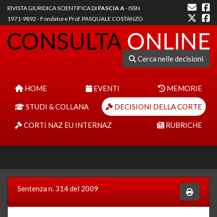
RIVISTA GIURIDICA SCIENTIFICA DI
FASCIA A
- ISSN
1971-9892 - Fondatore Prof. PASQUALE COSTANZO
Cerca nelle decisioni
HOME
EVENTI
MEMORIE
STUDI & COLLANA
DECISIONI DELLA CORTE
CORTI NAZ EU INTERNAZ
RUBRICHE
Sentenza n. 314 del 2009