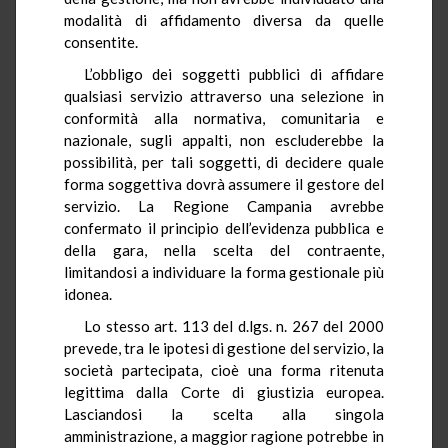
modalità di affidamento diversa da quelle
consentite.
L’obbligo dei soggetti pubblici di affidare
qualsiasi servizio attraverso una selezione in
conformità alla normativa, comunitaria e
nazionale, sugli appalti, non escluderebbe la
possibilità, per tali soggetti, di decidere quale
forma soggettiva dovrà assumere il gestore del
servizio. La Regione Campania avrebbe
confermato il principio dell’evidenza pubblica e
della gara, nella scelta del contraente,
limitandosi a individuare la forma gestionale più
idonea.
Lo stesso art. 113 del d.lgs. n. 267 del 2000
prevede, tra le ipotesi di gestione del servizio, la
società partecipata, cioè una forma ritenuta
legittima dalla Corte di giustizia europea.
Lasciandosi la scelta alla singola
amministrazione, a maggior ragione potrebbe in