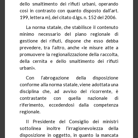
dello smaltimento dei rifiuti urbani, operando
così in contrasto con quanto disposto dall’art.
199, lettera
m
), del citato d.lgs. n. 152 del 2006.
La norma statale, che stabilisce il contenuto
minimo necessario del piano regionale di
gestione dei rifiuti, dispone che esso debba
prevedere, tra l’altro, anche «le misure atte a
promuovere la regionalizzazione della raccolta,
della cernita e dello smaltimento dei rifiuti
urbani».
Con l’abrogazione della disposizione
conforme alla norma statale, viene adottata una
disciplina che, ad avviso del ricorrente, è
contrastante con quella nazionale di
riferimento, eccedendosi dalla competenza
regionale.
Il Presidente del Consiglio dei ministri
sottolinea inoltre l’irragionevolezza della
disposizione in oggetto, in quanto la mancata