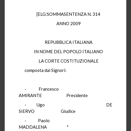
[ELG:SOMMASENTENZA N. 314
ANNO 2009
REPUBBLICA ITALIANA
IN NOME DEL POPOLO ITALIANO
LA CORTE COSTITUZIONALE
composta dai Signori:
- Francesco
AMIRANTE Presidente
- Ugo DE
SIERVO Giudice
- Paolo
MADDALENA "