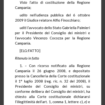
Visto
l’atto di costituzione della Regione
Campania;
udito
nell’udienza pubblica del 6 ottobre
2009 il Giudice relatore Alfio Finocchiaro;
uditi
l’avvocato dello Stato Gabriella Palmieri
per il Presidente del Consiglio dei ministri e
l’avvocato Vincenzo Cocozza per la Regione
Campania.
[ELG:FATTO]
Ritenuto in fatto
1. – Con ricorso notificato alla Regione
Campania il 26 giugno 2008, e depositato
presso la Cancelleria della Corte costituzionale
il 1° luglio 2008 (reg. ric. n. 32 del 2008), il
Presidente del Consiglio dei ministri, su
conforme delibera del Consiglio dei ministri, ha
chiesto alla Corte costituzionale dichiararsi
l’illegittimità dell’art. 1, comma 1, lettere
c
),
e
) e