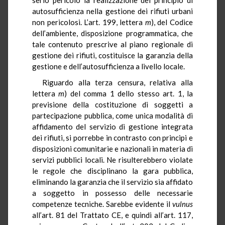
autosufficienza nella gestione dei rifiuti urbani
non pericolosi. L’art. 199, lettera
m
), del Codice
dell’ambiente, disposizione programmatica, che
tale contenuto prescrive al piano regionale di
gestione dei rifiuti, costituisce la garanzia della
gestione e dell’autosufficienza a livello locale.
Riguardo alla terza censura, relativa alla
lettera
m
) del comma 1 dello stesso art. 1, la
previsione della costituzione di soggetti a
partecipazione pubblica, come unica modalità di
affidamento del servizio di gestione integrata
dei rifiuti, si porrebbe in contrasto con principi e
disposizioni comunitarie e nazionali in materia di
servizi pubblici locali. Ne risulterebbero violate
le regole che disciplinano la gara pubblica,
eliminando la garanzia che il servizio sia affidato
a soggetto in possesso delle necessarie
competenze tecniche. Sarebbe evidente il
vulnus
all’art. 81 del Trattato CE, e quindi all’art. 117,